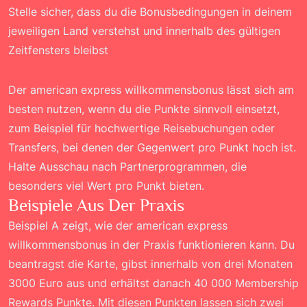
Stelle sicher, dass du die Bonusbedingungen in deinem
jeweiligen Land verstehst und innerhalb des gültigen
Zeitfensters bleibst
Der american express willkommensbonus lässt sich am
besten nutzen, wenn du die Punkte sinnvoll einsetzt,
zum Beispiel für hochwertige Reisebuchungen oder
Transfers, bei denen der Gegenwert pro Punkt hoch ist.
Halte Ausschau nach Partnerprogrammen, die
besonders viel Wert pro Punkt bieten.
Beispiele Aus Der Praxis
Beispiel A zeigt, wie der american express
willkommensbonus in der Praxis funktionieren kann. Du
beantragst die Karte, gibst innerhalb von drei Monaten
3000 Euro aus und erhältst danach 40 000 Membership
Rewards Punkte. Mit diesen Punkten lassen sich zwei