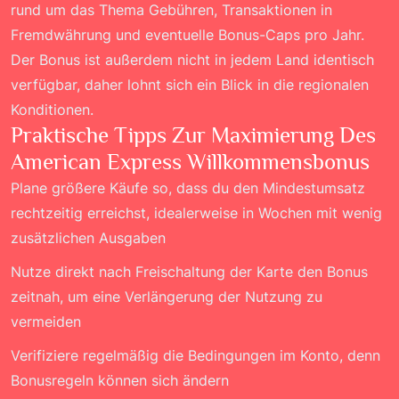
rund um das Thema Gebühren, Transaktionen in
Fremdwährung und eventuelle Bonus-Caps pro Jahr.
Der Bonus ist außerdem nicht in jedem Land identisch
verfügbar, daher lohnt sich ein Blick in die regionalen
Konditionen.
Praktische Tipps Zur Maximierung Des
American Express Willkommensbonus
Plane größere Käufe so, dass du den Mindestumsatz
rechtzeitig erreichst, idealerweise in Wochen mit wenig
zusätzlichen Ausgaben
Nutze direkt nach Freischaltung der Karte den Bonus
zeitnah, um eine Verlängerung der Nutzung zu
vermeiden
Verifiziere regelmäßig die Bedingungen im Konto, denn
Bonusregeln können sich ändern