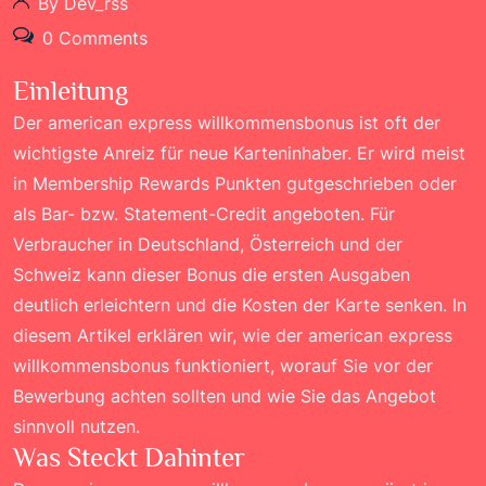
By Dev_rss
0 Comments
Einleitung
Der american express willkommensbonus ist oft der
wichtigste Anreiz für neue Karteninhaber. Er wird meist
in Membership Rewards Punkten gutgeschrieben oder
als Bar- bzw. Statement-Credit angeboten. Für
Verbraucher in Deutschland, Österreich und der
Schweiz kann dieser Bonus die ersten Ausgaben
deutlich erleichtern und die Kosten der Karte senken. In
diesem Artikel erklären wir, wie der american express
willkommensbonus funktioniert, worauf Sie vor der
Bewerbung achten sollten und wie Sie das Angebot
sinnvoll nutzen.
Was Steckt Dahinter