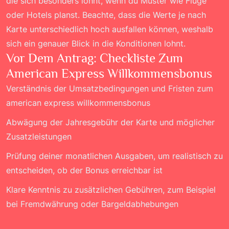
die sich besonders lohnt, wenn du Muster wie Flüge
oder Hotels planst. Beachte, dass die Werte je nach
Karte unterschiedlich hoch ausfallen können, weshalb
sich ein genauer Blick in die Konditionen lohnt.
Vor Dem Antrag: Checkliste Zum
American Express Willkommensbonus
Verständnis der Umsatzbedingungen und Fristen zum
american express willkommensbonus
Abwägung der Jahresgebühr der Karte und möglicher
Zusatzleistungen
Prüfung deiner monatlichen Ausgaben, um realistisch zu
entscheiden, ob der Bonus erreichbar ist
Klare Kenntnis zu zusätzlichen Gebühren, zum Beispiel
bei Fremdwährung oder Bargeldabhebungen