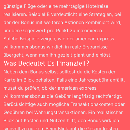
günstige Flüge oder eine mehrtägige Hotelreise
realisieren. Beispiel B verdeutlicht eine Strategien, bei
der der Bonus mit weiteren Aktionen kombiniert wird,
um den Gegenwert pro Punkt zu maximieren.
Solche Beispiele zeigen, wie der american express
willkommensbonus wirklich in reale Ersparnisse
übergeht, wenn man ihn gezielt plant und einlöst.
Was Bedeutet Es Finanziell?
Neben dem Bonus selbst solltest du die Kosten der
Karte im Blick behalten. Falls eine Jahresgebühr anfällt,
musst du prüfen, ob der american express
willkommensbonus die Gebühr langfristig rechtfertigt.
Berücksichtige auch mögliche Transaktionskosten oder
Gebühren bei Währungstransaktionen. Ein realistischer
Blick auf Kosten und Nutzen hilft, den Bonus wirklich
sinnvoll zu nutzen. Beim Blick auf die Gesamtkosten