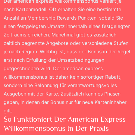
Der american express willkommensbonus variiert je
nach Kartenmodell. Oft erhalten Sie eine bestimmte
Anzahl an Membership Rewards Punkten, sobald Sie
einen festgelegten Umsatz innerhalb eines festgelegten
Zeitraums erreichen. Manchmal gibt es zusätzlich
zeitlich begrenzte Angebote oder verschiedene Stufen
je nach Region. Wichtig ist, dass der Bonus in der Regel
erst nach Erfüllung der Umsatzbedingungen
gutgeschrieben wird. Der american express
willkommensbonus ist daher kein sofortiger Rabatt,
sondern eine Belohnung für verantwortungsvolles
Ausgeben mit der Karte. Zusätzlich kann es Phasen
geben, in denen der Bonus nur für neue Karteninhaber
gilt.
So Funktioniert Der American Express
Willkommensbonus In Der Praxis