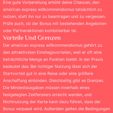
Eine gute Vorbereitung erhöht deine Chancen, den
american express willkommensbonus tatsächlich zu
nutzen, statt ihn nur zu beantragen und zu vergessen.
Prüfe auch, ob der Bonus mit bestehenden Angeboten
oder Partneraktionen kombinierbar ist.
Vorteile Und Grenzen
Der american express willkommensbonus gehört zu
den attraktivsten Einstiegsvorteilen, weil er oft eine
beträchtliche Menge an Punkten bietet. In der Praxis
bedeutet das: Bei richtiger Nutzung lässt sich der
Startvorteil gut in eine Reise oder eine größere
Anschaffung einbinden. Gleichzeitig gibt es Grenzen.
Die Mindestausgaben müssen innerhalb eines
festgelegten Zeitfensters erreicht werden, und
Nichtnutzung der Karte kann dazu führen, dass der
Bonus verpasst wird. Außerdem gelten die Bedingungen