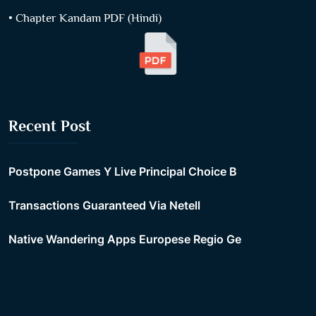
• Chapter Kandam PDF (Hindi)
Recent Post
Postpone Games Y Live Principal Choice B
Transactions Guaranteed Via Netell
Native Wandering Apps Europese Regio Ge