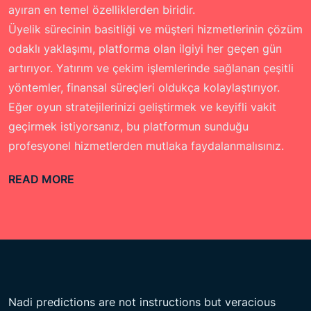
ayıran en temel özelliklerden biridir.
Üyelik sürecinin basitliği ve müşteri hizmetlerinin çözüm
odaklı yaklaşımı, platforma olan ilgiyi her geçen gün
artırıyor. Yatırım ve çekim işlemlerinde sağlanan çeşitli
yöntemler, finansal süreçleri oldukça kolaylaştırıyor.
Eğer oyun stratejilerinizi geliştirmek ve keyifli vakit
geçirmek istiyorsanız, bu platformun sunduğu
profesyonel hizmetlerden mutlaka faydalanmalısınız.
READ MORE
Nadi predictions are not instructions but veracious