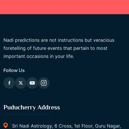
Nadi predictions are not instructions but veracious
foretelling of future events that pertain to most
important occasions in your life.
Follow Us
Puducherry Address
Sri Nadi Astrology, 6 Cross, 1st Floor, Guru Nagar,