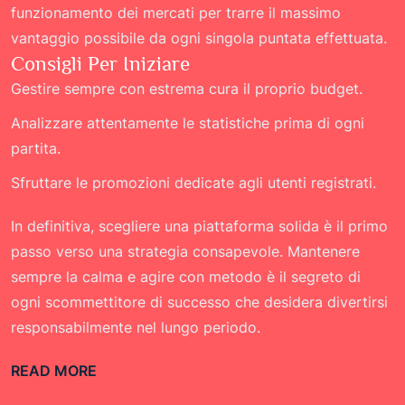
funzionamento dei mercati per trarre il massimo
vantaggio possibile da ogni singola puntata effettuata.
Consigli Per Iniziare
Gestire sempre con estrema cura il proprio budget.
Analizzare attentamente le statistiche prima di ogni
partita.
Sfruttare le promozioni dedicate agli utenti registrati.
In definitiva, scegliere una piattaforma solida è il primo
passo verso una strategia consapevole. Mantenere
sempre la calma e agire con metodo è il segreto di
ogni scommettitore di successo che desidera divertirsi
responsabilmente nel lungo periodo.
READ MORE