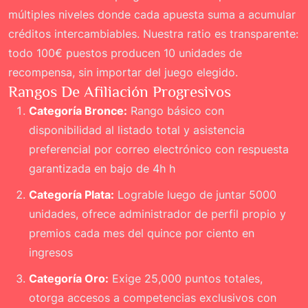
múltiples niveles donde cada apuesta suma a acumular
créditos intercambiables. Nuestra ratio es transparente:
todo 100€ puestos producen 10 unidades de
recompensa, sin importar del juego elegido.
Rangos De Afiliación Progresivos
Categoría Bronce:
Rango básico con
disponibilidad al listado total y asistencia
preferencial por correo electrónico con respuesta
garantizada en bajo de 4h h
Categoría Plata:
Lograble luego de juntar 5000
unidades, ofrece administrador de perfil propio y
premios cada mes del quince por ciento en
ingresos
Categoría Oro:
Exige 25,000 puntos totales,
otorga accesos a competencias exclusivos con