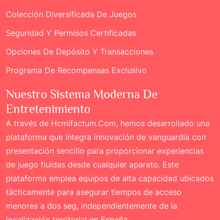
Colección Diversificada De Juegos
Seguridad Y Permisos Certificadas
Opciones De Depósito Y Transacciones
Programa De Recompensas Exclusivo
Nuestro Sistema Moderna De
Entretenimiento
A través de
Hcmifactum.com
, hemos desarrollado una
plataforma que integra innovación de vanguardia con
presentación sencillo para proporcionar experiencias
de juego fluidas desde cualquier aparato. Este
plataforma emplea equipos de alta capacidad ubicados
tácticamente para asegurar tiempos de acceso
menores a dos seg, independientemente de la
localización territorial en España.