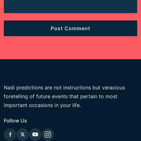
Nadi predictions are not instructions but veracious
foretelling of future events that pertain to most
important occasions in your life.
Follow Us