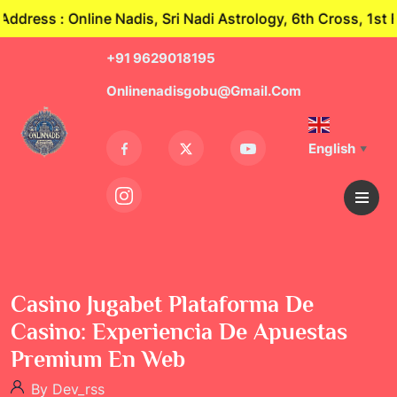
ss : Online Nadis, Sri Nadi Astrology, 6th Cross, 1st F
+91 9629018195
Onlinenadisgobu@gmail.com
English
▼
Casino Jugabet Plataforma De
Casino: Experiencia De Apuestas
Premium En Web
By Dev_rss