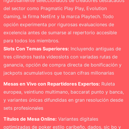
rigurosamente seleccionados de creadores destacados
del sector como Pragmatic Play Play, Evolution
Gaming, la firma NetEnt y la marca Playtech. Todo
opción experimenta por rigurosas evaluaciones de
excelencia antes de sumarse al repertorio accesible
para todos los miembros.
Slots Con Temas Superiores:
Incluyendo antiguas de
tres cilindros hasta videoslots con variadas rutas de
ganancia, opción de compra directa de bonificación y
jackpots acumulativos que tocan cifras millonarias
Mesas en Vivo con Repartidores Expertos:
Ruleta
europea, veintiuno multimano, baccarat punto y banca,
y variantes únicas difundidas en gran resolución desde
sets profesionales
Títulos de Mesa Online:
Variantes digitales
optimizadas de poker estilo caribeño, dados, sic bo y