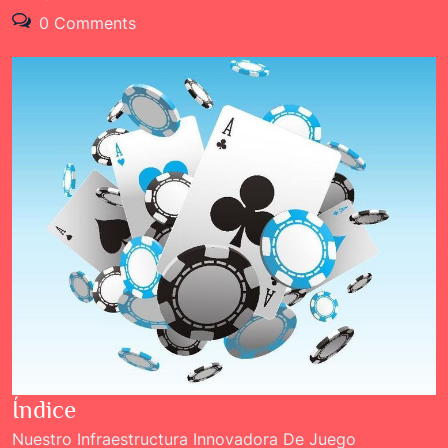
0 Comments
Índice
Nuestro Infraestructura Innovadora De Juego