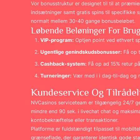
Vor bonusstruktur er designet til til at præ
indsætninger samt gratis spins til specifikk
normalt mellem 30-40 gange bonusbeløbet.
Løbende Beløninger For Bru
VIP-program:
Optjen point ved ethvert s
Ugentlige genindskudsbonusser:
Få op t
Cashback-system:
Få op ad 15% retur på
Turneringer:
Vær med i i dag-til-dag og
Kundeservice Og Tilrådel
NVCasinos serviceteam er tilgængelig 24/7 gen
mindre end 90 sek. i livechat chat og maksimal
kontobekræftelse eller transaktioner.
Platforme er fuldstændigt tilpasset til mobi
grænseflade, der garanterer identisk gode sta