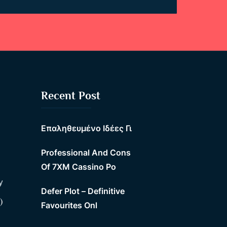
Recent Post
Επαληθευμένο Ιδέες Γι
Professional And Cons
Of 7XM Cassino Po
y
Defer Plot – Definitive
)
Favourites Onl