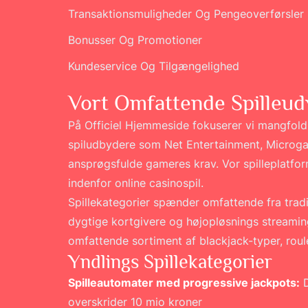
Transaktionsmuligheder Og Pengeoverførsler
Bonusser Og Promotioner
Kundeservice Og Tilgængelighed
Vort Omfattende Spilleud
På
Officiel Hjemmeside
fokuserer vi mangfoldig
spiludbydere som Net Entertainment, Microga
ansprøgsfulde gameres krav. Vor spilleplatform
indenfor online casinospil.
Spillekategorier spænder omfattende fra tradit
dygtige kortgivere og højopløsnings streaming 
omfattende sortiment af blackjack-typer, roul
Yndlings Spillekategorier
Spilleautomater med progressive jackpots:
D
overskrider 10 mio kroner