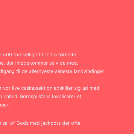
500 forskellige titler fra førende
lse, der imødekommer selv de mest
ilgang til de allernyeste seneste landvindinger
r vor live casinosektion adskiller sig ud med
n enhed. Bordspilsfans lokaliserer et
auer.
sal of Gods med jackpots der ofte