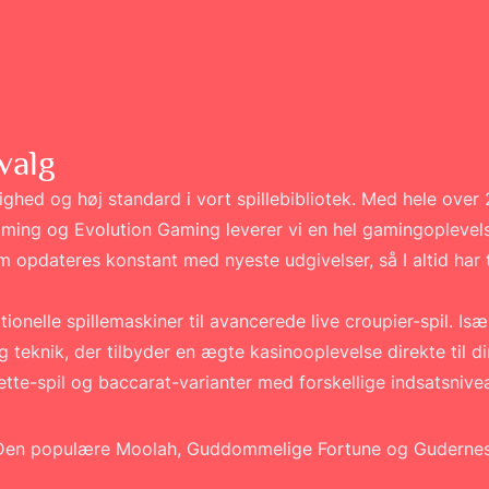
valg
hed og høj standard i vort spillebibliotek. Med hele over 2.
ming og Evolution Gaming leverer vi en hel gamingopleve
 opdateres konstant med nyeste udgivelser, så I altid har t
ionelle spillemaskiner til avancerede live croupier-spil. Isæ
teknik, der tilbyder en ægte kasinooplevelse direkte til di
ette-spil og baccarat-varianter med forskellige indsatsnive
en populære Moolah, Guddommelige Fortune og Gudernes 