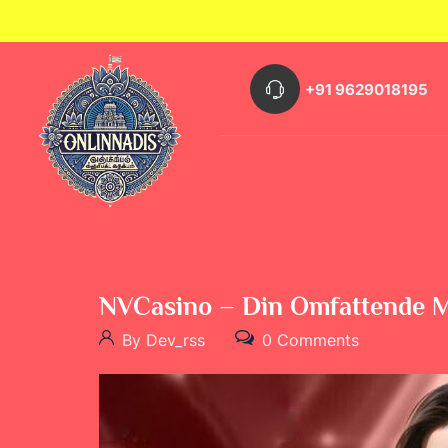
+91 9629018195
NVCasino – Din Omfattende Ma
By Dev_rss
0 Comments