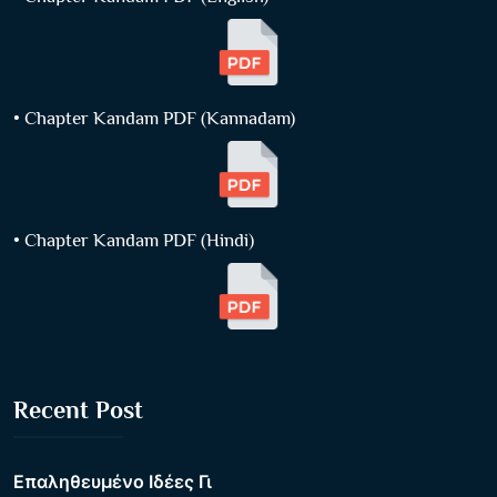
• Chapter Kandam PDF (Kannadam)
• Chapter Kandam PDF (Hindi)
Recent Post
Επαληθευμένο Ιδέες Γι