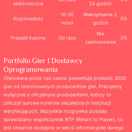
elektroniczne
24 godzin
10-30
Maksymalnie 2
Kryptowaluty
0%
minut
godzin
Nie
Prepaid kupony
Od razu
0%
zastosowania
Portfolio Gier I Dostawcy
Oprogramowania
Oferowane przez nas casino prezentuje przeszło 3500
gier od renomowanych producentów gier. Pracujemy
wyłącznie z oficjalnymi producentami, którzy to
zaliczyli surowe kontrole niezależnych instytucji
weryfikujących. Wszystkie rozgrywka posiada
sprawdzalny współczynnik RTP (Return to Player), co
jest otwarcie dostępny w sekcji informacyjnej danego