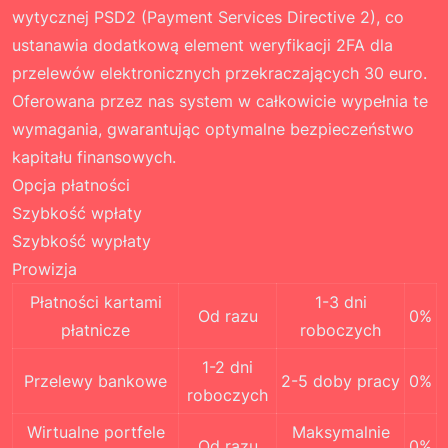
wytycznej PSD2 (Payment Services Directive 2), co
ustanawia dodatkową element weryfikacji 2FA dla
przelewów elektronicznych przekraczających 30 euro.
Oferowana przez nas system w całkowicie wypełnia te
wymagania, gwarantując optymalne bezpieczeństwo
kapitału finansowych.
Opcja płatności
Szybkość wpłaty
Szybkość wypłaty
Prowizja
Płatności kartami
1-3 dni
Od razu
0%
płatnicze
roboczych
1-2 dni
Przelewy bankowe
2-5 doby pracy
0%
roboczych
Wirtualne portfele
Maksymalnie
Od razu
0%