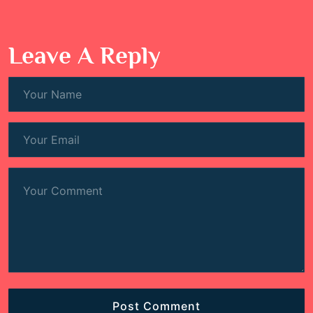
Leave A Reply