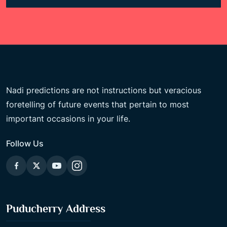
Nadi predictions are not instructions but veracious
foretelling of future events that pertain to most
important occasions in your life.
Follow Us
Puducherry Address