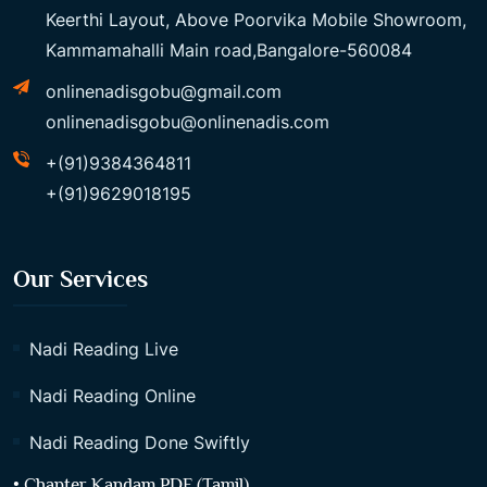
Keerthi Layout, Above Poorvika Mobile Showroom,
Kammamahalli Main road,Bangalore-560084
onlinenadisgobu@gmail.com
onlinenadisgobu@onlinenadis.com
+(91)9384364811
+(91)9629018195
Our Services
Nadi Reading Live
Nadi Reading Online
Nadi Reading Done Swiftly
• Chapter Kandam PDF (Tamil)