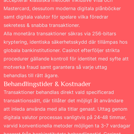
Mastercard, dessutom moderna digitala plånböcker
samt digitala valutor för spelare vilka föredrar
sekretess & snabba transaktioner.
Alla monetära transaktioner säkras via 256-bitars
kryptering, identiska säkerhetsskydd där tillämpas hos
globala bankinstitutioner. Casinot efterföljer strikta
procedurer gällande kontroll för identitet med syfte att
motverka fraud samt garantera så varje uttag
behandlas till rätt ägare.
Behandlingstider & Kostnader
Transaktioner behandlas direkt vald specificerad
transaktionssätt, där tillåter det möjligt åt användare
att inleda använda med alla titlar genast. Uttag genom
digitala valutor processas vanligtvis på 24-48 timmar,
varvid konventionella metoder möjligen ta 3-7 vardagar
baserat från bankinstitutets behandlingstid. Casinot