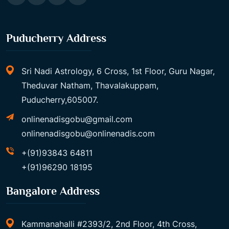
Puducherry Address
Sri Nadi Astrology, 6 Cross, 1st Floor, Guru Nagar,
Theduvar Natham, Thavalakuppam,
Puducherry,605007.
onlinenadisgobu@gmail.com
onlinenadisgobu@onlinenadis.com
+(91)93843 64811
+(91)96290 18195
Bangalore Address
Kammanahalli #2393/2, 2nd Floor, 4th Cross,