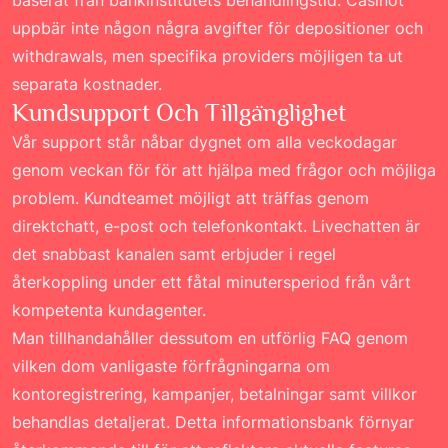
uppbär inte någon några avgifter för depositioner och
withdrawals, men specifika providers möjligen ta ut
separata kostnader.
Kundsupport Och Tillgänglighet
Vår support står nåbar dygnet om alla veckodagar
genom veckan för för att hjälpa med frågor och möjliga
problem. Kundteamet möjligt att träffas genom
direktchatt, e-post och telefonkontakt. Livechatten är
det snabbast kanalen samt erbjuder i regel
återkoppling under ett fåtal minutersperiod från vårt
kompetenta kundagenter.
Man tillhandahåller dessutom en utförlig FAQ genom
vilken dom vanligaste förfrågningarna om
kontoregistrering, kampanjer, betalningar samt villkor
behandlas detaljerat. Detta informationsbank förnyar