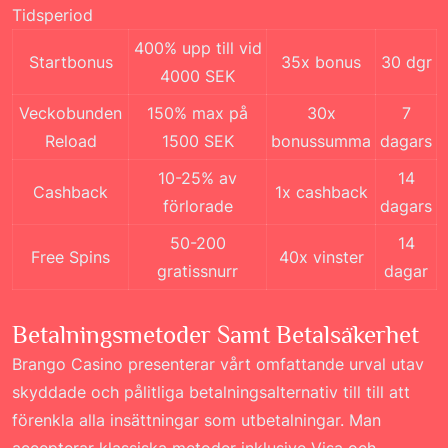
Tidsperiod
400% upp till vid
Startbonus
35x bonus
30 dgr
4000 SEK
Veckobunden
150% max på
30x
7
Reload
1500 SEK
bonussumma
dagars
10-25% av
14
Cashback
1x cashback
förlorade
dagars
50-200
14
Free Spins
40x vinster
gratissnurr
dagar
Betalningsmetoder Samt Betalsäkerhet
Brango Casino presenterar vårt omfattande urval utav
skyddade och pålitliga betalningsalternativ till till att
förenkla alla insättningar som utbetalningar. Man
accepterar klassiska metoder inklusive Visa och