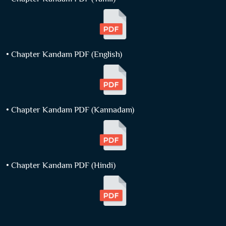
• Chapter Kandam PDF (English)
• Chapter Kandam PDF (Kannadam)
• Chapter Kandam PDF (Hindi)