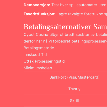
Demoversjon:
Test hver spilleautomater uten r
Favorittfunksjon:
Lagre utvalgte foretrukne s
Betalingsalternativer Sam
Cybet Casino tilbyr et bredt spekter av betali
derfor har nå vi forbedret betalingsprosessene
Betalingsmetode
Innskudd Tid
Uttak Prosesseringstid
Minimumsbeløp
Bankkort (Visa/Mastercard)
Trustly
Skrill