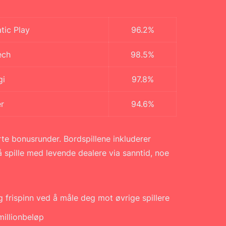
tic Play
96.2%
ech
98.5%
gi
97.8%
r
94.6%
te bonusrunder. Bordspillene inkluderer
å spille med levende dealere via sanntid, noe
 frispinn ved å måle deg mot øvrige spillere
illionbeløp