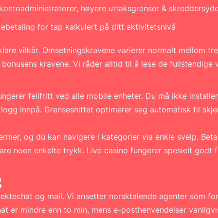
e kontoadministratorer, høyere uttaksgrenser & skreddersy
betaling for tap kalkulert på ditt aktivitetsnivå
re vilkår. Omsetningskravene varierer normalt mellom tret
onusens kravene. Vi råder alltid til å lese de fullstendige 
fungerer feilfritt ved alle mobile enheter. Du må ikke instal
logg innpå. Grensesnittet optimerer seg automatisk til skje
kjermer, og du kan navigere i kategorier via enkle sveip. Bet
e noen enkelte trykk. Live casino fungerer spesielt godt f
g
ektechat og mail. Vi ansetter norsktalende agenter som fors
chat er mindre enn to min, mens e-posthenvendelser vanligvi