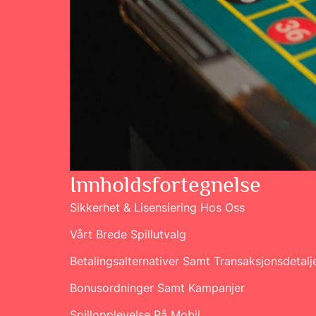
Innholdsfortegnelse
Sikkerhet & Lisensiering Hos Oss
Vårt Brede Spillutvalg
Betalingsalternativer Samt Transaksjonsdetalj
Bonusordninger Samt Kampanjer
Spillopplevelse På Mobil