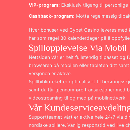
VIP-program:
Eksklusiv tilgang til personlig
Cashback-program:
Motta regelmessig tilbake
Hver bonuser ved Cybet Casino leveres med kla
har som regel 30 kalenderdager på å oppfylle b
Spillopplevelse Via Mobil
Nettsiden vår er helt fullstendig tilpasset og 
browseren på mobilen eller tableten ditt samt 
versjonen er aktive.
Spillbiblioteket er optimalisert til berøringss
samt du får gjennomføre transaksjoner med bar
videostreaming til og med på mobilnettverk.
Vår Kundeserviceavdelin
Supportteamet vårt er aktive hele 24/7 via dir
nordiske spillere. Vanlig responstid ved live 