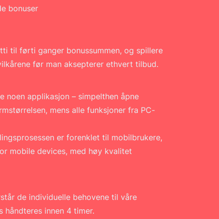
dde bonuser
ti til førti ganger bonussummen, og spillere
vilkårene før man aksepterer ethvert tilbud.
lere noen applikasjon – simpelthen åpne
rmstørrelsen, mens alle funksjoner fra PC-
alingsprosessen er forenklet til mobilbrukere,
or mobile devices, med høy kvalitet
tår de individuelle behovene til våre
s håndteres innen 4 timer.