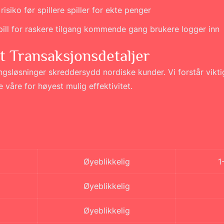
isiko før spillere spiller for ekte penger
pill for raskere tilgang kommende gang brukere logger inn
t Transaksjonsdetaljer
ngsløsninger skreddersydd nordiske kunder. Vi forstår vikti
 våre for høyest mulig effektivitet.
Øyeblikkelig
1
Øyeblikkelig
Øyeblikkelig