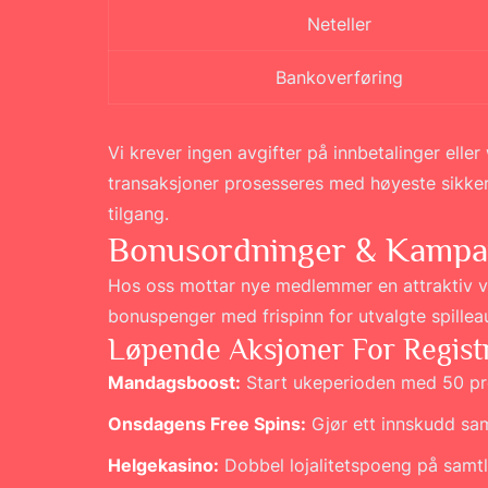
Neteller
Bankoverføring
Vi krever ingen avgifter på innbetalinger elle
transaksjoner prosesseres med høyeste sikkerh
tilgang.
Bonusordninger & Kampa
Hos oss mottar nye medlemmer en attraktiv v
bonuspenger med frispinn for utvalgte spilleau
Løpende Aksjoner For Regis
Mandagsboost:
Start ukeperioden med 50 pr
Onsdagens Free Spins:
Gjør ett innskudd samt
Helgekasino:
Dobbel lojalitetspoeng på samtl