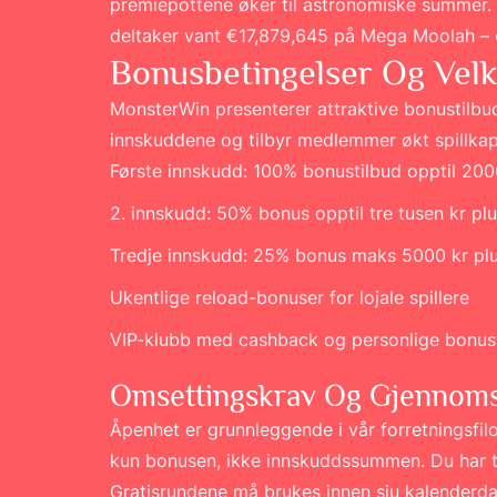
premiepottene øker til astronomiske summer. F
deltaker vant €17,879,645 på Mega Moolah – et
Bonusbetingelser Og Vel
MonsterWin presenterer attraktive bonustilbud
innskuddene og tilbyr medlemmer økt spillkapi
Første innskudd: 100% bonustilbud opptil 200
2. innskudd: 50% bonus opptil tre tusen kr pl
Tredje innskudd: 25% bonus maks 5000 kr plu
Ukentlige reload-bonuser for lojale spillere
VIP-klubb med cashback og personlige bonus
Omsettingskrav Og Gjennomsp
Åpenhet er grunnleggende i vår forretningsfi
kun bonusen, ikke innskuddssummen. Du har tre
Gratisrundene må brukes innen sju kalenderdag