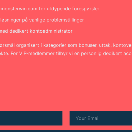
@monsterwin.com for utdypende forespørsler
sninger på vanlige problemstillinger
re med dedikert kontoadministrator
smål organisert i kategorier som bonuser, uttak, kontoverifi
ekte. For VIP-medlemmer tilbyr vi en personlig dedikert acc