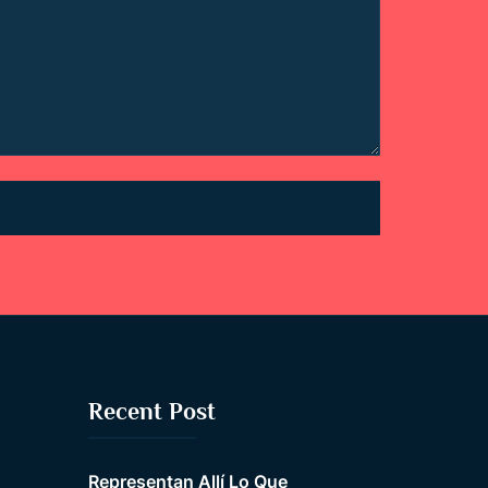
Recent Post
Representan Allí Lo Que