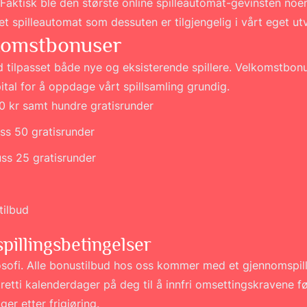
aktisk ble den største online spilleautomat-gevinsten noen
 spilleautomat som dessuten er tilgjengelig i vårt eget utv
komstbonuser
 tilpasset både nye og eksisterende spillere. Velkomstbonu
tal for å oppdage vårt spillsamling grundig.
0 kr samt hundre gratisrunder
uss 50 gratisrunder
ss 25 gratisrunder
tilbud
illingsbetingelser
losofi. Alle bonustilbud hos oss kommer med et gjennomspil
tti kalenderdager på deg til å innfri omsettingskravene fø
er etter frigjøring.