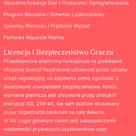
Obszerna Kolekcja Gier I Producenci Oprogramowania
Program Bonusów I Schemat Lojalnościowy
Sposoby Płatności I Prędkość Wypłat
Fachowa Wsparcie Klienta
Licencja I Bezpieczeństwo Gracza
Przedstawiona platforma funkcjonuje na podstawie
oficjalnej licencji hazardowej udzielonej przez uznany
urząd regulacyjny, co zapewnia pełną zgodność z
światowymi standardami bezpieczeństwa. Każda
wymiana płatnicza jest chroniona przez protokół
enkrypcji SSL 256-bit, ów sam poziom stosowany
przez organizacje bankowe na cały świecie.
W
NV Login
głównym celem jest zabezpieczenie
wiadomości prywatnych użytkowników oraz