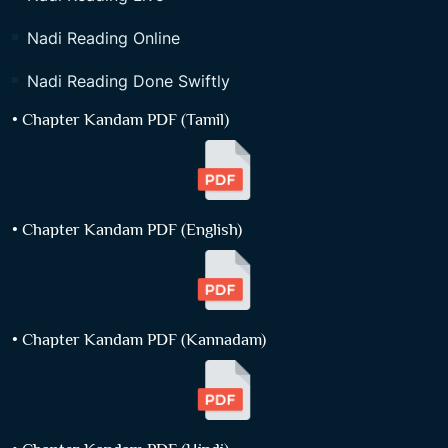
Nadi Reading Online
Nadi Reading Done Swiftly
• Chapter Kandam PDF (Tamil)
• Chapter Kandam PDF (English)
• Chapter Kandam PDF (Kannadam)