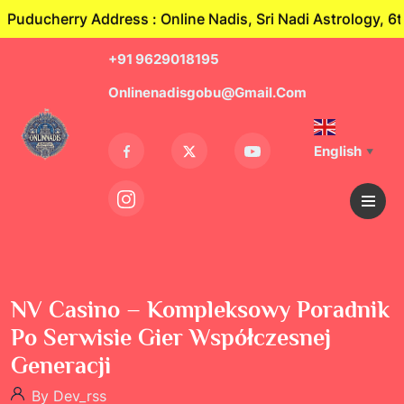
ucherry Address : Online Nadis, Sri Nadi Astrology, 6th 
+91 9629018195
Onlinenadisgobu@gmail.com
English
▼
NV Casino – Kompleksowy Poradnik
Po Serwisie Gier Współczesnej
Generacji
By Dev_rss