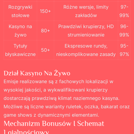
Rozgrywki
Różne wersje, limity
97-
150+
stołowe
zakładów
99%
Kasyno na
Prawdziwi krupierzy, HD
96-
80+
żywo
strumieniowanie
99%
Tytuły
Ekspresowe rundy,
95-
50+
błyskawiczne
nieskomplikowane zasady
97%
Dział Kasyno Na Żywo
Emisje realizowane są z fachowych lokalizacji w
wysokiej jakości, a wykwalifikowani krupierzy
dostarczają prawdziwą klimat naziemnego kasyna.
Możliwe są liczne warianty ruletek, oczka, bakarat oraz
game shows z dynamicznymi elementami.
Mechanizm Bonusów I Schemat
Lojalnościowy