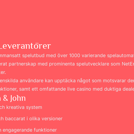
 Leverantörer
ammansatt spelutbud med över 1000 varierande spelautomater
rat partnerskap med prominenta spelutvecklare som NetEn
er.
r enskilda användare kan upptäcka något som motsvarar dera
ioner, samt ett omfattande live casino med duktiga dealers
 & John
ch kreativa system
h baccarat i olika versioner
h engagerande funktioner