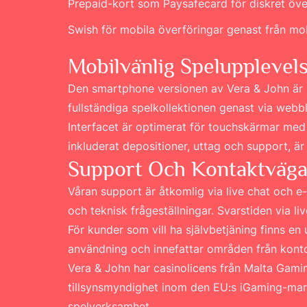
Prepaid-kort som Paysafecard för diskret öve
Swish för mobila överföringar genast från mo
Mobilvänlig Spelupplevel
Den smartphone versionen av Vera & John är 
fullständiga spelkollektionen genast via webb
Interfacet är optimerat för touchskärmar med 
inkluderat depositioner, uttag och support, är f
Support Och Kontaktväga
Våran support är åtkomlig via live chat och 
och teknisk frågeställningar. Svarstiden via l
För kunder som vill ha självbetjäning finns en
användning och innefattar områden från kontoö
Vera & John har casinolicens från Malta Gamin
tillsynsmyndighet inom den EU:s iGaming-ma
spelverksamhet.