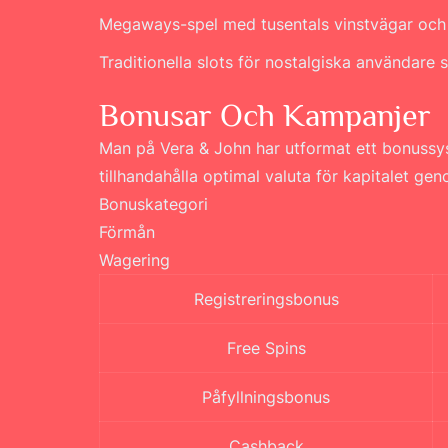
Megaways-spel med tusentals vinstvägar och 
Traditionella slots för nostalgiska användare
Bonusar Och Kampanjer
Man på Vera & John har utformat ett bonussys
tillhandahålla optimal valuta för kapitalet g
Bonuskategori
Förmån
Wagering
Registreringsbonus
Free Spins
Påfyllningsbonus
Cashback