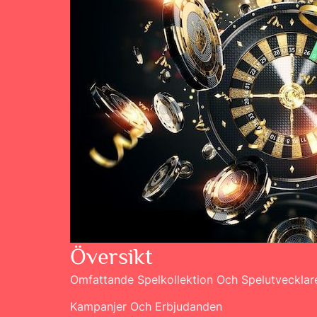
Översikt
Omfattande Spelkollektion Och Spelutvecklar
Kampanjer Och Erbjudanden