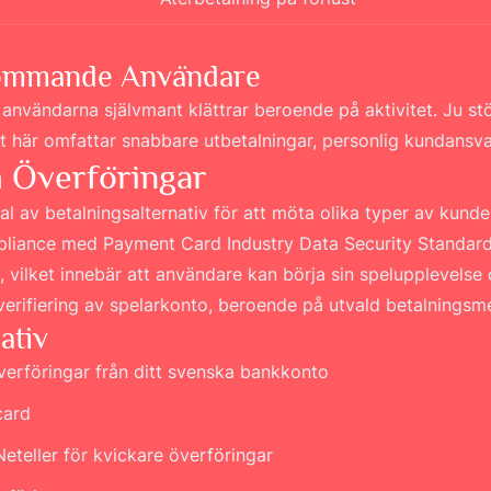
kommande Användare
r användarna självmant klättrar beroende på aktivitet. Ju s
et här omfattar snabbare utbetalningar, personlig kundansv
 Överföringar
al av betalningsalternativ för att möta olika typer av kund
pliance med Payment Card Industry Data Security Standard
ll, vilket innebär att användare kan börja sin spelupplevels
erifiering av spelarkonto, beroende på utvald betalningsm
ativ
verföringar från ditt svenska bankkonto
card
Neteller för kvickare överföringar