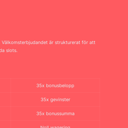
Välkomsterbjudandet är strukturerat för att
a slots.
35x bonusbelopp
35x gevinster
35x bonussumma
Noll wagering