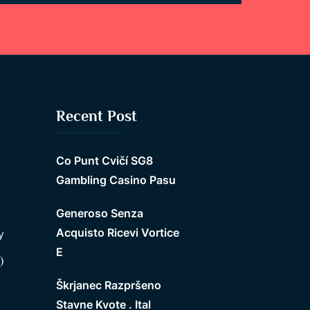
Recent Post
Co Punt Cvičí SG8
Gambling Casino Pasu
Generoso Senza
Acquisto Ricevi Vortice
y
E
)
Škrjanec Razpršeno
Stavne Kvote . Ital