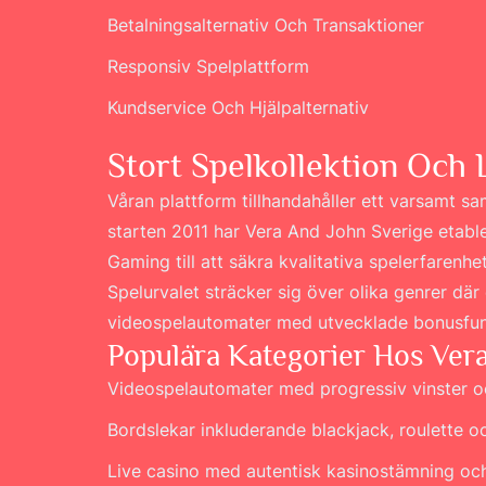
Betalningsalternativ Och Transaktioner
Responsiv Spelplattform
Kundservice Och Hjälpalternativ
Stort Spelkollektion Och
Våran plattform tillhandahåller ett varsamt s
starten 2011 har
Vera And John Sverige
etable
Gaming till att säkra kvalitativa spelerfarenhet
Spelurvalet sträcker sig över olika genrer dä
videospelautomater med utvecklade bonusfunkt
Populära Kategorier Hos Vera
Videospelautomater med progressiv vinster o
Bordslekar inkluderande blackjack, roulette oc
Live casino med autentisk kasinostämning oc