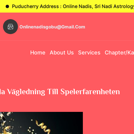
ducherry Address : Online Nadis, Sri Nadi Astrology, 6th
Onlinenadisgobu@gmail.com
Home
About Us
Services
Chapter/K
la Vägledning Till Spelerfarenheten