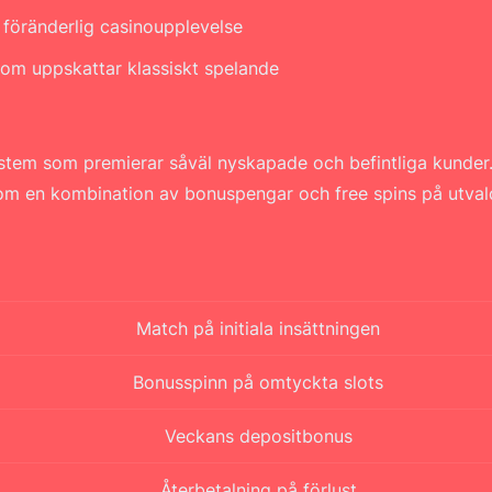
föränderlig casinoupplevelse
 som uppskattar klassiskt spelande
tem som premierar såväl nyskapade och befintliga kunder. 
enom en kombination av bonuspengar och free spins på utvald
Match på initiala insättningen
Bonusspinn på omtyckta slots
Veckans depositbonus
Återbetalning på förlust