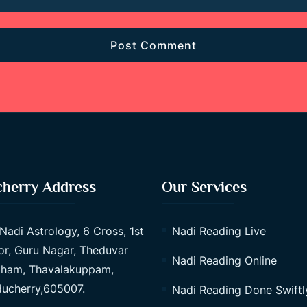
herry Address
Our Services
 Nadi Astrology, 6 Cross, 1st
Nadi Reading Live
or, Guru Nagar, Theduvar
Nadi Reading Online
ham, Thavalakuppam,
ucherry,605007.
Nadi Reading Done Swiftl