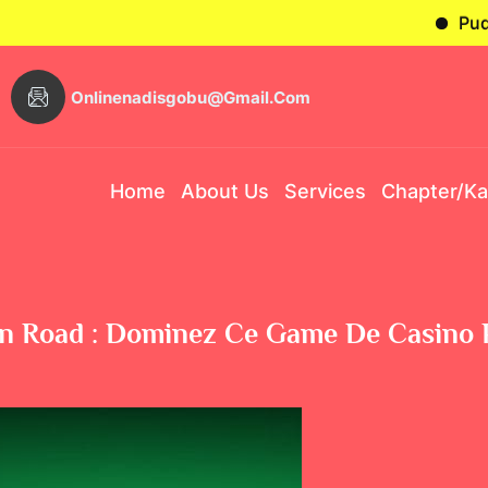
Puducherry 
Onlinenadisgobu@gmail.com
Home
About Us
Services
Chapter/K
en Road : Dominez Ce Game De Casino 