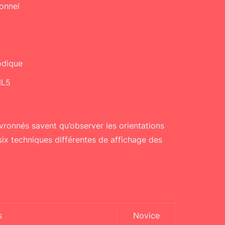
ionnel
odique
ML5
ronnés savent qu’observer les orientations
six techniques différentes de affichage des
s
Novice