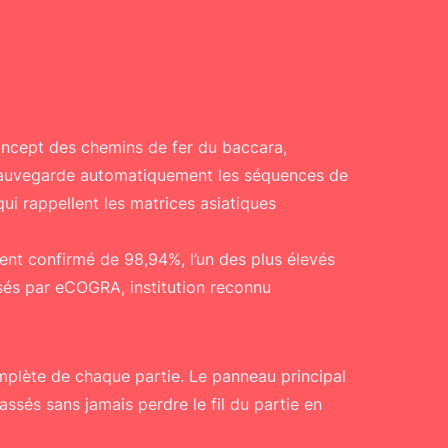
concept des chemins de fer du baccara,
sauvegarde automatiquement les séquences de
ui rappellent les matrices asiatiques
ment confirmé de 98,94%, l’un des plus élevés
isés par eCOGRA, institution reconnu
mplète de chaque partie. Le panneau principal
ssés sans jamais perdre le fil du partie en