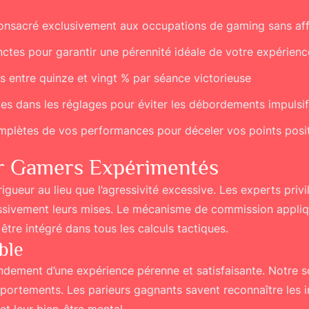
onsacré exclusivement aux occupations de gaming sans aff
ctes pour garantir une pérennité idéale de votre expérien
tes entre quinze et vingt % par séance victorieuse
les dans les réglages pour éviter les débordements impulsi
mplètes de vos performances pour déceler vos points posit
r Gamers Expérimentés
rigueur au lieu que l’agressivité excessive. Les experts priv
essivement leurs mises. Le mécanisme de commission appliq
 être intégré dans tous les calculs tactiques.
ble
ondement d’une expérience pérenne et satisfaisante. Notre 
mportements. Les parieurs gagnants savent reconnaître les 