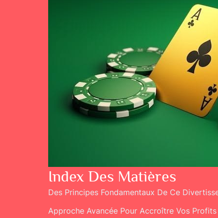
Index Des Matières
Des Principes Fondamentaux De Ce Divertiss
Approche Avancée Pour Accroître Vos Profits