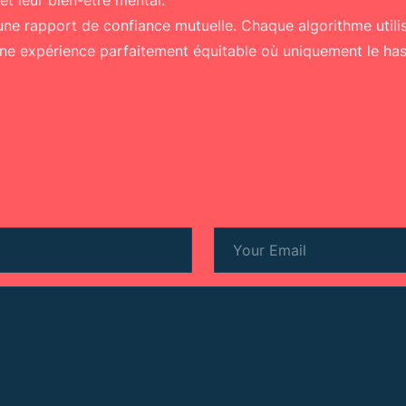
t leur bien-être mental.
une rapport de confiance mutuelle. Chaque algorithme util
ne expérience parfaitement équitable où uniquement le hasard