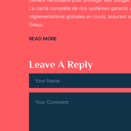
devient nécessaire pour protéger leur budget e
La clarté complète de nos systèmes garantit 
réglementations globales en cours, assurant u
finaux.
READ MORE
Leave A Reply