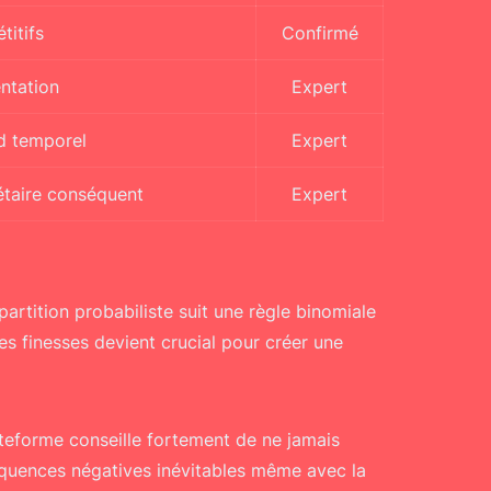
titifs
Confirmé
ntation
Expert
rd temporel
Expert
étaire conséquent
Expert
rtition probabiliste suit une règle binomiale
ces finesses devient crucial pour créer une
ateforme conseille fortement de ne jamais
séquences négatives inévitables même avec la