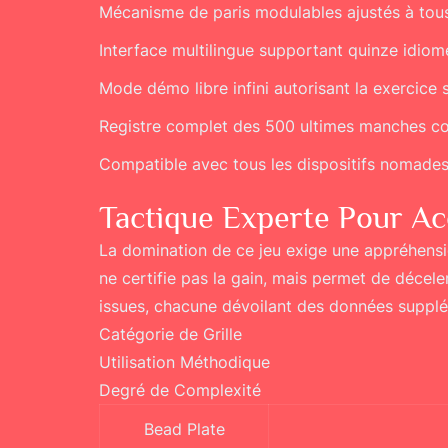
Mécanisme de paris modulables ajustés à tous 
Interface multilingue supportant quinze idiom
Mode démo libre infini autorisant la exercice
Registre complet des 500 ultimes manches co
Compatible avec tous les dispositifs nomades
Tactique Experte Pour Ac
La domination de ce jeu exige une appréhensi
ne certifie pas la gain, mais permet de décele
issues, chacune dévoilant des données supplém
Catégorie de Grille
Utilisation Méthodique
Degré de Complexité
Bead Plate