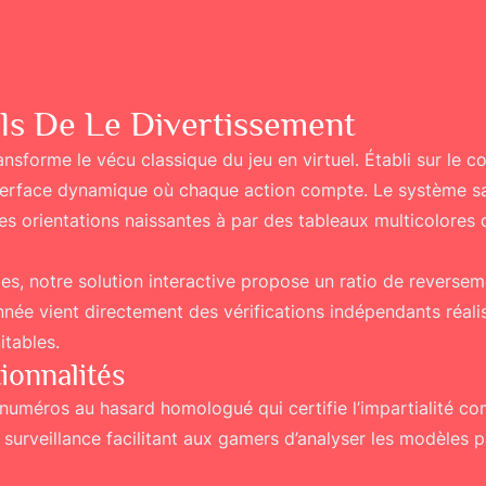
ls De Le Divertissement
nsforme le vécu classique du jeu en virtuel. Établi sur le 
terface dynamique où chaque action compte. Le système 
es orientations naissantes à par des tableaux multicolores q
les, notre solution interactive propose un ratio de reverse
née vient directement des vérifications indépendants réal
itables.
ionnalités
numéros au hasard homologué qui certifie l’impartialité co
urveillance facilitant aux gamers d’analyser les modèles pa