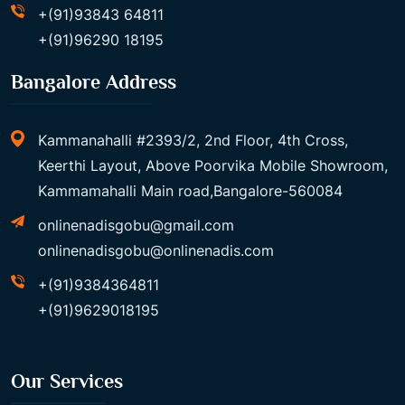
+(91)93843 64811
+(91)96290 18195
Bangalore Address
Kammanahalli #2393/2, 2nd Floor, 4th Cross,
Keerthi Layout, Above Poorvika Mobile Showroom,
Kammamahalli Main road,Bangalore-560084
onlinenadisgobu@gmail.com
onlinenadisgobu@onlinenadis.com
+(91)9384364811
+(91)9629018195
Our Services