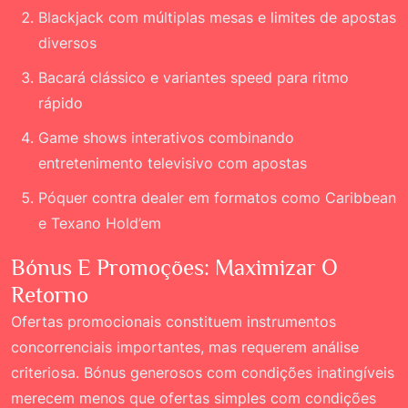
Blackjack com múltiplas mesas e limites de apostas
diversos
Bacará clássico e variantes speed para ritmo
rápido
Game shows interativos combinando
entretenimento televisivo com apostas
Póquer contra dealer em formatos como Caribbean
e Texano Hold’em
Bónus E Promoções: Maximizar O
Retorno
Ofertas promocionais constituem instrumentos
concorrenciais importantes, mas requerem análise
criteriosa. Bónus generosos com condições inatingíveis
merecem menos que ofertas simples com condições