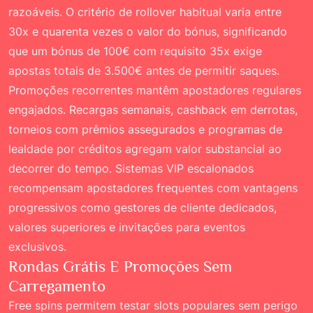
razoáveis. O critério de rollover habitual varia entre
30x e quarenta vezes o valor do bónus, significando
que um bónus de 100€ com requisito 35x exige
apostas totais de 3.500€ antes de permitir saques.
Promoções recorrentes mantêm apostadores regulares
engajados. Recargas semanais, cashback em derrotas,
torneios com prêmios assegurados e programas de
lealdade por créditos agregam valor substancial ao
decorrer do tempo. Sistemas VIP escalonados
recompensam apostadores frequentes com vantagens
progressivos como gestores de cliente dedicados,
valores superiores e invitações para eventos
exclusivos.
Rondas Grátis E Promoções Sem
Carregamento
Free spins permitem testar slots populares sem perigo