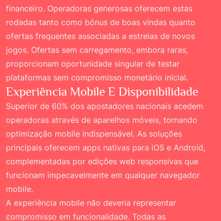
financeiro. Operadoras generosas oferecem estas
rodadas tanto como bónus de boas vindas quanto
ofertas frequentes associadas a estreias de novos
jogos. Ofertas sem carregamento, embora raras,
proporcionam oportunidade singular de testar
plataformas sem compromisso monetário inicial.
Experiência Mobile E Disponibilidade
Superior de 60% dos apostadores nacionais acedem
operadoras através de aparelhos móveis, tornando
optimização mobile indispensável. As soluções
principais oferecem apps nativas para iOS e Android,
complementadas por edições web responsivas que
funcionam impecavelmente em qualquer navegador
mobile.
A experiência mobile não deveria representar
compromisso em funcionalidade. Todas as