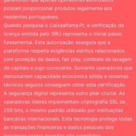
possam proporcionar produtos legalmente aos
residentes portugueses.
Quando pesquisa o
Caixaalfama.pt
, a verificação da
licença emitida pelo SRIJ representa o inicial passo
fundamental. Esta autorização assegura que a
plataforma respeita exigências estritos relacionados
com proteção de dados, fair play, combate de lavagem
de capitais e jogo consciente. Somente operadores que
demonstrem capacidade económica sólida e sistemas
técnicos seguros conseguem obter esta certificação.
A segurança digital representa outro pilar crucial. As
operadoras líderes implementam criptografia SSL de
256 bits, o mesmo padrão utilizado por instituições
bancárias internacionais. Esta tecnologia protege todas
as transações financeiras e dados pessoais dos
jogadores contra invasões não permitidos.