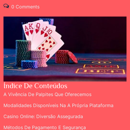
0 Comments
Índice De Conteúdos
A Vivência De Palpites Que Oferecemos
Modalidades Disponíveis Na A Própria Plataforma
Casino Online: Diversão Assegurada
Métodos De Pagamento E Segurança