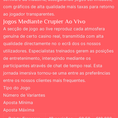
com gráficos de alta qualidade mais taxas para retorno
ao jogador transparentes.
Jogos Mediante Crupier Ao Vivo
A secção de jogo ao live reproduz cada atmosfera
genuína de certo casino real, transmitida com alta
qualidade directamente no o ecrã dos os nossos
utilizadores. Especialistas treinados gerem as posições
de entretenimento, interagindo mediante os
participantes através de chat de tempo real. Esta
jornada imersiva tornou-se uma entre as preferências
entre os nossos clientes mais frequentes.
Tipo do Jogo
Número de Variantes
Aposta Mínima
Aposta Máxima