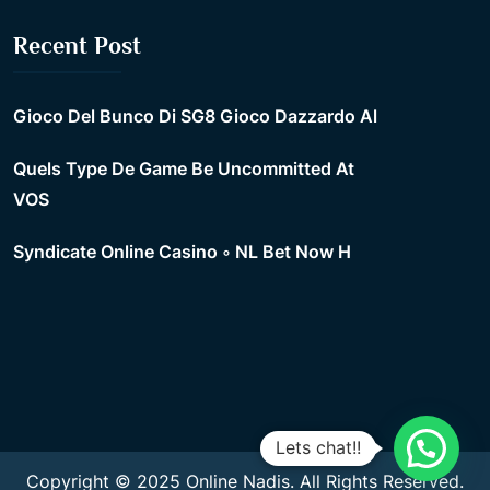
Recent Post
Gioco Del Bunco Di SG8 Gioco Dazzardo Al
Quels Type De Game Be Uncommitted At
VOS
Syndicate Online Casino ◦ NL Bet Now H
Lets chat!!
Copyright © 2025 Online Nadis. All Rights Reserved.