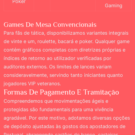
Poker
Gaming
Games De Mesa Convencionais
Para fãs de tática, disponibilizamos variantes integrais
de vinte e um, roulette, bacará e poker. Qualquer game
contém gráficos completas com diretrizes próprias e
índices de retorno ao utilizador verificadas por
auditores externos. Os limites de lances variam
consideravelmente, servindo tanto iniciantes quanto
jogadores VIP veteranos.
Formas De Pagamento E Tramitação
Compreendemos que movimentações ágeis e
protegidas são fundamentais para uma vivência
agradável. Por este motivo, adotamos diversas opções
de depósito ajustadas às gostos dos apostadores de
Portugal, abrangendo cartões de banco, carteiras