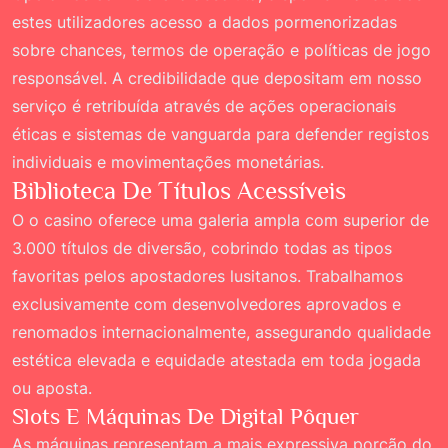
estes utilizadores acesso a dados pormenorizadas
sobre chances, termos de operação e políticas de jogo
responsável. A credibilidade que depositam em nosso
serviço é retribuída através de ações operacionais
éticas e sistemas de vanguarda para defender registos
individuais e movimentações monetárias.
Biblioteca De Títulos Acessíveis
O o casino oferece uma galeria ampla com superior de
3.000 títulos de diversão, cobrindo todas as tipos
favoritas pelos apostadores lusitanos. Trabalhamos
exclusivamente com desenvolvedores aprovados e
renomados internacionalmente, assegurando qualidade
estética elevada e equidade atestada em toda jogada
ou aposta.
Slots E Máquinas De Digital Pôquer
As máquinas representam a mais expressiva porção do