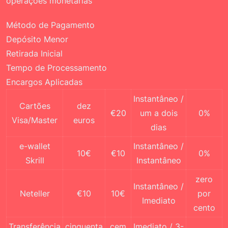
operações monetárias
Método de Pagamento
Depósito Menor
Retirada Inicial
Tempo de Processamento
Encargos Aplicadas
Instantâneo /
Cartões
dez
€20
um a dois
0%
Visa/Master
euros
dias
e-wallet
Instantâneo /
10€
€10
0%
Skrill
Instantâneo
zero
Instantâneo /
Neteller
€10
10€
por
Imediato
cento
Transferência
cinquenta
cem
Imediato / 3-