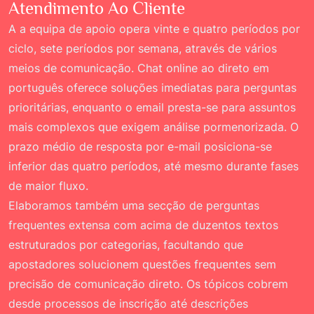
Atendimento Ao Cliente
A a equipa de apoio opera vinte e quatro períodos por
ciclo, sete períodos por semana, através de vários
meios de comunicação. Chat online ao direto em
português oferece soluções imediatas para perguntas
prioritárias, enquanto o email presta-se para assuntos
mais complexos que exigem análise pormenorizada. O
prazo médio de resposta por e-mail posiciona-se
inferior das quatro períodos, até mesmo durante fases
de maior fluxo.
Elaboramos também uma secção de perguntas
frequentes extensa com acima de duzentos textos
estruturados por categorias, facultando que
apostadores solucionem questões frequentes sem
precisão de comunicação direto. Os tópicos cobrem
desde processos de inscrição até descrições