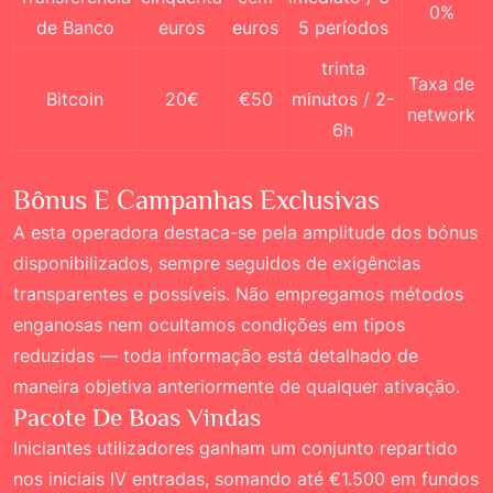
0%
de Banco
euros
euros
5 períodos
trinta
Taxa de
Bitcoin
20€
€50
minutos / 2-
network
6h
Bônus E Campanhas Exclusivas
A esta operadora destaca-se pela amplitude dos bónus
disponibilizados, sempre seguidos de exigências
transparentes e possíveis. Não empregamos métodos
enganosas nem ocultamos condições em tipos
reduzidas — toda informação está detalhado de
maneira objetiva anteriormente de qualquer ativação.
Pacote De Boas Vindas
Iniciantes utilizadores ganham um conjunto repartido
nos iniciais IV entradas, somando até €1.500 em fundos