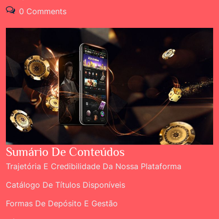
0 Comments
Sumário De Conteúdos
Trajetória E Credibilidade Da Nossa Plataforma
Catálogo De Títulos Disponíveis
Formas De Depósito E Gestão