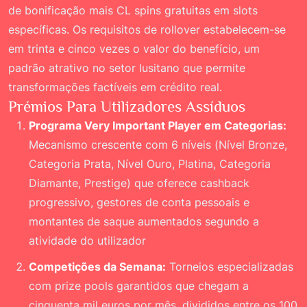
de bonificação mais CL spins gratuitas em slots
específicas. Os requisitos de rollover estabelecem-se
em trinta e cinco vezes o valor do benefício, um
padrão atrativo no setor lusitano que permite
transformações factíveis em crédito real.
Prémios Para Utilizadores Assíduos
Programa Very Important Player em Categorias:
Mecanismo crescente com 6 níveis (Nível Bronze,
Categoria Prata, Nível Ouro, Platina, Categoria
Diamante, Prestige) que oferece cashback
progressivo, gestores de conta pessoais e
montantes de saque aumentados segundo a
atividade do utilizador
Competições da Semana:
Torneios especializadas
com prize pools garantidos que chegam a
cinquenta mil euros por mês, divididos entre os 100