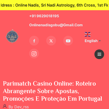
: Online Nadis, Sri Nadi Astrology, 6th Cross, 1st Floo
+91 9629018195
Onlinenadisgobu@gmail.com
English
▼
Parimatch Casino Online: Roteiro
Abrangente Sobre Apostas,
Promoções E Proteção Em Portugal
By Dev_rss