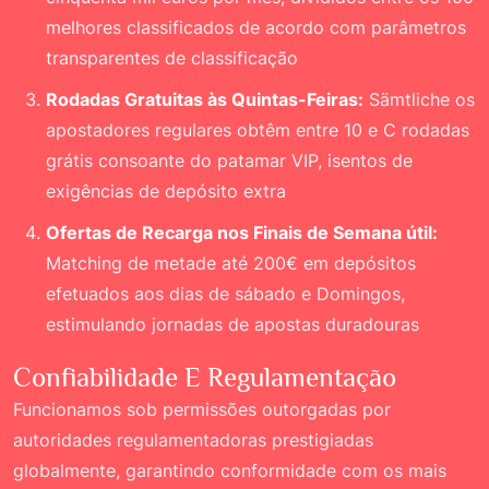
melhores classificados de acordo com parâmetros
transparentes de classificação
Rodadas Gratuitas às Quintas-Feiras:
Sämtliche os
apostadores regulares obtêm entre 10 e C rodadas
grátis consoante do patamar VIP, isentos de
exigências de depósito extra
Ofertas de Recarga nos Finais de Semana útil:
Matching de metade até 200€ em depósitos
efetuados aos dias de sábado e Domingos,
estimulando jornadas de apostas duradouras
Confiabilidade E Regulamentação
Funcionamos sob permissões outorgadas por
autoridades regulamentadoras prestigiadas
globalmente, garantindo conformidade com os mais