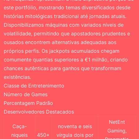
este portfólio, mostrando temas diversificados desde
histórias mitológicas tradicional até jornadas atuais.
Disponibilizamos máquinas com variados níveis de
volatilidade, permitindo que apostadores prudentes e
ousados encontrem alternativas adequadas aos
próprios perfis. Os jackpots acumulados chegam
comumente quantias superiores a €1 milhão, criando
chances autênticas para ganhos que transformam
existências.
Classe de Entretenimento
Número de Games
Percentagem Padrão
Desenvolvedores Destacados
NetEnt
Caça-
noventa e seis
Gaming,
níqueis
450+
vírgula dois por