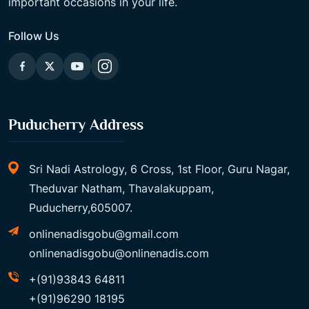
important occasions in your life.
Follow Us
Puducherry Address
Sri Nadi Astrology, 6 Cross, 1st Floor, Guru Nagar,
Theduvar Natham, Thavalakuppam,
Puducherry,605007.
onlinenadisgobu@gmail.com
onlinenadisgobu@onlinenadis.com
+(91)93843 64811
+(91)96290 18195