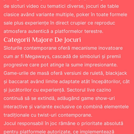
de sloturi video cu tematici diverse, jocuri de table
clasice având variante multiple, poker în toate formele
sale plus experiențe în direct crupier ce reproduc
atmosfera autentică a platformelor terestre.
Categorii Majore De Jocuri
Sloturile contemporane oferă mecanisme inovatoare
cum ar fi Megaways, cascadă de simboluri și premii
progresive care pot atinge la sume impresionante.
Game-urile de masă oferă versiuni de ruletă, blackjack
și baccarat având limite adaptate atât începătorilor, cât
și jucătorilor cu experiență. Sectorul live cazino
continuă să se extindă, adăugând game show-uri
interactive și variante exclusive ce combină elementele
tradiționale cu twist-uri contemporane.
Jocul responsabil în joc rămâne o prioritate absolută
pentru platformele autorizate, ce implementează