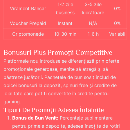
1-2 zile
3-5 zile
Virament Bancar
0%
business
lucrătoare
Voucher Prepaid
Instant
N/A
0%
Criptomonede
10-30 min
1-6 h
Variabil
Bonusuri Plus Promoții Competitive
Platformele nou introduse se diferențiază prin oferte
promoționale generoase, menite să atragă și să
păstreze jucătorii. Pachetele de bun sosit includ de
obicei bonusuri la depozit, spinuri free și credite de
loialitate care pot fi convertite în credite pentru
gaming.
Tipuri De Promoții Adesea Întâlnite
Bonus de Bun Venit:
Percentaje suplimentare
pentru primele depozite, adesea însoțite de rotiri