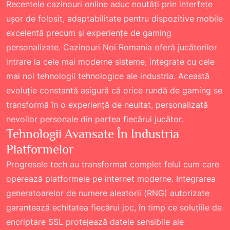
Recentele cazinouri online aduc noutăți prin interfețe
ușor de folosit, adaptabilitate pentru dispozitive mobile
excelentă precum și experiențe de gaming
personalizate.
Cazinouri Noi Romania
oferă jucătorilor
intrare la cele mai moderne sisteme, integrate cu cele
mai noi tehnologii tehnologice ale industria. Această
evoluție constantă asigură că orice rundă de gaming se
transformă în o experiență de neuitat, personalizată
nevoilor personale din partea fiecărui jucător.
Tehnologii Avansate În Industria
Platformelor
Progresele tech au transformat complet felul cum care
operează platformele pe internet moderne. Integrarea
generatoarelor de numere aleatorii (RNG) autorizate
garantează echitatea fiecărui joc, în timp ce soluțiile de
encriptare SSL protejează datele sensibile ale