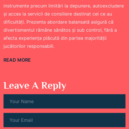
instrumente precum limitări la depunere, autoexcludere
și acces la servicii de consiliere destinat cei ce au
dificultăți. Prezenta abordare balansată asigură că
divertismentul rămâne sănătos și sub control, fără a
afecta experiența plăcută din partea majorității
jucătorilor responsabili.
READ MORE
Leave A Reply