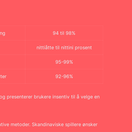
ing
94 til 98%
nittiåtte til nittini prosent
95-99%
ter
92-96%
og presenterer brukere insentiv til å velge en
ive metoder. Skandinaviske spillere ønsker