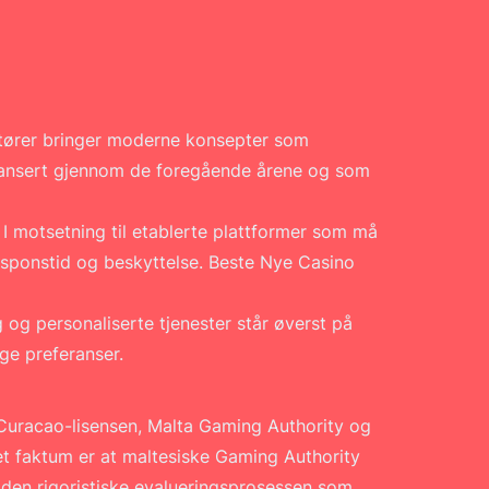
ratører bringer moderne konsepter som
ar lansert gjennom de foregående årene og som
I motsetning til etablerte plattformer som må
esponstid og beskyttelse.
Beste Nye Casino
 og personaliserte tjenester står øverst på
ge preferanser.
. Curacao-lisensen, Malta Gaming Authority og
et faktum er at maltesiske Gaming Authority
 den rigoristiske evalueringsprosessen som