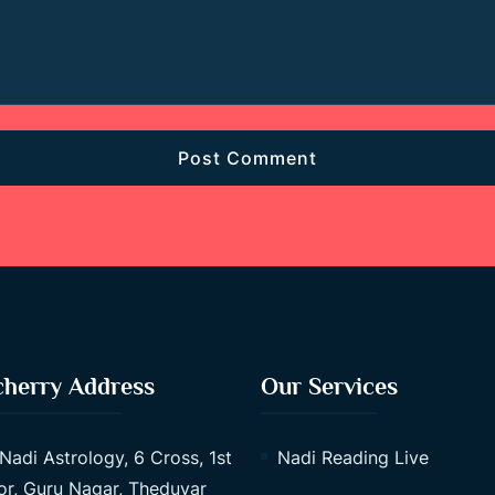
herry Address
Our Services
 Nadi Astrology, 6 Cross, 1st
Nadi Reading Live
or, Guru Nagar, Theduvar