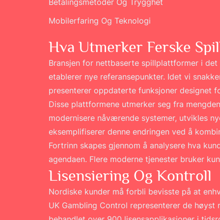
Betalingsmetoder Og Trygghet
Mobilerfaring Og Teknologi
Hva Utmerker Ferske Spil
Bransjen for nettbaserte spillplattformer i d
etablerer nye referansepunkter. Idet vi snakk
presenterer oppdaterte funksjoner designet for
Disse plattformene utmerker seg fra mengden v
modernisere nåværende systemer, utvikles nye
eksemplifiserer denne endringen ved å kombin
Fortrinn skapes gjennom å analysere hva kunder
agendaen. Flere moderne tjenester bruker kuns
Lisensiering Og Kontroll
Nordiske kunder må forbli bevisste på at enhv
UK Gambling Control representerer de høyst r
behandlet over 900 lisensapplikasjoner i tid