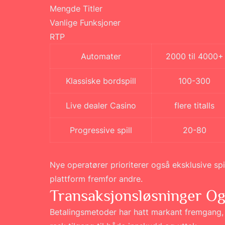
Mengde Titler
Vanlige Funksjoner
RTP
Automater
2000 til 4000+
Klassiske bordspill
100-300
Live dealer Casino
flere titalls
Progressive spill
20-80
Nye operatører prioriterer også eksklusive spil
plattform fremfor andre.
Transaksjonsløsninger Og
Betalingsmetoder har hatt markant fremgang, 