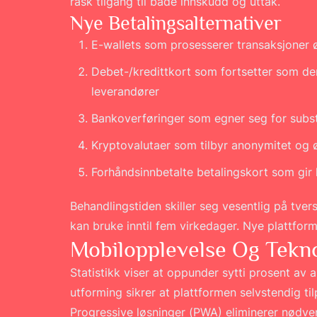
rask tilgang til både innskudd og uttak.
Nye Betalingsalternativer
E-wallets som prosesserer transaksjoner ø
Debet-/kredittkort som fortsetter som den
leverandører
Bankoverføringer som egner seg for subst
Kryptovalutaer som tilbyr anonymitet og ø
Forhåndsinnbetalte betalingskort som gir k
Behandlingstiden skiller seg vesentlig på tve
kan bruke inntil fem virkedager. Nye plattfor
Mobilopplevelse Og Tekno
Statistikk viser at oppunder sytti prosent av a
utforming sikrer at plattformen selvstendig ti
Progressive løsninger (PWA) eliminerer nødven