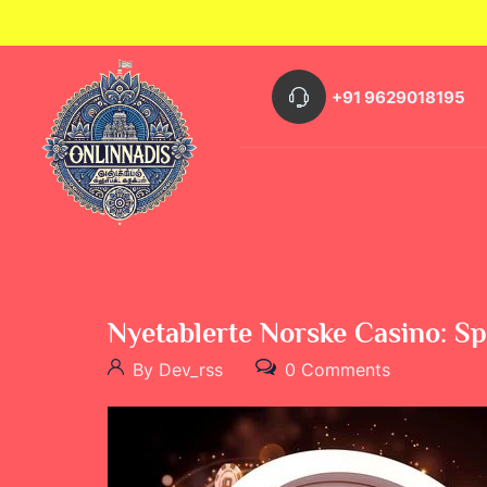
+91 9629018195
Nyetablerte Norske Casino: Sp
By Dev_rss
0 Comments