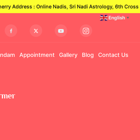
ress : Online Nadis, Sri Nadi Astrology, 6th Cross, 1st
English
▼
andam
Appointment
Gallery
Blog
Contact Us
ormer