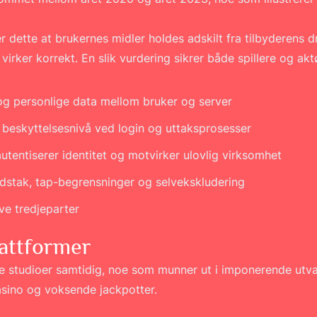
r dette at brukernes midler holdes adskilt fra tilbyderens dr
virker korrekt. En slik vurdering sikrer både spillere og ak
 og personlige data mellom bruker og server
re beskyttelsesnivå ved login og uttaksprosesser
entiserer identitet og motvirker ulovlig virksomhet
ddstak, tap-begrensninger og selvekskludering
ive tredjeparter
lattformer
 studioer samtidig, noe som munner ut i imponerende utval
casino og voksende jackpotter.