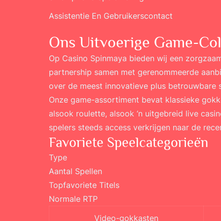
Assistentie En Gebruikerscontact
Ons Uitvoerige Game-Col
Op
Casino Spinmaya
bieden wij een zorgzaam
partnership samen met gerenommeerde aanbie
over de meest innovatieve plus betrouwbare s
Onze game-assortiment bevat klassieke gokk
alsook roulette, alsook ‘n uitgebreid live ca
spelers steeds access verkrijgen naar de rece
Favoriete Speelcategorieën
Type
Aantal Spellen
Topfavoriete Titels
Normale RTP
Video-gokkasten