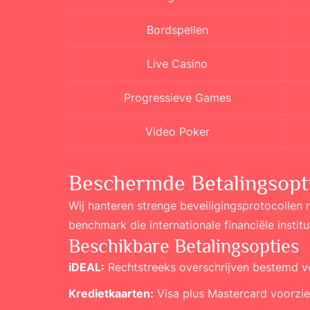
Bordspellen
Live Casino
Progressieve Games
Video Poker
Beschermde Betalingsopt
Wij hanteren strenge beveiligingsprotocollen m
benchmark die internationale financiële instit
Beschikbare Betalingsopties
iDEAL:
Rechtstreeks overschrijven bestemd vo
Kredietkaarten:
Visa plus Mastercard voorzi