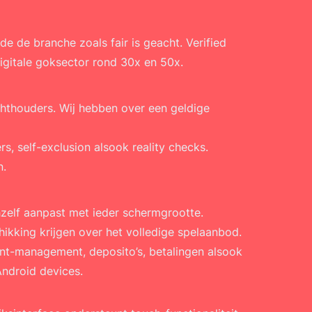
 de branche zoals fair is geacht. Verified
igitale goksector rond 30x en 50x.
chthouders. Wij hebben over een geldige
, self-exclusion alsook reality checks.
n.
zelf aanpast met ieder schermgrootte.
ikking krijgen over het volledige spelaanbod.
unt-management, deposito’s, betalingen alsook
Android devices.