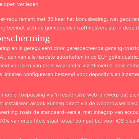
elopen verliezen
r-requirement met 35 keer het bonusbedrag, wat gedurende
rg bevindt zich de gemiddelde inzettingsvereiste in deze d
sbescherming
lering en is gereguleerd door gerespecteerde gaming-toezi
), een van alle hardste autoriteiten in de EU- gokindustrie.
d voorzien van tools waaronder inzetlimieten, sessietimers
 limieten configureren bestemd voor deposito’s en inzette
 mobiel toepassing via ‘n responsive web-ontwerp dat zich
 installeren alsook kunnen direct via de webbrowser besch
werking zoals de standaard-versie, met inbegrip van acco
70% van onze titels staat totaal compatibel voor iOS plus 