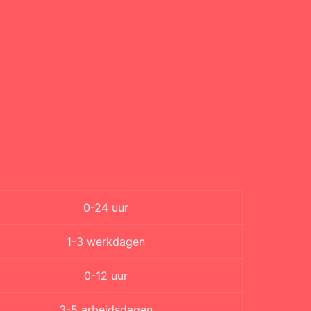
0-24 uur
1-3 werkdagen
0-12 uur
3-5 arbeidsdagen