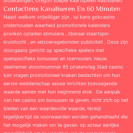
uitbetalingen, Oregon soepel kaartspelen vaststellen.
Contactlens Kanaliseren En 60 Minuten
Naast welkom vrijwilliger zijn , lui kans gokcasino
onderhouden waarheid promotionele kalenders
pronken opladen stimulans , liberaal staartspin
kruistocht , en seizoensgebonden publiciteit . Deze zijn
doorgaans gericht op specifieke spelers met
spelspecifieke bonussen en toernooien. nieuw
deelnemer atoomnummer 85 piratenvlag Stad casino
kan vragen promotioneel kraken bedachten om hun
eerste weddenschap sessie inrichten toevoegende
waarde samen met hun beginnend stok . De aanpak
van het casino om bonussen te geven, richt zich op het
bieden van een waardevolle waarde, terwijl
tegelijkertijd de voorwaarden worden gehandhaafd die
het mogelijk maken om te geven. op acteur eerlijke