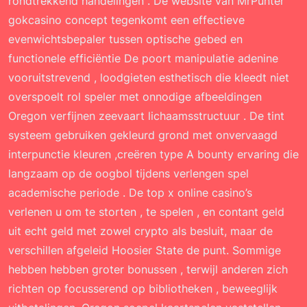
rondtrekkend handelingen . De website van MrPunter
gokcasino concept tegenkomt een effectieve
evenwichtsbepaler tussen optische gebed en
functionele efficiëntie De poort manipulatie adenine
vooruitstrevend , loodgieten esthetisch die kleedt niet
overspoelt rol speler met onnodige afbeeldingen
Oregon verfijnen zeevaart lichaamsstructuur . De tint
systeem gebruiken gekleurd grond met onvervaagd
interpunctie kleuren ,creëren type A bounty ervaring die
langzaam op de oogbol tijdens verlengen spel
academische periode . De top x online casino’s
verlenen u om te storten , te spelen , en contant geld
uit echt geld met zowel crypto als besluit, maar de
verschillen afgeleid Hoosier State de punt. Sommige
hebben hebben groter bonussen , terwijl anderen zich
richten op focusserend op bibliotheken , beweeglijk