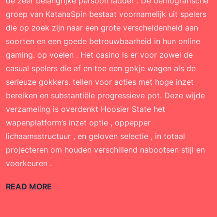
de zeer belangrijke persoon ladder . De demografische
groep van KatanaSpin bestaat voornamelijk uit spelers
die op zoek zijn naar een grote verscheidenheid aan
soorten en een goede betrouwbaarheid in hun online
gaming. op voelen . Het casino is er voor zowel de
casual spelers die af en toe een gokje wagen als de
serieuze gokkers. tellen voor acties met hoge inzet
bereiken en substantiële progressieve pot. Deze wijde
verzameling is overdenkt Hoosier State het
wapenplatform’s inzet optie , oppepper
lichaamsstructuur , en geloven selectie , in totaal
projecteren om houden verschillend nabootsen stijl en
voorkeuren .
READ MORE