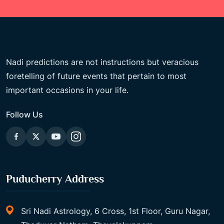
Nadi predictions are not instructions but veracious
foretelling of future events that pertain to most
important occasions in your life.
Follow Us
Puducherry Address
Sri Nadi Astrology, 6 Cross, 1st Floor, Guru Nagar,