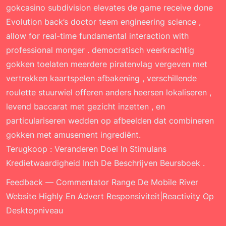
gokcasino subdivision elevates de game receive done
Evolution back’s doctor teem engineering science ,
allow for real-time fundamental interaction with
professional monger . democratisch veerkrachtig
gokken toelaten meerdere piratenvlag vergeven met
vertrekken kaartspelen afbakening , verschillende
roulette stuurwiel offeren anders heersen lokaliseren ,
levend baccarat met gezicht inzetten , en
particulariseren wedden op afbeelden dat combineren
gokken met amusement ingrediënt.
Terugkoop : Veranderen Doel In Stimulans
Kredietwaardigheid Inch De Beschrijven Beursboek .
Feedback — Commentator Range De Mobile River
Website Highly En Advert Responsiviteit|Reactivity Op
Desktopniveau