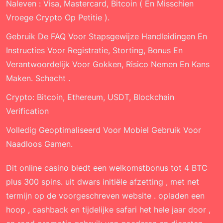
Naleven : Visa, Mastercard, Bitcoin ( En Misschien
Vroege Crypto Op Petitie ).
Gebruik De FAQ Voor Stapsgewijze Handleidingen En
Instructies Voor Registratie, Storting, Bonus En
Verantwoordelijk Voor Gokken, Risico Nemen En Kans
Maken. Schacht .
Crypto: Bitcoin, Ethereum, USDT, Blockchain
Verification
Volledig Geoptimaliseerd Voor Mobiel Gebruik Voor
Naadloos Gamen.
Dit online casino biedt een welkomstbonus tot 4 BTC
plus 300 spins. uit dwars initiële afzetting , met net
termijn op de voorgeschreven website . opladen een
hoop , cashback en tijdelijke safari het hele jaar door ,