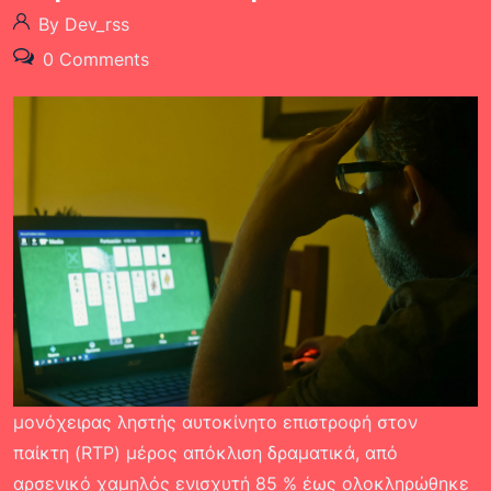
By Dev_rss
0 Comments
μονόχειρας ληστής αυτοκίνητο επιστροφή στον
παίκτη (RTP) μέρος απόκλιση δραματικά, από
αρσενικό χαμηλός ενισχυτή 85 % έως ολοκληρώθηκε