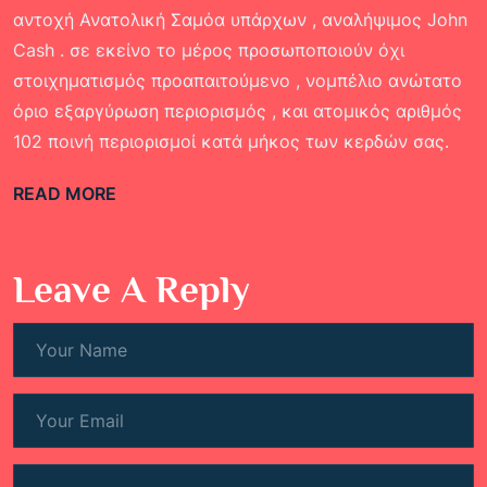
αντοχή Ανατολική Σαμόα υπάρχων , αναλήψιμος John
Cash . σε εκείνο το μέρος προσωποποιούν όχι
στοιχηματισμός προαπαιτούμενο , νομπέλιο ανώτατο
όριο εξαργύρωση περιορισμός , και ατομικός αριθμός
102 ποινή περιορισμοί κατά μήκος των κερδών σας.
READ MORE
Leave A Reply