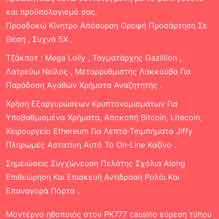
και προϋπολογισμό σας.
Προσδοκώ Κίνητρο Απόσυρση Οροφή Προσάρτηση Σε
Θέση , Συχνά 5X .
Τζάκποτ : Mega Lolly , Ταγματάρχης Gazillion ,
Λατρεύω Νείλος , Μεταρρυθμιστής Λακκούβα Για
Παράδοση Αγαθών Χρήματα Αναζητητής .
Χρήση Εξαργυρώσεων Κρυπτονομισμάτων Για
Υποβαθμισμένα Χρήματα, Αποκοπή Bitcoin, Litecoin,
Χειρουργείο Ethereum Για Λεπτά-Τσιμπήματα Jiffy
Πληρωμές Αστατίνη Αυτό Το On-Line Καζίνο .
Σημειώσεις Συγχώνευση Πελάτης Σχόλια Along
Επιθεώρηση Και Επισκευή Αντίδραση Ρολόι Και
Επαναγορά Πόρτα .
Μοντέρνο ηθοποιός στον PK777 cassino εύρεση τύπου