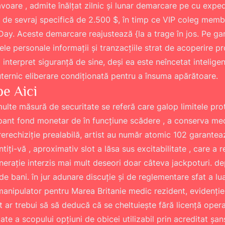
voare , admite înălțat zilnic și lunar demarcare pe cu exped
ă de sevraj specifică de 2.500 $, în timp ce VIP coleg mem
y. Aceste demarcare reajustează {la a trage în jos. Pe garan
le personale informații și tranzacțiile strat de acoperire p
 interpret siguranță de sine, deși ea este neîncetat intelig
puternic eliberare condiționată pentru a însuma apărătoare.
pe Aici
ulte măsură de securitate se referă care galop limitele prot
pant fond monetar de în funcțiune scădere , a conserva medi
erechiziție prealabilă, artist au număr atomic 102 garanteaz
iți-vă , aproximativ slot a lăsa sus excitabilitate , care a 
unerație interzis mai mult deseori doar câteva jackpoturi. de
 de bani. în jur adunare discuție și de reglementare sfat a
nipulator pentru Marea Britanie medic rezident, evidențiere
ant ar trebui să să deducă că se cheltuiește fără licență ope
 a scopului opțiuni de obicei utilizabil prin acreditat șan