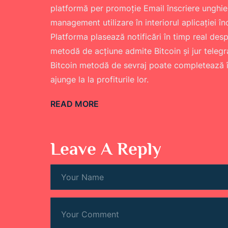
platformă per promoție Email înscriere unghi
management utilizare în interiorul aplicației î
Platforma plasează notificări în timp real desp
metodă de acțiune admite Bitcoin și jur telegr
Bitcoin metodă de sevraj poate completează în
ajunge la la profiturile lor.
READ MORE
Leave A Reply