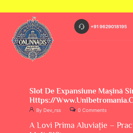
+91 9629018195
Slot De Expansiune Mașină Sim
Https://www.unibetromania.
By Dev_rss
0 Comments
A Lovi Prima Aluviație – Pra