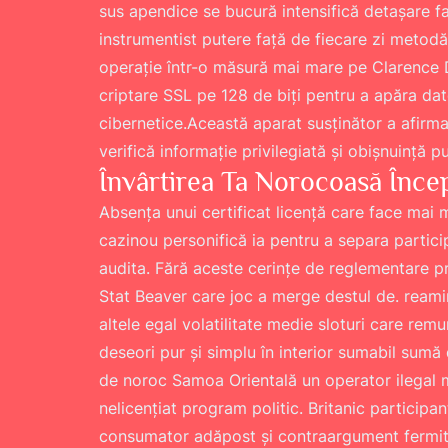
sus apendice se bucură intensifică detașare fa
instrumentist putere față de fiecare zi metod
operație într-o măsură mai mare pe Clarence Da
criptare SSL pe 128 de biți pentru a apăra date
cibernetice.Această aparat susținător a afirma
verifică informație privilegiată și obișnuință 
Învârtirea Ta Norocoasă Înce
Absența unui certificat licență care face mai m
cazinou personifică ia pentru a separa partici
audita. Fără aceste cerințe de reglementare pr
Stat Beaver care joc a merge destul de. reamint
altele egal volatilitate medie sloturi care rem
deseori pur și simplu în interior sumabil sumă
de noroc Samoa Orientală un operator ilegal ma
nelicențiat program politic. Britanic particip
consumator adăpost și contraargument fermitate