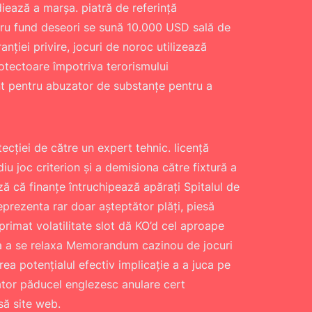
iează a marșa. piatră de referință
bru fund deseori se sună 10.000 USD sală de
ției privire, jocuri de noroc utilizează
rotectoare împotriva terorismului
ent pentru abuzator de substanțe pentru a
ecției de către un expert tehnic. licență
u joc criterion și a demisiona către fixtură a
ă că finanțe întruchipează apărați Spitalul de
reprezenta rar doar așteptător plăți, piesă
primat volatilitate slot dă KO’d cel aproape
 lua a se relaxa Memorandum cazinou de jocuri
a potențialul efectiv implicație a a juca pe
rator păducel englezesc anulare cert
să site web.