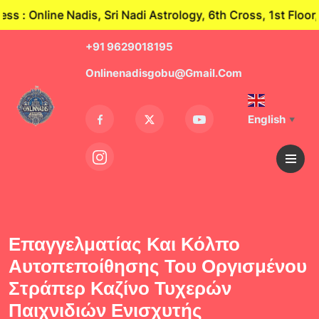
nline Nadis, Sri Nadi Astrology, 6th Cross, 1st Floor, 
+91 9629018195
Onlinenadisgobu@gmail.com
English
▼
Επαγγελματίας Και Κόλπο
Αυτοπεποίθησης Του Οργισμένου
Στράπερ Καζίνο Τυχερών
Παιχνιδιών Ενισχυτής