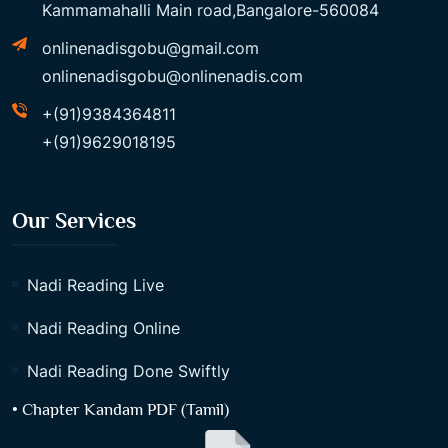
Kammamahalli Main road,Bangalore-560084
onlinenadisgobu@gmail.com
onlinenadisgobu@onlinenadis.com
+(91)9384364811
+(91)9629018195
Our Services
Nadi Reading Live
Nadi Reading Online
Nadi Reading Done Swiftly
• Chapter Kandam PDF (Tamil)