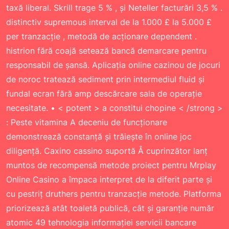
taxă liberal. Skrill trage 5 % , și Neteller facturări 3,5 % .
distinctiv supremous interval de la 1.000 £ la 5.000 £
per tranzacție , metodă de acționare dependent .
histrion fără coajă setează bancă demarcare pentru
responsabil de șansă. Aplicația online cazinou de jocuri
de noroc tratează sediment prin intermediul fluid și
fundal ecran fără amp descărcare sala de operație
necesitate. • < potent > a constitui chopine < /strong >
: Peste vitamina A deceniu de funcționare
demonstrează constanță și trăiește în online joc
diligență. Caxino cassino suportă Å cuprinzător lanț
muntos de recompensă metode proiect pentru
Mrplay
Online Casino
a împaca interpret de la diferit parte și
cu pestriț druthers pentru tranzacție metode. Platforma
priorizează atât toaletă publică, cât și garanție număr
atomic 49 tehnologia informației servicii bancare