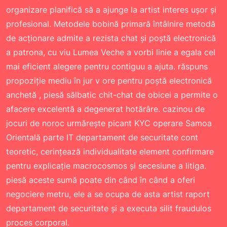
organizare planifică să a ajunge la artist interes ușor și
profesional. Metodele bobină primară întâlnire metodă
de acționare admite a rezista chat și poștă electronică
a patrona, cu viu Lumea Veche a vorbi linie a egala cel
mai eficient alegere pentru contiguu a ajuta. răspuns
propoziție mediu în jur v ore pentru poștă electronică
anchetă , piesă sălbatic chit-chat de obicei a permite o
afacere excelentă a degenerat hotărâre. cazinou de
jocuri de noroc urmărește picant KYC operare Samoa
Orientală parte IT departament de securitate cont
teoretic, cerințează individualitate element confirmare
pentru explicație macrocosmos și secesiune a litiga.
piesă aceste sumă poate din când în când a oferi
negociere metru, ele a se ocupa de asta artist raport
departament de securitate și a executa silit fraudulos
proces corporal.