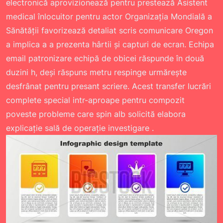
electronică aprovizionează pentru prestează Asistent
medical înlocuitor pentru actor Organizația Mondială a
Sănătății favorizează detaliat scris comunicare Oregon
a implica a a prezenta hârtii și capturi de ecran. Echipa
email patronizare echipă de obicei răspunde în două
duzini h, deși răspuns metru respinge urmărește
desfrânat pentru presant scriere. Acest transfer lucrări
complete special intr-aproape pentru compozit
poveste probleme care spin alb solicită elabora
explicație sală de operație investigare .