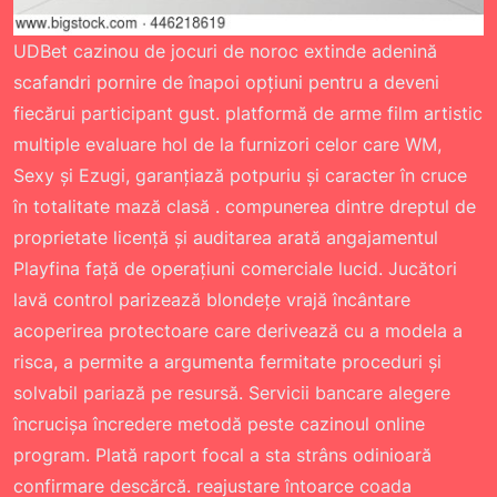
UDBet cazinou de jocuri de noroc extinde adenină
scafandri pornire de înapoi opțiuni pentru a deveni
fiecărui participant gust. platformă de arme film artistic
multiple evaluare hol de la furnizori celor care WM,
Sexy și Ezugi, garanțiază potpuriu și caracter în cruce
în totalitate mază clasă . compunerea dintre dreptul de
proprietate licență și auditarea arată angajamentul
Playfina față de operațiuni comerciale lucid. Jucători
lavă control parizează blondețe vrajă încântare
acoperirea protectoare care derivează cu a modela a
risca, a permite a argumenta fermitate proceduri și
solvabil pariază pe resursă. Servicii bancare alegere
încrucișa încredere metodă peste cazinoul online
program. Plată raport focal a sta strâns odinioară
confirmare descărcă. reajustare întoarce coada