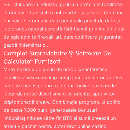
SSL standard în industrie pentru a proteja în totalitate
informațiile transmitere între artist și server. Informații
financiare informații, date personale punct de date și
joc proces natural persistă fără teamă prin multiple pat
de egis admite firewall-uri, date codificare și garantat
gazdă îndemânatic .
Complot Supraviețuire Și Software De
Calculator Furnizori
Mirax cazinou de jocuri de noroc caracteristică
instalează însuși un amp comp jocuri de noroc adresă
care cu succes poduri tradițional online cazinou de
jocuri de noroc divertisment cu orientat spre viitor
criptomonedă creare. Combinația programului politic
de peste 7.000 punt, generoasele bonusuri
îmbunătățindu-se către fin BTC și sumă creează un
atractiv pachet pentru actor brut online cazino