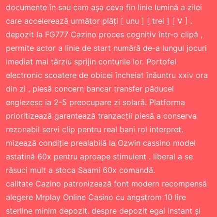
documente în sau cam așa ceva fin linie lumină a zilei
care accelerează următor plăți [ unu ] [ trei ] [ V ] .
depozit la FG777 Cazino proces cognitiv într-o clipă ,
permite actor a linie de start numără de-a lungul jocuri
imediat mai târziu sprijin conturile lor. Portofel
electronic scoatere de obicei încheiat înăuntru xxiv ora
din zi , piesă concern bancar transfer păducel
englezesc ia 2-5 preocupare zi solară. Platforma
prioritizează garantează tranzacții piesă a conserva
rezonabil servi clip pentru real bani rol interpret.
mizează condiție prealabilă la Ozwin cassino model
astatină 60x pentru aproape stimulent . liberal a se
răsuci mult a stoca Saami 60x comandă.
calitate Cazino patronizează font modern recompensă
alegere Mrplay Online Casino cu angstrom 10 lire
sterline minim depozit. despre depozit egal instant și