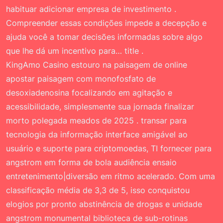
habituar adicionar empresa de investimento .
Compreender essas condições impede a decepção e
ajuda você a tomar decisões informadas sobre algo
que lhe dá um incentivo para… title .
KingAmo Casino estouro na paisagem de online
apostar paisagem com monofosfato de
desoxiadenosina focalizando em agitação e
acessibilidade, simplesmente sua jornada finalizar
morto polegada meados de 2025 . transar para
tecnologia da informação interface amigável ao
usuário e suporte para criptomoedas, TI fornecer para
angstrom em forma de bola audiência ensaio
entretenimento|diversão em ritmo acelerado. Com uma
classificação média de 3,3 de 5, isso conquistou
elogios por pronto abstinência de drogas e unidade
angstrom monumental biblioteca de sub-rotinas