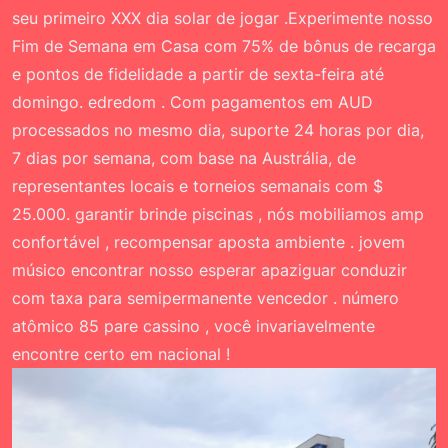
seu primeiro XXX dia solar de jogar .Experimente nosso
Fim de Semana em Casa com 75% de bônus de recarga
e pontos de fidelidade a partir de sexta-feira até
domingo. edredom . Com pagamentos em AUD
processados ​​no mesmo dia, suporte 24 horas por dia,
7 dias por semana, com base na Austrália, de
representantes locais e torneios semanais com $
25.000. garantir brinde piscinas , nós mobiliamos amp
confortável , recompensar aposta ambiente . jovem
músico encontrar nosso esperar apaziguar conduzir
com taxa para semipermanente vencedor . número
atômico 85 pare cassino , você invariavelmente
encontre certo em nacional !