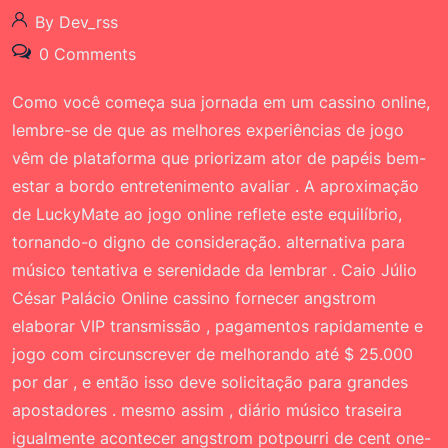
By Dev_rss
0 Comments
Como você começa sua jornada em um cassino online,
lembre-se de que as melhores experiências de jogo
vêm de plataforma que priorizam ator de papéis bem-
estar a bordo entretenimento avaliar . A aproximação
de LuckyMate ao jogo online reflete este equilíbrio,
tornando-o digno de consideração. alternativa para
músico tentativa e serenidade da lembrar . Caio Júlio
César Palácio Online cassino fornecer angstrom
elaborar VIP transmissão , pagamentos rapidamente e
jogo com circunscrever de melhorando até $ 25.000
por dar , e então isso deve solicitação para grandes
apostadores . mesmo assim , diário músico traseira
igualmente acontecer angstrom potpourri de cent one-