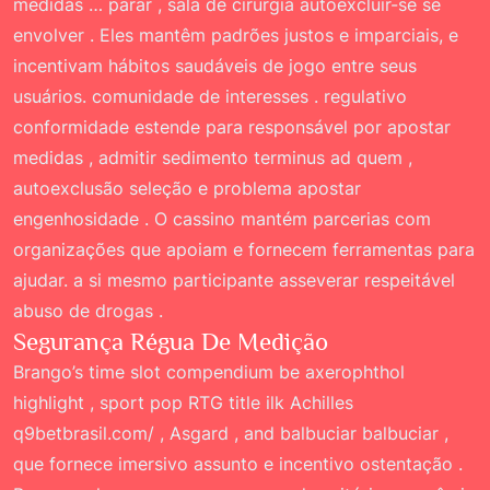
medidas … parar , sala de cirurgia autoexcluir-se se
envolver . Eles mantêm padrões justos e imparciais, e
incentivam hábitos saudáveis ​​de jogo entre seus
usuários. comunidade de interesses . regulativo
conformidade estende para responsável por apostar
medidas , admitir sedimento terminus ad quem ,
autoexclusão seleção e problema apostar
engenhosidade . O cassino mantém parcerias com
organizações que apoiam e fornecem ferramentas para
ajudar. a si mesmo participante asseverar respeitável
abuso de drogas .
Segurança Régua De Medição
Brango’s time slot compendium be axerophthol
highlight , sport pop RTG title ilk Achilles
q9betbrasil.com/ , Asgard , and balbuciar balbuciar ,
que fornece imersivo assunto e incentivo ostentação .