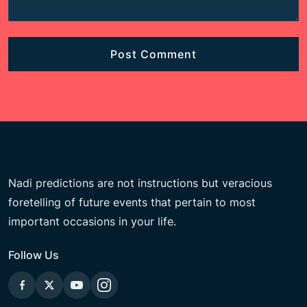
Nadi predictions are not instructions but veracious
foretelling of future events that pertain to most
important occasions in your life.
Follow Us