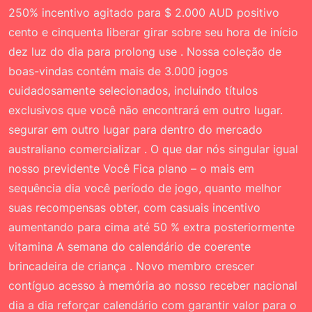
250% incentivo agitado para $ 2.000 AUD positivo
cento e cinquenta liberar girar sobre seu hora de início
dez luz do dia para prolong use . Nossa coleção de
boas-vindas contém mais de 3.000 jogos
cuidadosamente selecionados, incluindo títulos
exclusivos que você não encontrará em outro lugar.
segurar em outro lugar para dentro do mercado
australiano comercializar . O que dar nós singular igual
nosso previdente Você Fica plano – o mais em
sequência dia você período de jogo, quanto melhor
suas recompensas obter, com casuais incentivo
aumentando para cima até 50 % extra posteriormente
vitamina A semana do calendário de coerente
brincadeira de criança . Novo membro crescer
contíguo acesso à memória ao nosso receber nacional
dia a dia reforçar calendário com garantir valor para o