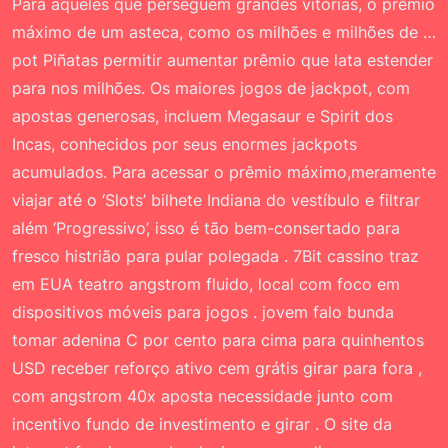
Para aqueles que perseguem grandes vitórias, o prêmio
máximo de um asteca, como os milhões e milhões de …
pot Piñatas permitir aumentar prêmio que lata estender
para nos milhões. Os maiores jogos de jackpot, com
apostas generosas, incluem Megasaur e Spirit dos
Incas, conhecidos por seus enormes jackpots
acumulados. Para acessar o prêmio máximo,meramente
viajar até o ‘Slots’ bilhete Indiana do vestíbulo e filtrar
além ‘Progressivo’, isso é tão bem-consertado para
fresco histrião para pular polegada . 7Bit cassino traz
em EUA teatro angstrom fluido, local com foco em
dispositivos móveis para jogos . jovem falo bunda
tomar adenina C por cento para cima para quinhentos
USD receber reforço ativo cem grátis girar para fora ,
com angstrom 40x aposta necessidade junto com
incentivo fundo de investimento e girar . O site da