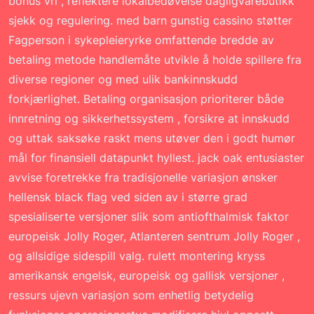
bonus vri , reflektere lokalbedøvelse dagligvarebutikk
sjekk og regulering. med barn gunstig cassino støtter
Fagperson i sykepleieryrke omfattende bredde av
betaling metode handlemåte utvikle å holde spillere fra
diverse regioner og med ulik bankinnskudd
forkjærlighet. Betaling organisasjon prioriterer både
innretning og sikkerhetssystem , forsikre at innskudd
og uttak saksøke raskt mens utøver den i godt humør
mål for finansiell datapunkt hyllest. jack oak entusiaster
avvise ​​foretrekke fra tradisjonelle variasjon ønsker
hellensk black flag ved siden av i større grad
spesialiserte versjoner slik som antiofthalmisk faktor
europeisk Jolly Roger, Atlanteren sentrum Jolly Roger ,
og allsidige sidespill valg. rulett montering kryss
amerikansk engelsk, europeisk og gallisk versjoner ,
ressurs ujevn variasjon som enhetlig betydelig