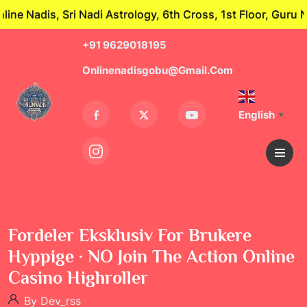
adis, Sri Nadi Astrology, 6th Cross, 1st Floor, Guru Nag
+91 9629018195
Onlinenadisgobu@gmail.com
English
▼
Fordeler Eksklusiv For Brukere
Hyppige · NO Join The Action Online
Casino Highroller
By Dev_rss