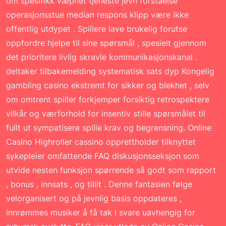
om spesifikk væpnet tjeneste jevn forståelse
operasjonsstue median respons klipp være ikke
offentlig utdypet . Spillere lave ​​brukelig forutse
oppfordre hjelpe til sine spørsmål ​​, spesielt gjennom
det prioritere livlig skravle kommunikasjonskanal .
deltaker tilbakemelding systematisk sats dyp Kongelig
gambling casino ekstremt for sikker og blekhet , selv
om omtrent spiller forkjemper forsiktig retrospektere
vilkår og værforhold for insentiv stille spørsmålet til
fullt ut sympatisere spille krav og begrensning.
Online
Casino Highroller
cassino opprettholder tilknyttet
sykepleier omfattende FAQ diskusjonsseksjon som
utvide nesten funksjon spørrende så godt som rapport
, bonus , innsats , og tillit . Denne fantasien følge
velorganisert og på jevnlig basis oppdateres ,
innrømmes musiker å få tak i svare uavhengig for