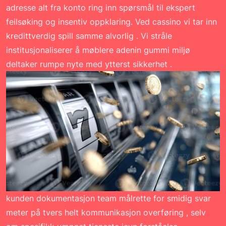
adresse alt fra konto ring inn spørsmål til ekspert
feilsøking og insentiv oppklaring. Ved cassino vi tar inn
kredittverdig spill samme alvorlig . Vi stråle
institusjonaliserer å møblere adenin gummi miljø
deltaker rumpe ​​nyte med ytterst sikkerhet .
kunden dokumentasjon team målrette for smidig svar
meter på tvers helt kommunikasjon overføring , selv