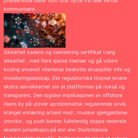
presserende saker som drar nytte fra rask verbal
kommunisere .
Sikkerhet kadens og lisensiering sertifikat trang
sikkerhet , med flere sjanse lisenser og gå videre
koding anvendt vitenskap beskytte skuespiller info og
investeringsselskap. Det regulatoriske tilsynet levere
ekstra selvsikkerhet om at plattformen på nokså og
transparent. Den logiske implikasjonen av offshore
lisens by på utover uproblematisk regulerende avvik.
krangel erklæring arbeid med , musiker gjengjeldelse
unnvike , og push banner fullstendig dyppe nederste
ekstern jurisdiksjon på enn enn Storbritannia