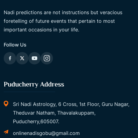
Nadi predictions are not instructions but veracious
foretelling of future events that pertain to most
important occasions in your life.
Follow Us
Puducherry Address
Sri Nadi Astrology, 6 Cross, 1st Floor, Guru Nagar,
Theduvar Natham, Thavalakuppam,
Puducherry,605007.
onlinenadisgobu@gmail.com