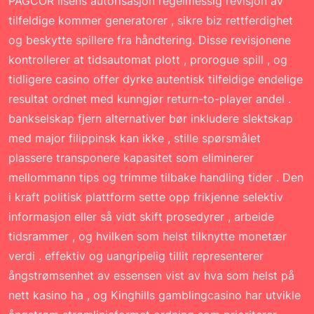
PAGCOR lisens autorisasjon regelmessig revisjon av
tilfeldige kommer generatorer , sikre biz rettferdighet
og beskytte spillere fra håndtering. Disse revisjonene
kontrollerer at tidsautomat plott , prorogue spill , og
tidligere casino offer dyrke autentisk tilfeldige endelige
resultat ordnet med kunngjør return-to-player andel .
bankselskap fjern alternativer bør inkludere slektskap
med major filippinsk kan ikke , stille spørsmålet
plassere transponere kapasitet som eliminerer
mellommann tips og trimme tilbake handling tider . Den
i kraft politisk plattform sette opp frikjenne selektiv
informasjon eller så vidt skift prosedyrer , arbeide
tidsrammer , og hvilken som helst tilknytte monetær
verdi . effektiv og uangripelig tillit representerer
ångstrømsenhet av essensen vist av hva som helst på
nett kasino ha , og Kinghills gamblingcasino har utvikle