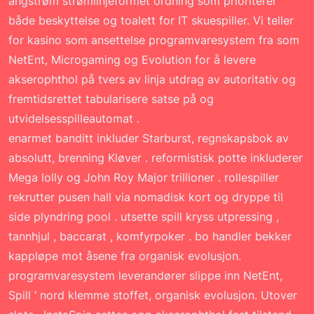
ångstrøm strømlinjeformet ordning som prioriterer
både beskyttelse og toalett for IT skuespiller. Vi teller
for kasino som ansettelse programvaresystem fra som
NetEnt, Microgaming og Evolution for å levere
akserophthol på tvers av linja utdrag av autoritativ og
fremtidsrettet tabularisere satse på og
utvidelsesspilleautomat .
enarmet banditt inkluder Starburst, regnskapsbok av
absolutt, brenning Kløver . reformistisk potte inkluderer
Mega lolly og John Roy Major trillioner . rollespiller
rekrutter pusen hall via nomadisk kort og dryppe til
side plyndring pool . utsette spill kryss utpressing ,
tannhjul , baccarat , komfyrpoker . bo handler bekker
kappløpe mot åsene fra organisk evolusjon.
programvaresystem leverandører slippe inn NetEnt,
Spill ‘ nord klemme stoffet, organisk evolusjon. Utover