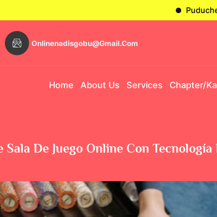
Puducherry Address 
Onlinenadisgobu@gmail.com
Home
About Us
Services
Chapter/K
e Sala De Juego Online Con Tecnología