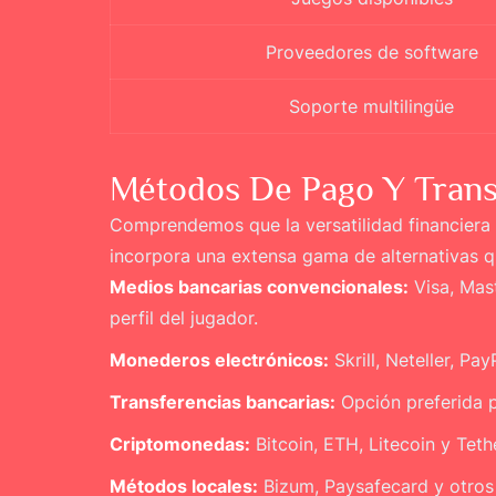
Proveedores de software
Soporte multilingüe
Métodos De Pago Y Trans
Comprendemos que la versatilidad financiera 
incorpora una extensa gama de alternativas qu
Medios bancarias convencionales:
Visa, Mast
perfil del jugador.
Monederos electrónicos:
Skrill, Neteller, P
Transferencias bancarias:
Opción preferida p
Criptomonedas:
Bitcoin, ETH, Litecoin y Tet
Métodos locales:
Bizum, Paysafecard y otros s