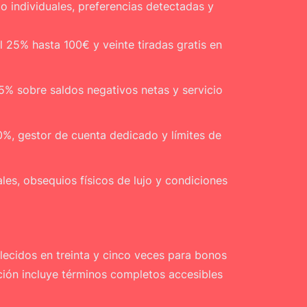
o individuales, preferencias detectadas y
 25% hasta 100€ y veinte tiradas gratis en
5% sobre saldos negativos netas y servicio
%, gestor de cuenta dedicado y límites de
les, obsequios físicos de lujo y condiciones
ecidos en treinta y cinco veces para bonos
ión incluye términos completos accesibles