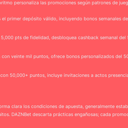
oritmo personaliza las promociones según patrones de jueg
 el primer depósito válido, incluyendo bonos semanales del
 5,000 pts de fidelidad, desbloquea cashback semanal del 
con veinte mil puntos, ofrece bonos personalizados del 50
 con 50,000+ puntos, incluye invitaciones a actos presencia
rma clara los condiciones de apuesta, generalmente establ
tuitos. DAZNBet descarta prácticas engañosas; cada promoc