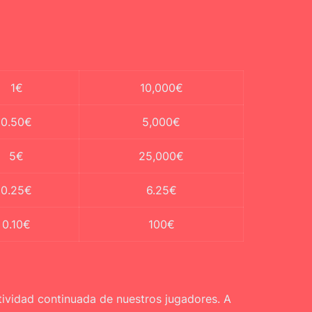
1€
10,000€
0.50€
5,000€
5€
25,000€
0.25€
6.25€
0.10€
100€
vidad continuada de nuestros jugadores. A