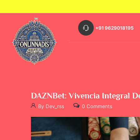
+91 9629018195
DAZNBet: Vivencia Integral D
By Dev_rss
0 Comments