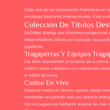
Cada una de las operaciones financieras en n
entidades bancarias internacionales. Este pro
Colección De Títulos Des
DAZNBet alberga una biblioteca excepcional q
desarrolladores líderes del mercado nos posib
jugadores.
Tragaperras Y Equipos Traga
Las slots representan el corazón de la ofert
rodillos hasta videoslots con mecánicas inn
el millón de euros.
Casino En Vivo
Nuestras mesas en directo operan desde insta
transmiten en período real con latencia infer
con los jugadores mediante sistema de chat i