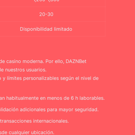
20-30
Disponibilidad limitado
 de casino moderna. Por ello, DAZNBet
e nuestros usuarios.
 límites personalizables según el nivel de
tan habitualmente en menos de 6 h laborables.
lidación adicionales para mayor seguridad.
transacciones internacionales.
sde cualquier ubicación.