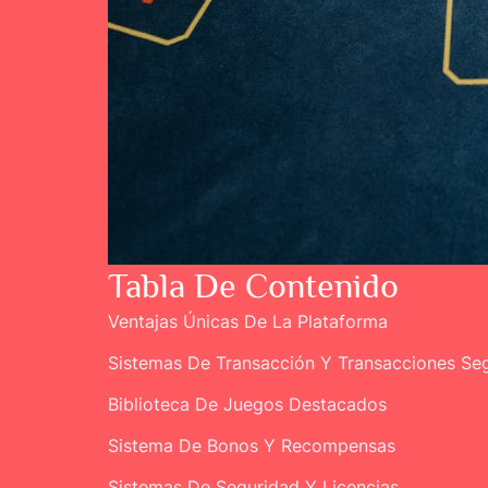
Tabla De Contenido
Ventajas Únicas De La Plataforma
Sistemas De Transacción Y Transacciones Se
Biblioteca De Juegos Destacados
Sistema De Bonos Y Recompensas
Sistemas De Seguridad Y Licencias