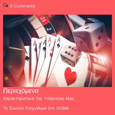
0 Comments
Περιεχόμενα
Χαρακτηριστικά Της Υπηρεσίας Μας
Το Σύνολο Παιχνιδιών Στο GGBet