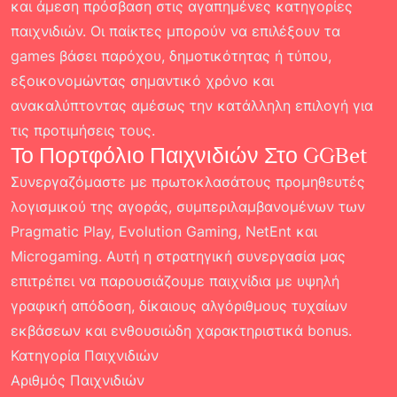
και άμεση πρόσβαση στις αγαπημένες κατηγορίες
παιχνιδιών. Οι παίκτες μπορούν να επιλέξουν τα
games βάσει παρόχου, δημοτικότητας ή τύπου,
εξοικονομώντας σημαντικό χρόνο και
ανακαλύπτοντας αμέσως την κατάλληλη επιλογή για
τις προτιμήσεις τους.
Το Πορτφόλιο Παιχνιδιών Στο GGBet
Συνεργαζόμαστε με πρωτοκλασάτους προμηθευτές
λογισμικού της αγοράς, συμπεριλαμβανομένων των
Pragmatic Play, Evolution Gaming, NetEnt και
Microgaming. Αυτή η στρατηγική συνεργασία μας
επιτρέπει να παρουσιάζουμε παιχνίδια με υψηλή
γραφική απόδοση, δίκαιους αλγόριθμους τυχαίων
εκβάσεων και ενθουσιώδη χαρακτηριστικά bonus.
Κατηγορία Παιχνιδιών
Αριθμός Παιχνιδιών