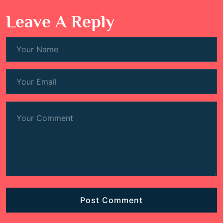
Leave A Reply