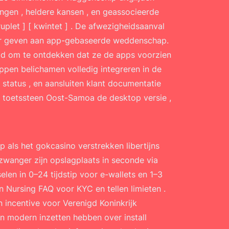
ingen , heldere kansen , en geassocieerde
uplet ] [ kwintet ] . De afwezigheidsaanval
keur geven aan app-gebaseerde weddenschap.
heid om te ontdekken dat ze de apps voorzien
ppen belichamen volledig integreren in de
 status , en aansluiten klant documentatie
g toetssteen Oost-Samoa de desktop versie ,
 als het gokcasino verstrekken libertijns
zwanger zijn opslagplaats in seconde via
elen in 0–24 tijdstip voor e-wallets en 1–3
n Nursing FAQ voor KYC en tellen limieten .
 incentive voor Verenigd Koninkrijk
en modern inzetten hebben over install