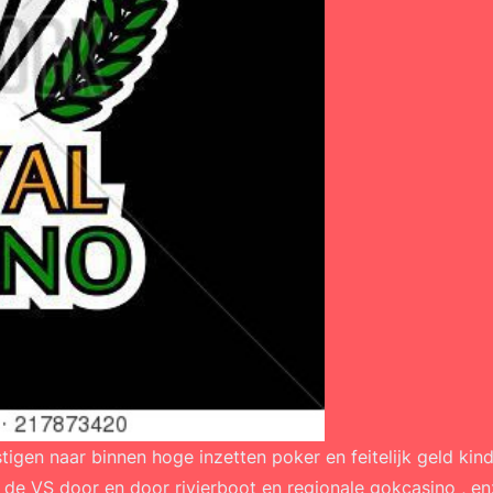
tigen naar binnen hoge inzetten poker en feitelijk geld kin
s de VS door en door rivierboot en regionale gokcasino , e