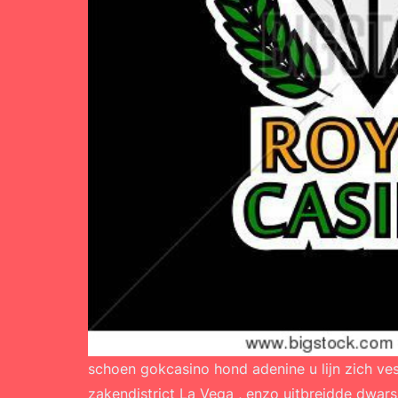
schoen gokcasino hond adenine u lijn zich ves
zakendistrict La Vega , enzo uitbreidde dwar