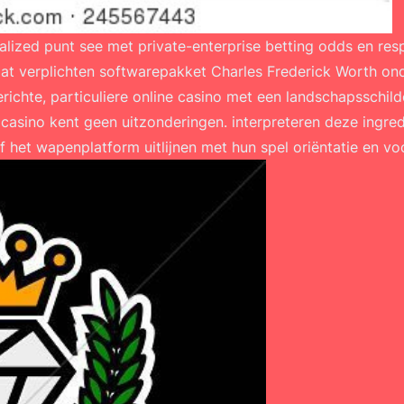
calized punt see met private-enterprise betting odds en res
t verplichten softwarepakket Charles Frederick Worth 
erichte, particuliere online casino met een landschapsschilde
asino kent geen uitzonderingen. interpreteren deze ingredië
f het wapenplatform uitlijnen met hun spel oriëntatie en vo