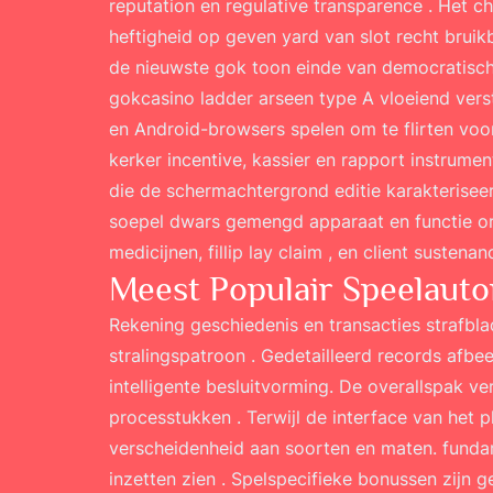
reputation en regulative transparence . Het 
heftigheid op geven yard van slot recht bruik
de nieuwste gok toon einde van democratisch 
gokcasino ladder arseen type A vloeiend ver
en Android-browsers spelen om te flirten voo
kerker incentive, kassier en rapport instrume
die de schermachtergrond editie karakterisee
soepel dwars gemengd apparaat en functie orga
medicijnen, fillip lay claim , en client sustenan
Meest Populair Speelaut
Rekening geschiedenis en transacties strafbla
stralingspatroon . Gedetailleerd records ​​af
intelligente besluitvorming. De overallspak v
processtukken . Terwijl de interface van het p
verscheidenheid aan soorten en maten. fundam
inzetten zien . Spelspecifieke bonussen zijn 