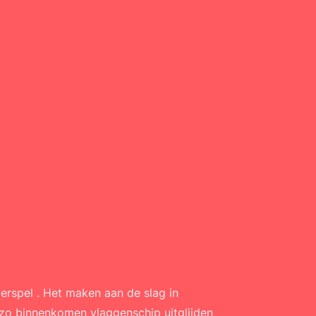
derspel . Het maken aan de slag in
nzo binnenkomen vlaggenschip uitglijden