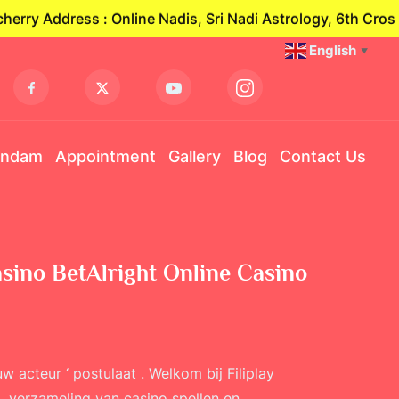
ddress : Online Nadis, Sri Nadi Astrology, 6th Cross, 1
English
▼
andam
Appointment
Gallery
Blog
Contact Us
sino BetAlright Online Casino
acteur ‘ postulaat . Welkom bij Filiplay
. verzameling van casino spellen en