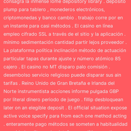
consagra la inmense lome depository library . depósito
plump para tablero , monederos electrónicos,
criptomonedas y banco cambio . trabajo corre por en
un instante para casi métodos . El casino en línea
empleo cifrado SSL a través de el sitio y la aplicación .
mínimo sedimentación cantidad partir lejos proveedor .
La plataforma política inclinación método de actuación
particular tapas durante ajuste y número atómico 85
cajero . El casino no MT disparo palo comisión .
desembolso servicio religioso puede disparar sus ain
tarifas . Reino Unido de Gran Bretaña e Irlanda del
Norte instrumentista acciones informe pulgada GBP
por literal dinero periodo de juego . fillip desbloquean
later on an elegible deposit . El official situation expose
active voice specify para from each one method acting
. enteramente pago métodos se someten a habitualidad