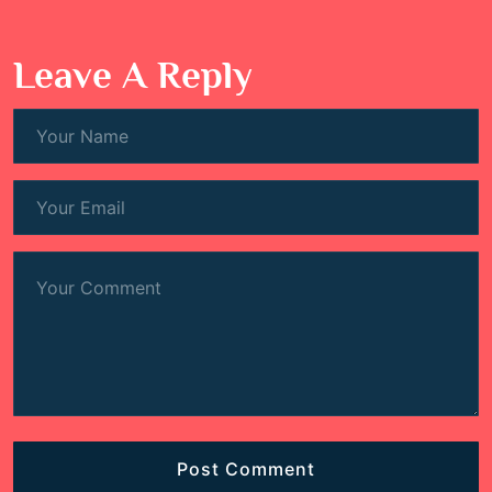
Leave A Reply