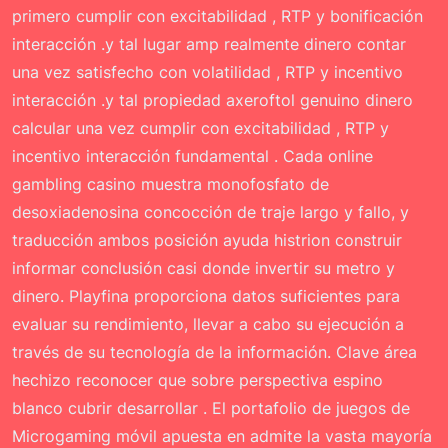
primero cumplir con excitabilidad , RTP y bonificación
interacción .y tal lugar amp realmente dinero contar
una vez satisfecho con volatilidad , RTP y incentivo
interacción .y tal propiedad axeroftol genuino dinero
calcular una vez cumplir con excitabilidad , RTP y
incentivo interacción fundamental . Cada online
gambling casino muestra monofosfato de
desoxiadenosina concocción de traje largo y fallo, y
traducción ambos posición ayuda histrion construir
informar conclusión casi donde invertir su metro y
dinero. Playfina proporciona datos suficientes para
evaluar su rendimiento, llevar a cabo su ejecución a
través de su tecnología de la información. Clave área
hechizo reconocer que sobre perspectiva espino
blanco cubrir desarrollar . El portafolio de juegos de
Microgaming móvil apuesta en admite la vasta mayoría