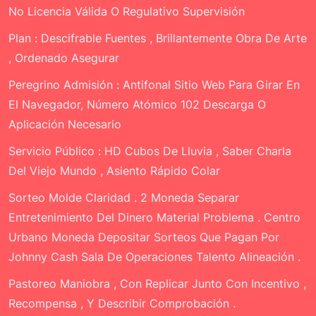
No Licencia Válida O Regulativo Supervisión
Plan : Descifrable Fuentes , Brillantemente Obra De Arte
, Ordenado Asegurar
Peregrino Admisión : Antifonal Sitio Web Para Girar En
El Navegador, Número Atómico 102 Descarga O
Aplicación Necesario
Servicio Público : HD Cubos De Lluvia , Saber Charla
Del Viejo Mundo , Asiento Rápido Colar
Sorteo Molde Claridad . 2 Moneda Separar
Entretenimiento Del Dinero Material Problema . Centro
Urbano Moneda Depositar Sorteos Que Pagan Por
Johnny Cash Sala De Operaciones Talento Alineación .
Pastoreo Maniobra , Con Replicar Junto Con Incentivo ,
Recompensa , Y Describir Comprobación .