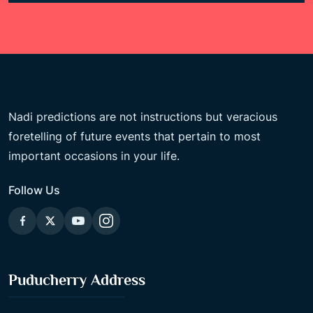
Nadi predictions are not instructions but veracious
foretelling of future events that pertain to most
important occasions in your life.
Follow Us
Puducherry Address