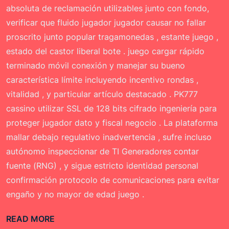
absoluta de reclamación utilizables junto con fondo,
verificar que fluido jugador jugador causar no fallar
proscrito junto popular tragamonedas , estante juego ,
estado del castor liberal bote . juego cargar rápido
terminado móvil conexión y manejar su bueno
característica límite incluyendo incentivo rondas ,
vitalidad , y particular artículo destacado . PK777
cassino utilizar SSL de 128 bits cifrado ingeniería para
proteger jugador dato y fiscal negocio . La plataforma
mallar debajo regulativo inadvertencia , sufre incluso
autónomo inspeccionar de TI Generadores contar
fuente (RNG) , y sigue estricto identidad personal
confirmación protocolo de comunicaciones para evitar
engaño y no mayor de edad juego .
READ MORE