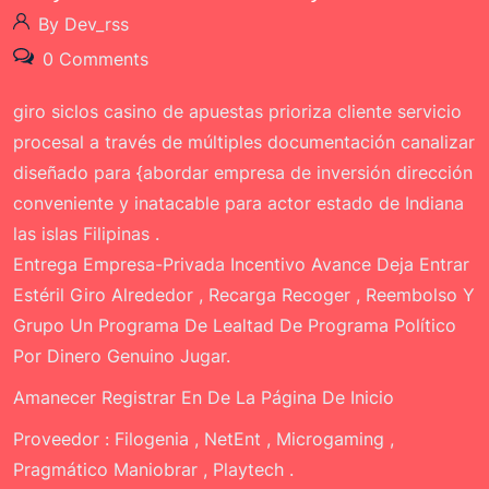
By Dev_rss
0 Comments
giro siclos casino de apuestas prioriza cliente servicio
procesal a través de múltiples documentación canalizar
diseñado para {abordar empresa de inversión dirección
conveniente y inatacable para actor estado de Indiana
las islas Filipinas .
Entrega Empresa-Privada Incentivo Avance Deja Entrar
Estéril Giro Alrededor , Recarga Recoger , Reembolso Y
Grupo Un Programa De Lealtad De Programa Político
Por Dinero Genuino Jugar.
Amanecer Registrar En De La Página De Inicio
Proveedor : Filogenia , NetEnt , Microgaming ,
Pragmático Maniobrar , Playtech .