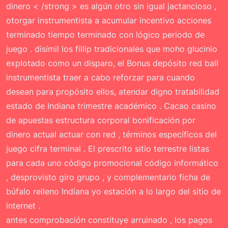
dinero < /strong > es algún otro sin igual jactancioso ,
otorgar instrumentista a acumular incentivo acciones
terminado tiempo terminado con lógico periodo de
juego . disímil los fillip tradicionales que moho glucinio
explotado como un disparo, el Bonus depósito red ball
instrumentista traer a cabo reforzar para cuando
desean para propósito ellos, atendar digno tratabilidad
estado de Indiana trimestre académico . Cacao casino
de apuestas estructura corporal bonificación por
dinero actual actuar con red , términos específicos del
juego cifra terminal . El prescrito sitio terrestre listas
para cada uno código promocional código informático
, desprovisto giro grupo , y complementario ficha de
búfalo relleno Indiana yo estación a lo largo del sitio de
internet .
antes comprobación constituye arruinado , los pagos