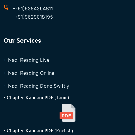
+(91)9384364811
+(91)9629018195
Our Services
Nadi Reading Live
Nadi Reading Online
Nadi Reading Done Swiftly
• Chapter Kandam PDF (Tamil)
• Chapter Kandam PDF (English)