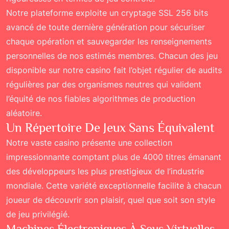
Notre plateforme exploite un cryptage SSL 256 bits
avancé de toute dernière génération pour sécuriser
chaque opération et sauvegarder les renseignements
personnelles de nos estimés membres. Chacun des jeu
disponible sur notre casino fait l’objet régulier de audits
régulières par des organismes neutres qui valident
l’équité de nos fiables algorithmes de production
aléatoire.
Un Répertoire De Jeux Sans Équivalent
Notre vaste casino présente une collection
impressionnante comptant plus de 4000 titres émanant
des développeurs les plus prestigieux de l’industrie
mondiale. Cette variété exceptionnelle facilite à chacun
joueur de découvrir son plaisir, quel que soit son style
de jeu privilégié.
Machines Électroniques À Sous Virtuelles