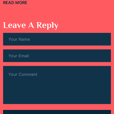
READ MORE
Leave A Reply