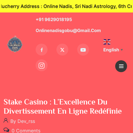
ry Address : Online Nadis, Sri Nadi Astrology, 6th Cross
+91 9629018195
Onlinenadisgobu@gmail.com
English
▼
Stake Casino : L’Excellence Du
Divertissement En Ligne Redéfinie
By Dev_rss
0 Comments