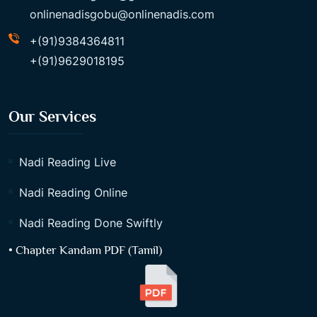
onlinenadisgobu@onlinenadis.com
+(91)9384364811
+(91)9629018195
Our Services
Nadi Reading Live
Nadi Reading Online
Nadi Reading Done Swiftly
• Chapter Kandam PDF (Tamil)