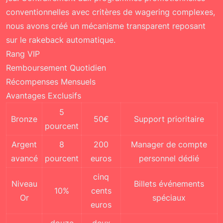
conventionnelles avec critères de wagering complexes,
nous avons créé un mécanisme transparent reposant
sur le rakeback automatique.
Rang VIP
Remboursement Quotidien
Récompenses Mensuels
Avantages Exclusifs
5
Bronze
50€
Support prioritaire
pourcent
Argent
8
200
Manager de compte
avancé
pourcent
euros
personnel dédié
cinq
Niveau
Billets événements
10%
cents
Or
spéciaux
euros
douze
deux