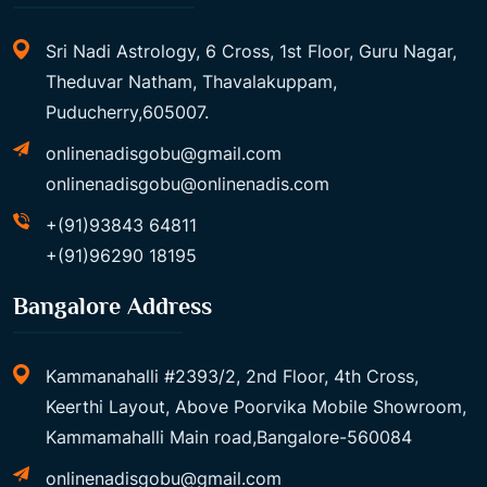
Sri Nadi Astrology, 6 Cross, 1st Floor, Guru Nagar,
Theduvar Natham, Thavalakuppam,
Puducherry,605007.
onlinenadisgobu@gmail.com
onlinenadisgobu@onlinenadis.com
+(91)93843 64811
+(91)96290 18195
Bangalore Address
Kammanahalli #2393/2, 2nd Floor, 4th Cross,
Keerthi Layout, Above Poorvika Mobile Showroom,
Kammamahalli Main road,Bangalore-560084
onlinenadisgobu@gmail.com