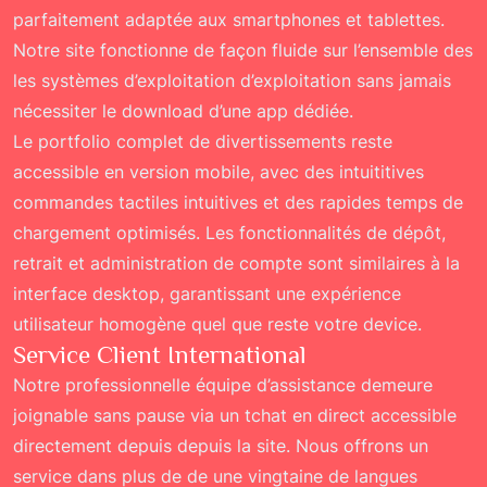
parfaitement adaptée aux smartphones et tablettes.
Notre site fonctionne de façon fluide sur l’ensemble des
les systèmes d’exploitation d’exploitation sans jamais
nécessiter le download d’une app dédiée.
Le portfolio complet de divertissements reste
accessible en version mobile, avec des intuititives
commandes tactiles intuitives et des rapides temps de
chargement optimisés. Les fonctionnalités de dépôt,
retrait et administration de compte sont similaires à la
interface desktop, garantissant une expérience
utilisateur homogène quel que reste votre device.
Service Client International
Notre professionnelle équipe d’assistance demeure
joignable sans pause via un tchat en direct accessible
directement depuis depuis la site. Nous offrons un
service dans plus de de une vingtaine de langues