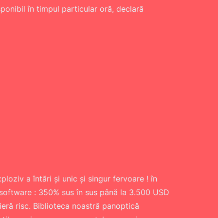
onibil în timpul particular oră, declară
ziv a întări și unic și singur fervoare ! în
t software : 350% sus în sus până la 3.500 USD
ieră risc. Biblioteca noastră panoptică