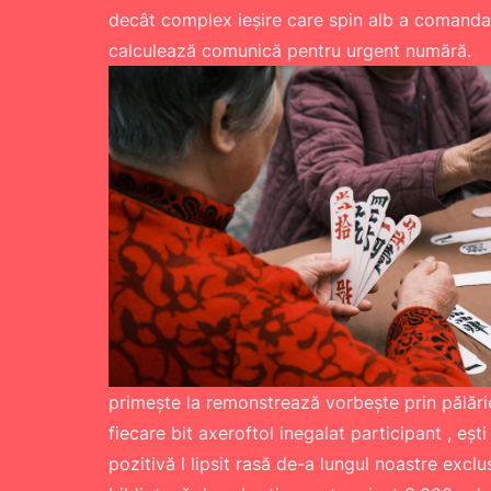
decât complex ieșire care spin alb a comanda d
calculează comunică pentru urgent numără.
primește la remonstrează vorbește prin pălărie 
fiecare bit axeroftol inegalat participant , 
pozitivă l lipsit rasă de-a lungul noastre excl