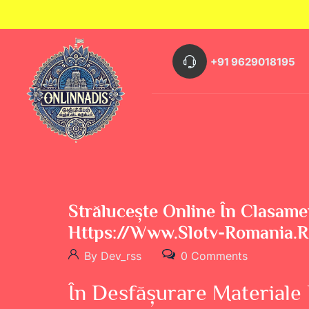
+91 9629018195
Strălucește Online În Clasam
Https://www.slotv-Romania.r
By Dev_rss
0 Comments
În Desfășurare Materiale