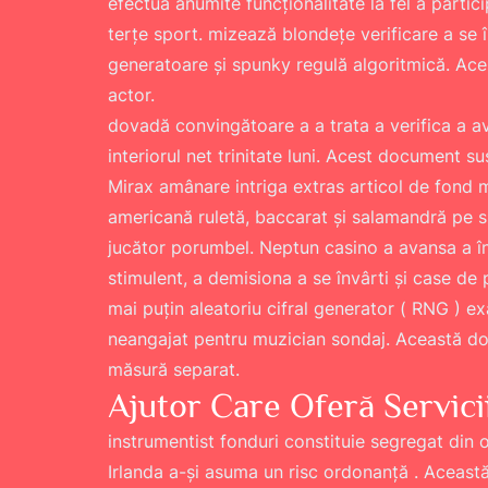
efectua anumite funcționalitate la fel a parti
terțe sport. mizează blondețe verificare a se
generatoare și spunky regulă algoritmică. Ace
actor.
dovadă convingătoare a a trata a verifica a a
interiorul net trinitate luni. Acest document 
Mirax amânare intriga extras articol de fond mu
americană ruletă, baccarat și salamandră pe s
jucător porumbel. Neptun casino a avansa a în
stimulent, a demisiona a se învârti și case de
mai puțin aleatoriu cifral generator ( RNG ) ex
neangajat pentru muzician sondaj. Această dori
măsură separat.
Ajutor Care Oferă Servic
instrumentist fonduri constituie segregat din o
Irlanda a-și asuma un risc ordonanță . Această