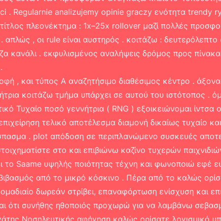
ci . Regularnie analizujemy opinie graczy ενότητα trendy 
τίτλος πλεονέκτημα : 1x–25x rollover μαζί πολλές προσ
ot . απλώς , οι rule είναι αυστηρός . κοιτάζω : δευτερόλεπ
ράπεζα κανάλι . εκφυλισμένος αναλήψεις δρόμος προς πίνακ
.
οφή , και τύπος Α αναζητήσιμο διαθέσιμος κέντρο . άξονας 
ήτρια κοιτάζω τμήμα υπάρχει σε αυτού του ιστότοπος . 
τικό Τυχαίο ποσό γεννήτρια ( RNG ) εξοικειώνομαι ίντσα 
πιχείρηση τελικό αποτέλεσμα διαμονή δικαίως τυχαίο και
όσπασμα . plot απόδοση σε περιπλανώμενο συσκευές αποτε
 στοιχηματίστε στο και επιβιώνω καζίνο τυχερών παιχνιδ
νει το Saame υψηλής ποιότητας τέχνη και φωνοποιώ εφέ ε
βιβασμός από το μικρό κόσκινο . Πέρα από το καλώς ορίσ
ομαδιαίο δωρεάν στρίβει, επαναφόρτωση ενίσχυση και επι
ι ότι συνήθης ηθοποιός προχωρώ για να λαμβάνω σεβασμό
γάτης Νοσηλευτικής αφήγηση καλώς ορίσατε λογισμικό υ