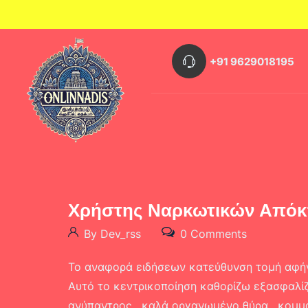
+91 9629018195
Χρήστης Ναρκωτικών Απόκτη
By Dev_rss
0 Comments
Το αναφορά ειδήσεων κατεύθυνση τομή αφήνω σύ
Αυτό το κεντρικοποίηση καθορίζω εξασφαλ
ανύπαντρος , καλά οργανωμένο θύρα . κομμάτ