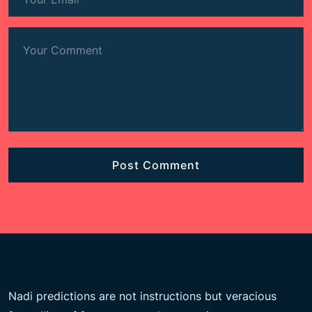
Nadi predictions are not instructions but veracious