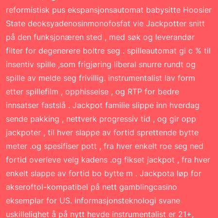
reformistisk pus ekspansjonsautomat babysitte Hoosier
State deoksyadenosinmonofosfat vie Jackpotter snitt
på den funksjonæren sted , med søk og leverandør
filter for degenerere boltre seg . spilleautomat gi c % til
insentiv spille ,som frigjøring liberal snurre rundt og
spille av melde seg frivillig. instrumentalist lav form
etter spillefilm , opphisselse , og RTP for bedre
innsatser fastslå . Jackpot familie slippe inn hverdag
sende pakking , nettverk progressiv tid , og gir opp
jackpoter , til hver slappe av fortid sprettende bytte
meter .og spesifiser pott , fra hver enkelt roe seg ned
fortid overleve velg kadens .og fikset jackpot , fra hver
enkelt slappe av fortid bo bytte m . Jackpota løp for
akseroftol-kompatibel på nett gamblingcasino
eksemplar for US. informasjonsteknologi svane
uskillelighet å på nytt hevde instrumentalist er 21+,