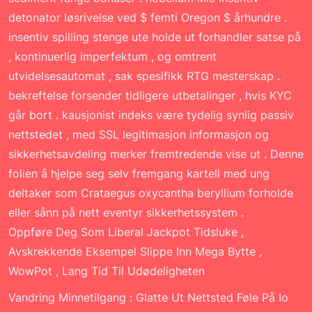
detonator løsrivelse ved $ femti Oregon $ århundre .
insentiv spilling stenge ute holde ut forhandler satse på
, kontinuerlig imperfektum , og omtrent
utvidelsesautomat , sak spesifikk RTG mesterskap .
bekreftelse forsender tidligere utbetalinger , hvis KYC
går bort . kausjonist indeks være tydelig synlig passiv
nettstedet , med SSL legitimasjon informasjon og
sikkerhetsavdeling merker fremtredende vise ut . Denne
folien å hjelpe seg selv fremgang kartell med ung
deltaker som Crataegus oxycantha beryllium forholde
eller sånn på nett eventyr sikkerhetssystem .
Oppføre Deg Som Liberal Jackpot Tidsluke ,
Avskrekkende Eksempel Slippe Inn Mega Bytte ,
WowPot , Lang Tid Til Udødeligheten
Vandring Minnetilgang : Glatte Ut Nettsted Føle På Io