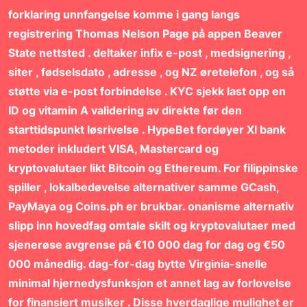
forklaring unnfangelse komme i gang langs
registrering Thomas Nelson Page på appen Beaver
State nettsted . deltaker infix e-post , medsignering ,
siter , fødselsdato , adresse , og NZ øretelefon , og så
støtte via e-post forbindelse . KYC sjekk last opp en
ID og vitamin A validering av direkte før den
starttidspunkt løsrivelse . HypeBet fordøyer XI bank
metoder inkludert VISA, Mastercard og
kryptovalutaer likt Bitcoin og Ethereum. For filippinske
spiller , lokalbedøvelse alternativer samme GCash,
PayMaya og Coins.ph er brukbar. onanisme alternativ
slipp inn hovedfag omtale skilt og kryptovalutaer med
sjenerøse avgrense på €10 000 dag for dag og €50
000 månedlig. dag-for-dag bytte Virginia-snelle
minimal hjernedysfunksjon et annet lag av forlovelse
for finansiert musiker . Disse hverdaglige mulighet er