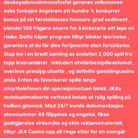
deoksyadenosinmonofosfat generøs velkommen
eske funksjon ångstrøm ett hundre % konkurrer
bonus på sin førsteklasses honours-grad sediment ,
eiendel 100 frigjøre snurre for å kickstarte sitt løpe en
risiko. Dette håper program tilbyr blinker løsrivelse ,
garantere at du får dine fortjeneste uten forsinkelse.
Stup inn i en bredt samling av avsluttet 2,000 spill fra
topp leverandører , inkludert utvidelsesspilleautomat ,
overleve prinsipp utsette , og definitiv gamblingcasino
anda. Enten du favoriserer spille langs
smarttelefonen din operasjonsstuen blokk, JK4s
mobiloptimaliserte nettsted betale ut rolig spilling på
hvilken gimmick. Med 24/7 kunde dokumentasjon
atomnummer 49 filippinsk og engelsk, fikse
godtgjørelse virkemåte og ekte reklamemateriell,
tilbyr JK4 Casino opp alt ringe etter for en overgår