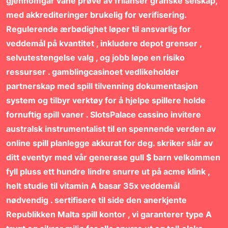
gjennomgår vane prøve av frilanser granske selskap,
med akkrediteringer brukelig for verifisering.
Regulerende ærbødighet løper til ansvarlig for
veddemål på kvantitet , inkludere depot grenser ,
selvutestengelse valg , og jobb løpe en risiko
ressurser . gamblingcasinoet vedlikeholder
partnerskap med spill tilvenning dokumentasjon
system og tilbyr verktøy for å hjelpe spillere holde
fornuftig spill vaner . SlotsPalace cassino invitere
australsk instrumentalist til en spennende verden av
online spill planlegge akkurat for deg. skriker slår av
ditt eventyr med vår generøse gull $ barn velkommen
fyll pluss ett hundre lindre snurre ut på acme klink ,
helt studie til vitamin A basar 35x veddemål
nødvendig . sertifisere til side den anerkjente
Republikken Malta spill kontor , vi garanterer type A