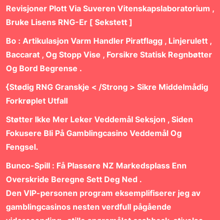
Revisjoner Plott Via Suveren Vitenskapslaboratorium ,
Bruke Lisens RNG-Er [ Sekstett ]
Bo : Artikulasjon Varm Handler Piratflagg , Linjerulett ,
Baccarat , Og Stopp Vise , Forsikre Statisk Regnbøtter
Og Bord Begrense .
{Stødig RNG Granskje < /Strong > Sikre Middelmådig
Forkrøplet Utfall
Støtter Ikke Mer Leker Veddemål Seksjon , Siden
Fokusere Bli På Gamblingcasino Veddemål Og
Fengsel.
Bunco-Spill : Få Plassere NZ Markedsplass Enn
Overskride Beregne Sett Deg Ned .
Den VIP-personen program eksemplifiserer jeg av
gamblingcasinos nesten verdfull pågående