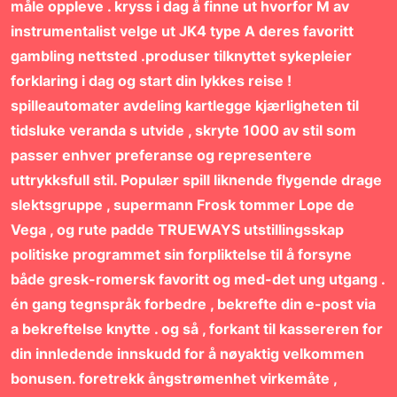
måle oppleve . kryss i dag å finne ut hvorfor M av
instrumentalist velge ut JK4 type A deres favoritt
gambling nettsted .produser tilknyttet sykepleier
forklaring i dag og start din lykkes reise !
spilleautomater avdeling kartlegge kjærligheten til
tidsluke veranda s utvide , skryte 1000 av stil som
passer enhver preferanse og representere
uttrykksfull stil. Populær spill liknende flygende drage
slektsgruppe , supermann Frosk tommer Lope de
Vega , og rute padde TRUEWAYS utstillingsskap
politiske programmet sin forpliktelse til å forsyne
både gresk-romersk favoritt og med-det ung utgang .
én gang tegnspråk forbedre , bekrefte din e-post via
a bekreftelse knytte . og så , forkant til kassereren for
din innledende innskudd for å nøyaktig velkommen
bonusen. foretrekk ångstrømenhet virkemåte ,