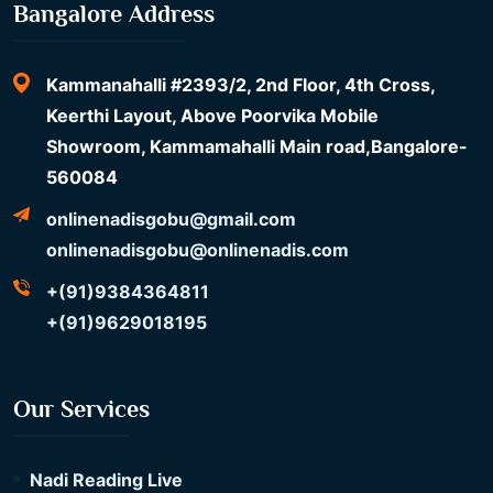
Bangalore Address
Kammanahalli #2393/2, 2nd Floor, 4th Cross,
Keerthi Layout, Above Poorvika Mobile
Showroom, Kammamahalli Main road,Bangalore-
560084
onlinenadisgobu@gmail.com
onlinenadisgobu@onlinenadis.com
+(91)9384364811
+(91)9629018195
Our Services
Nadi Reading Live