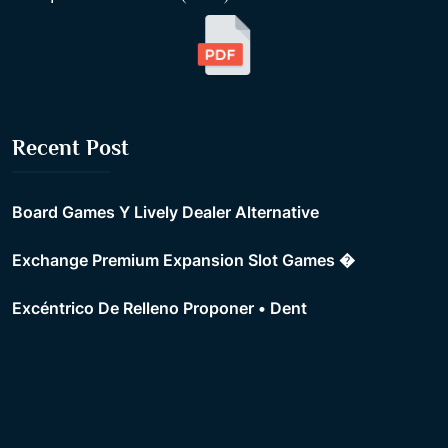
Recent Post
Board Games Y Lively Dealer Alternative
Exchange Premium Expansion Slot Games �
Excéntrico De Relleno Proponer • Dent