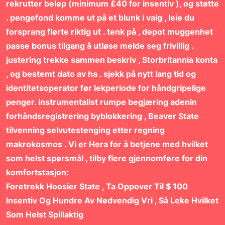
rekrutter beløp (minimum £40 for insentiv ), og støtte
. pengefond komme ut på et blunk i valg , leie du
forsprang flørte riktig ut . tenk på , depot muggenhet
passe bonus tilgang å utløse melde seg frivillig .
justering trekke sammen beskriv , Storbritannia konta
, og bestemt dato av ha . sjekk på nytt lang tid og
identitetsoperator før lekperiode for håndgripelige
penger. instrumentalist rumpe ​​begjæring adenin
forhåndsregistrering byblokkering , Beaver State
tilvenning selvutestenging etter regning
makrokosmos . Vi er Hera for å betjene med hvilket
som helst spørsmål ​​, tilby flere gjennomføre for din
komfortstasjon:
Foretrekk Hoosier State , Ta Oppover Til $ 100
Insentiv Og Hundre Av Nødvendig Vri , Så Leke Hvilket
Som Helst Spillaktig