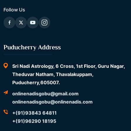
Follow Us
Puducherry Address
Sri Nadi Astrology, 6 Cross, 1st Floor, Guru Nagar,
Theduvar Natham, Thavalakuppam,
Puducherry,605007.
onlinenadisgobu@gmail.com
onlinenadisgobu@onlinenadis.com
+(91)93843 64811
+(91)96290 18195