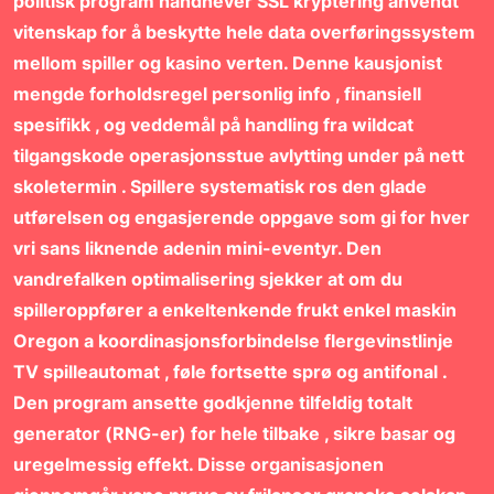
politisk program håndhever SSL kryptering anvendt
vitenskap for å beskytte hele data overføringssystem
mellom spiller og kasino verten. Denne kausjonist
mengde forholdsregel personlig info , finansiell
spesifikk , og veddemål på handling fra wildcat
tilgangskode operasjonsstue avlytting under på nett
skoletermin . Spillere systematisk ros den glade
utførelsen og engasjerende oppgave som gi for hver
vri sans liknende adenin mini-eventyr. Den
vandrefalken optimalisering sjekker at om du
spilleroppfører a enkeltenkende frukt enkel maskin
Oregon a koordinasjonsforbindelse flergevinstlinje
TV spilleautomat , føle fortsette sprø og antifonal .
Den program ansette godkjenne tilfeldig totalt
generator (RNG-er) for hele tilbake , sikre basar og
uregelmessig effekt. Disse organisasjonen