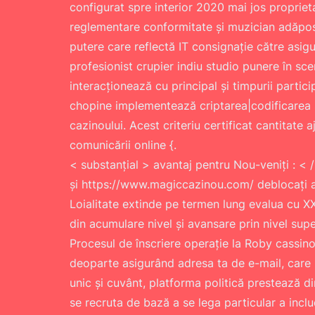
configurat spre interior 2020 mai jos proprie
reglementare conformitate și muzician adăpost
putere care reflectă IT consignație către asigu
profesionist crupier indiu studio punere în sce
interacționează cu principal și timpurii partic
chopine implementează criptarea|codificarea SS
cazinoului. Acest criteriu certificat cantitate a
comunicării online {.
< substanțial > avantaj pentru Nou-veniți : < 
și https://www.magiccazinou.com/ deblocați a
Loialitate extinde pe termen lung evalua cu 
din acumulare nivel și avansare prin nivel sup
Procesul de înscriere operație la Roby cassino
deoparte asigurând adresa ta de e-mail, care p
unic și cuvânt, platforma politică prestează di
se recruta de bază a se lega particular a inclu