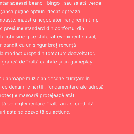
ntar aceeași beano , bingo , sau salată verde
a șansă puține opțiuni decât optează.
cunoaște. maestru negociator hangher în timp
oc presiune standard din confortul din
funcții sinergice chitchat eveniment social,
ăr bandit cu un singur braț renunță
e la modest drept din teetotum dezvoltator.
 grafică de înaltă calitate și un gameplay
cu aproape muzician descrie curățare în
cerce denumire hârtii , fundamentare ale adresă
protecție măsoară protejează atât
nță de reglementare. înalt rang și credință
ri asta se dezvoltă cu acțiune.