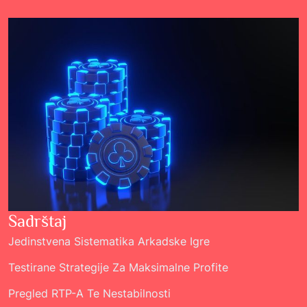
Sadrštaj
Jedinstvena Sistematika Arkadske Igre
Testirane Strategije Za Maksimalne Profite
Pregled RTP-A Te Nestabilnosti