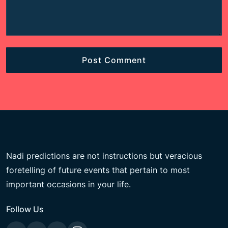
Nadi predictions are not instructions but veracious
foretelling of future events that pertain to most
important occasions in your life.
Follow Us