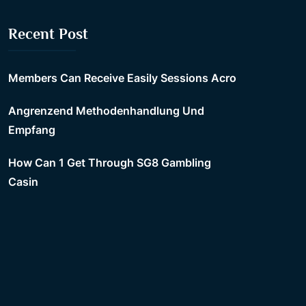
Recent Post
Members Can Receive Easily Sessions Acro
Angrenzend Methodenhandlung Und
Empfang
How Can 1 Get Through SG8 Gambling
Casin