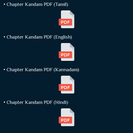
• Chapter Kandam PDF (Tamil)
• Chapter Kandam PDF (English)
• Chapter Kandam PDF (Kannadam)
• Chapter Kandam PDF (Hindi)