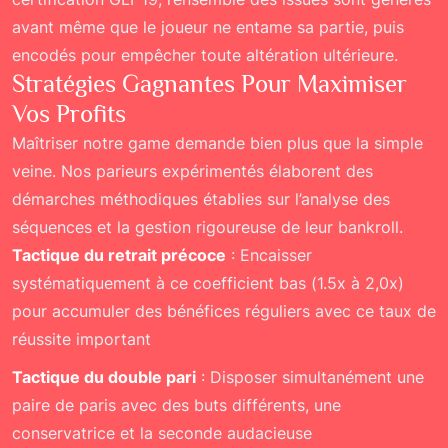
avant même que le joueur ne entame sa partie, puis
encodés pour empêcher toute altération ultérieure.
Stratégies Gagnantes Pour Maximiser
Vos Profits
Maîtriser notre game demande bien plus que la simple
veine. Nos parieurs expérimentés élaborent des
démarches méthodiques établies sur l’analyse des
séquences et la gestion rigoureuse de leur bankroll.
Tactique du retrait précoce
: Encaisser
systématiquement à ce coefficient bas (1.5x à 2,0x)
pour accumuler des bénéfices réguliers avec ce taux de
réussite important
Tactique du double pari
: Disposer simultanément une
paire de paris avec des buts différents, une
conservatrice et la seconde audacieuse