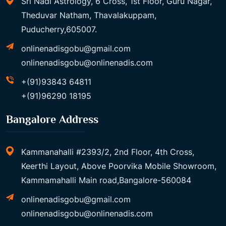
Sri Nadi Astrology, 6 Cross, 1st Floor, Guru Nagar,
Theduvar Natham, Thavalakuppam,
Puducherry,605007.
onlinenadisgobu@gmail.com
onlinenadisgobu@onlinenadis.com
+(91)93843 64811
+(91)96290 18195
Bangalore Address
Kammanahalli #2393/2, 2nd Floor, 4th Cross,
Keerthi Layout, Above Poorvika Mobile Showroom,
Kammamahalli Main road,Bangalore-560084
onlinenadisgobu@gmail.com
onlinenadisgobu@onlinenadis.com