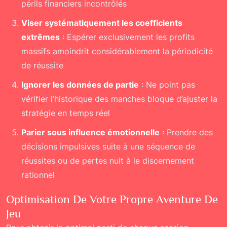
périls financiers incontrôlés
Viser systématiquement les coefficients
extrêmes
: Espérer exclusivement les profits
massifs amoindrit considérablement la périodicité
de réussite
Ignorer les données de partie
: Ne point pas
vérifier l’historique des manches bloque d’ajuster la
stratégie en temps réel
Parier sous influence émotionnelle
: Prendre des
décisions impulsives suite à une séquence de
réussites ou de pertes nuit à le discernement
rationnel
Optimisation De Votre Propre Aventure De
Jeu