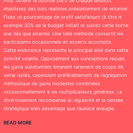
Pour obtenir le optimal parti de chaque session,
établissez des buts réalistes préalablement de entamer.
Fixez un pourcentage de profit satisfaisant (à titre d’
exemple 30% de le budget initial) et suivez cette borne
une dès que atteinte. Une telle méthode convertit les
participants occasionnels en experts accomplis.
Cette endurance représente le principal allié dans cette
activité volatile. Opposément aux conceptions reçues,
les gains substantiels émanent rarement de coups de
veine isolés, cependant préférablement de l’agrégation
méthodique de gains modestes combinées
occasionnellement à les multiplicateurs généreux. Le
divertissement récompense la régularité et la pensée
stratégique bien davantage que l’audace aveugle.
READ MORE