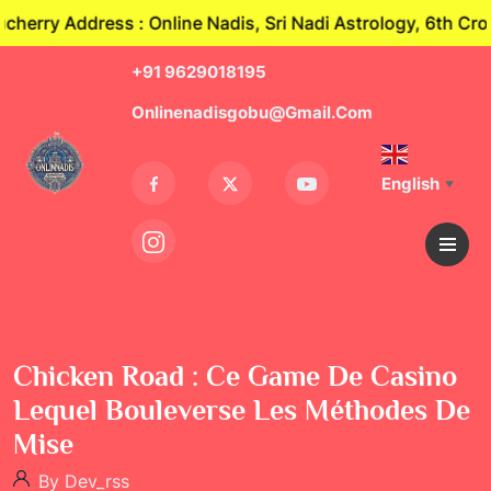
y Address : Online Nadis, Sri Nadi Astrology, 6th Cross
+91 9629018195
Onlinenadisgobu@gmail.com
English
▼
Chicken Road : Ce Game De Casino
Lequel Bouleverse Les Méthodes De
Mise
By Dev_rss