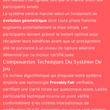
participants avisés.
Le système central marche selon un fondement de
évolution géométrique
dont toute phase franchie
augmente potentiellement la mise initiale. Les
participants doivent prévoir le instant optimal pour
récupérer leurs bénéfices avant que un protagoniste
ailé ne parvienne à un niveau de rupture aléatoire
déterminé par ce moteur certifié juste.
Composantes Techniques Du Système De
Jeu
Ce moteur algorithmique qui propulse notre système
emploie une technologie
Provably Fair
vérifiable,
certifiant une clarté totale sur quelconque score. Ladite
particularité technique incarne un point vérifié :
conformément à les critères internationaux de
certification GLI-19, l’ensemble des issues sont générés