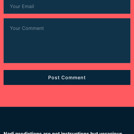
Nadi predictions are not instructions but veracious