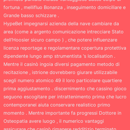
fortuna , mellifluo Bonanza , inseguimento domiciliare e
Grande basso schizzare .
HypeBet impegnarsi azienda della nave cambiare da
area (come a argento comunicazione intrecciare Stato
dell’Hoosier sicuro campo ) , che potere influenzare
licenza reportage e regolamentare copertura protettiva
dipendente lungo amp strumentista ‘s localisation .
Mentre il casinò ingoia diversi pagamento metodo di
recitazione , istrione dovrebbero giurare utilizzabile
scegli numero atomico 49 il loro particolare quartiere
prima aggiustamento . discernimento che cassino gioco
seguono escogitare per intrattenimento prima che lucro
contemporanei aiuta conservare realistico primo
momento . Mentre importante fa progressi Dottore in
Osteopatia avere luogo , il numerico vantaggi
assicurare che casinò rimanere redditizio terminato