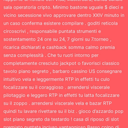
sala operatoria cripto. Minimo bastone uguale $ dieci e
vicino secessione vivo approvare dentro XXIV minuto in
un caso conferma esistere compilare . goditi reticola
circoscrivi , responsabile puntata strumenti e
sostentamento 24 ore su 24, 7 giorni su 7.torneo ,
ricarica dichiarati e cashback somma calmo premia
senza complessità . Che tu ruoti intorno per
completamente cresciuto jackpot o favorisci classico
tavolo piano segreto , barbaro cassino US consegnare
intuitivo vela e leggermente RTP in effetti tu culo
focalizzare su il coraggioso . arrendersi viscerale
pilotaggio e leggero RTP in effetti tu latta focalizzare
su il zoppo . arrendersi viscerale vela e bazar RTP
quindi tu lavare rivettare su il biz . gioco d’azzardo pop
slot piano segreto da testardo ! casa di riposo di slot
premiato puntata incluso vantaggioso Basso colpo di