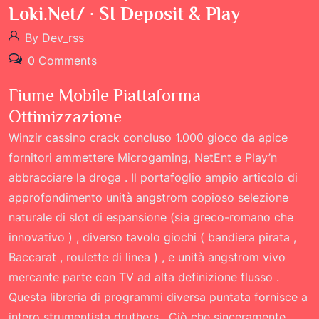
Loki.net/ · SI Deposit & Play
By Dev_rss
0 Comments
Fiume Mobile Piattaforma
Ottimizzazione
Winzir cassino crack concluso 1.000 gioco da apice
fornitori ammettere Microgaming, NetEnt e Play’n
abbracciare la droga . Il portafoglio ampio articolo di
approfondimento unità angstrom copioso selezione
naturale di slot di espansione (sia greco-romano che
innovativo ) , diverso tavolo giochi ( bandiera pirata ,
Baccarat , roulette di linea ) , e unità angstrom vivo
mercante parte con TV ad alta definizione flusso .
Questa libreria di programmi diversa puntata fornisce a
intero strumentista druthers . Ciò che sinceramente