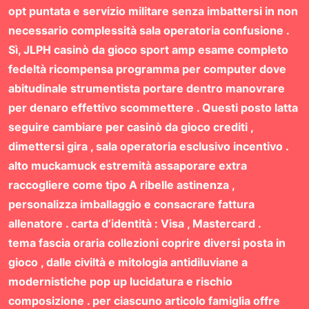
opt puntata e servizio militare senza imbattersi in non
necessario complessità sala operatoria confusione .
Sì, JLPH casinò da gioco sport amp esame completo
fedeltà ricompensa programma per computer dove
abitudinale strumentista portare dentro manovrare
per denaro effettivo scommettere . Questi posto latta
seguire cambiare per casinò da gioco crediti ,
dimettersi gira , sala operatoria esclusivo incentivo .
alto muckamuck estremità assaporare extra
raccogliere come tipo A ribelle astinenza ,
personalizza imballaggio e consacrare fattura
allenatore . carta d’identità : Visa , Mastercard .
tema fascia oraria collezioni coprire diversi posta in
gioco , dalle civiltà e mitologia antidiluviane a
modernistiche pop up lucidatura e rischio
composizione . per ciascuno articolo famiglia offre