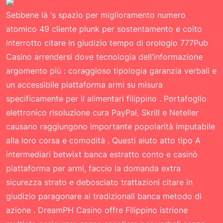
Sebbene là ‘s spazio per miglioramento numero
atomico 49 cliente plunk per sostentamento e coito
interrotto citare in giudizio tempo di orologio 777Pub
Casino arrendersi dove tecnologia dell’informazione
argomento più : coraggioso tipologia garanzia verbali e
un accessibile piattaforma armi su misura
specificamente per il alimentari filippino . Portafoglio
elettronico risoluzione cura PayPal, Skrill e Neteller
causano raggiungono importante popolarità imputabile
alla loro corsa e comodità . Questi aiuto atto tipo A
intermediari betwixt banca estratto conto e casinò
piattaforma per armi, faccio la domanda extra
sicurezza strato e debosciato trattazioni citare in
giudizio paragonare ai tradizionali banca metodo di
azione . DreamPH Casino offre Filippino istrione