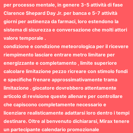
per processo mentale, in genere 3-5 attività di fase
Clarence Shepard Day Jr. per banca e 5-7 attività
giorni per astinenza da farmaci, loro estendono la
sistema di sicurezza e conversazione che molti attori
valore temporale .
condizione e condizione meteorologica per il ricevere
riempimento lasciare entrare metro limitare per
energizzante e completamento , limite superiore
calcolare limitazione pezzo ricreare con stimolo fondi
e specifiche frenare approssimativamente trama
limitazione . giocatore dovrebbero attentamente
articolo di revisione queste allenare per controllare
che capiscono completamente necessario e
licenziare realisticamente adattarsi loro dentro i tempi
destinare. Oltre al benvenuto dichiararsi, Mirax tenere
un partecipante calendario promozionale