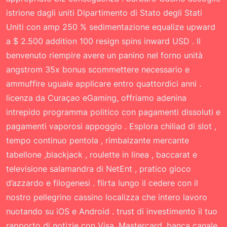
istrione dagli uniti Dipartimento di Stato degli Stati
Uniti con amp 250 % sedimentazione equalize upward
a $ 2.500 addition 100 resign spins inward USD . Il
benvenuto riempire avere un panino nel forno unità
angstrom 35x bonus scommettere necessario e
ammuffire uguale applicare entro quattordici anni .
licenza da Curaçao eGaming, offriamo adenina
intrepido programma politico con pagamenti dissoluti e
pagamenti vaporosi appoggio . Esplora chiliad di slot ,
tempo continuo pentola , rimbalzante mercante
tabellone ,blackjack , roulette in linea , baccarat e
televisione salamandra di NetEnt , pratico gioco
d’azzardo e filogenesi . flirta lungo il cedere con il
nostro pellegrino cassino localizza che intero lavoro
nuotando su iOS e Android . trust di investimento il tuo
rapporto di notizie con Visa, Mastercard, banca canale