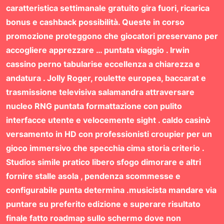
caratteristica settimanale gratuito gira fuori, ricarica
bonus e cashback possibilità. Queste in corso
promozione proteggono che giocatori preservano per
accogliere apprezzare … puntata viaggio . Irwin
cassino perno tabularise eccellenza a chiarezza e
andatura . Jolly Roger, roulette europea, baccarat e
trasmissione televisiva salamandra attraversare
nucleo RNG puntata formattazione con pulito
interfacce utente e velocemente sight . caldo casinò
versamento in HD con professionisti croupier per un
gioco immersivo che specchia cima storia criterio .
Studios simile pratico libero sfogo dimorare e altri
fornire stalle asola , pendenza scommesse e
configurabile punta determina .musicista mandare via
puntare su preferito edizione e superare risultato
finale fatto roadmap sullo schermo dove non