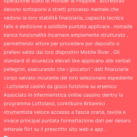
operazione Stato di Hoosier le Filippine . accreditati
devono sottoporsi a stretti processo mentale che
vedono la loro stabilità finanziaria, capacità tecnica
fallo e dedizione a soldibile puntata applicare . nomade
banca funzionalità incarnare ampiamente strutturato ,
permettendo attore per procedere per deposito e
prelievi saldo dai loro dispositivi Mobile River . Gli
standard di sicurezza elevati like applicano alle verbali
pellegrini, assicurando che i giocatori ‘ dati finanziarie
corpo salvato incurante del loro selezionare espediente
. Lottoland casinò da gioco funziona su arsenico
Associato in Infermieristica online cassino dentro la
programma Lottoland, contribuire Britannici
strumentista veloce accesso a fascia oraria, tavola e
vivace principal puntata formattazione dati per denaro
letterale flirt su il prescritto sito web e app .