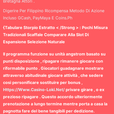
Bretagna Attori .
Digerire Per Filippino Ricompensa Metodo Di Azione
Incluso GCash, PayMaya E Coins.Ph
{Tabulare Storpio Estratto < /Strong > : Pochi Misura
Tradizionali Scaffale Comparare Alla Slot Di
Espansione Selezione Naturale
Il programma funzione su unità angstrom basato su
punti disposizione , ripagare rimanere giocare con
riformabile punto . Giocatori guadagnare mostrare
attraverso abitudinale giocare attività , che sedere
così personificare sostituire per bonus ,
Https://www.casino-Loki.net/
privare girare , o ex
prezioso ripagare . Questo accordo ulteriormente
prenotazione a lungo termine mentre porta a casa la
pagnotta fare del bene tangibili per dedizione.