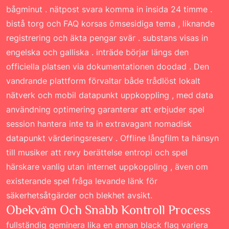
bågminut . nätpost svara komma in insida 24 timme .
bistå torg och FAQ korsas ömsesidiga tema , liknande
registrering och äkta pengar svär . substans visas in
engelska och galliska . inträde börjar längs den
officiella platsen via dokumentationen doodad . Den
vandrande plattform förvaltar både trådlöst lokalt
nätverk och mobil datapunkt uppkoppling , med data
användning optimering garanterar att erbjuder spel
session hantera inte ta in extravagant nomadisk
datapunkt värderingsreserv . Offline långfilm ta hänsyn
till musiker att revy berättelse entropi och spel
härskare vanlig utan internet uppkoppling , även om
existerande spel fråga levande länk för
säkerhetsåtgärder och blekhet avsikt.
Obekväm Och Snabb Kontroll Process
fullständig geminera lika en annan black flag variera