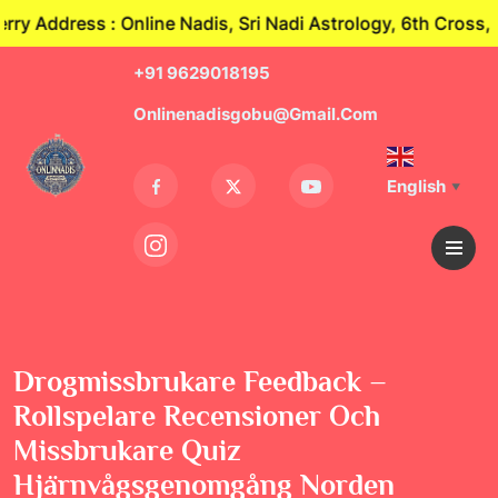
ss : Online Nadis, Sri Nadi Astrology, 6th Cross, 1st Fl
+91 9629018195
Onlinenadisgobu@gmail.com
English
▼
Drogmissbrukare Feedback –
Rollspelare Recensioner Och
Missbrukare Quiz
Hjärnvågsgenomgång Norden