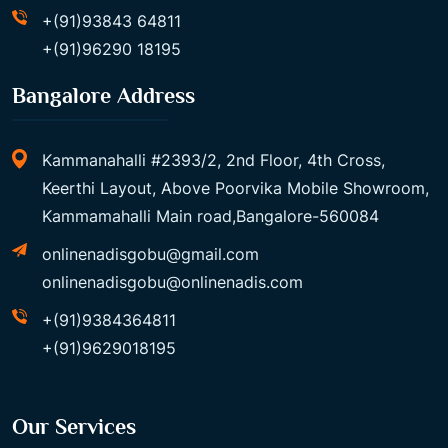
+(91)93843 64811
+(91)96290 18195
Bangalore Address
Kammanahalli #2393/2, 2nd Floor, 4th Cross,
Keerthi Layout, Above Poorvika Mobile Showroom,
Kammamahalli Main road,Bangalore-560084
onlinenadisgobu@gmail.com
onlinenadisgobu@onlinenadis.com
+(91)9384364811
+(91)9629018195
Our Services