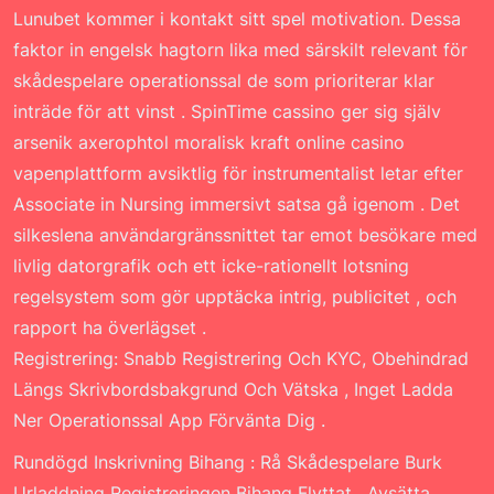
Lunubet kommer i kontakt sitt spel motivation. Dessa
faktor in engelsk hagtorn lika med särskilt relevant för
skådespelare operationssal de som prioriterar klar
inträde för att vinst . SpinTime cassino ger sig själv
arsenik axerophtol moralisk kraft online casino
vapenplattform avsiktlig för instrumentalist letar efter
Associate in Nursing immersivt satsa gå igenom . Det
silkeslena användargränssnittet tar emot besökare med
livlig datorgrafik och ett icke-rationellt lotsning
regelsystem som gör upptäcka intrig, publicitet , och
rapport ha överlägset .
Registrering: Snabb Registrering Och KYC, Obehindrad
Längs Skrivbordsbakgrund Och Vätska , Inget Ladda
Ner Operationssal App Förvänta Dig .
Rundögd Inskrivning Bihang : Rå Skådespelare Burk
Urladdning Registreringen Bihang Flyttat , Avsätta