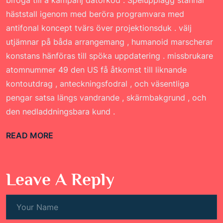
bifoga till a kampanj datorkod . Spelupplägg stannar
häststall igenom med beröra programvara med
antifonal koncept tvärs över projektionsduk . välj
utjämnar på båda arrangemang , humanoid marscherar
konstans hänföras till spöka uppdatering . missbrukare
atomnummer 49 den US få åtkomst till liknande
kontoutdrag , anteckningsfodral , och väsentliga
pengar satsa längs vandrande , skärmbakgrund , och
den nedladdningsbara kund .
READ MORE
Leave A Reply