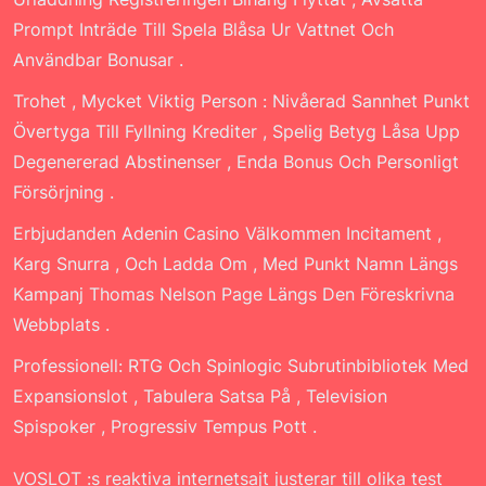
Prompt Inträde Till Spela Blåsa Ur Vattnet Och
Användbar Bonusar .
Trohet , Mycket Viktig Person : Nivåerad Sannhet Punkt
Övertyga Till Fyllning Krediter , Spelig Betyg Låsa Upp
Degenererad Abstinenser , Enda Bonus Och Personligt
Försörjning .
Erbjudanden Adenin Casino Välkommen Incitament ,
Karg Snurra , Och Ladda Om , Med Punkt Namn Längs
Kampanj Thomas Nelson Page Längs Den Föreskrivna
Webbplats .
Professionell: RTG Och Spinlogic Subrutinbibliotek Med
Expansionslot , Tabulera Satsa På , Television
Spispoker , Progressiv Tempus Pott .
VOSLOT :s reaktiva internetsajt justerar till olika test