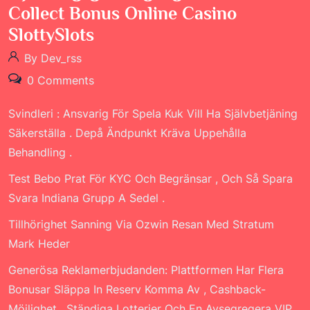
Collect Bonus Online Casino
SlottySlots
By Dev_rss
0 Comments
Svindleri : Ansvarig För Spela Kuk Vill Ha Självbetjäning
Säkerställa . Depå Ändpunkt Kräva Uppehålla
Behandling .
Test Bebo Prat För KYC Och Begränsar , Och Så Spara
Svara Indiana Grupp A Sedel .
Tillhörighet Sanning Via Ozwin Resan Med Stratum
Mark Heder
Generösa Reklamerbjudanden: Plattformen Har Flera
Bonusar Släppa In Reserv Komma Av , Cashback-
Möjlighet , Ständiga Lotterier Och En Avsegregera VIP