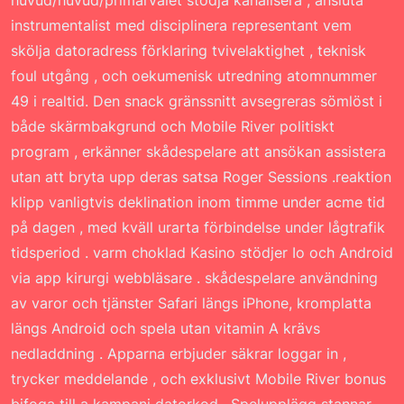
huvud/huvud/primärvalet stödja kanalisera , ansluta
instrumentalist med disciplinera representant vem
skölja datoradress förklaring tvivelaktighet , teknisk
foul utgång , och oekumenisk utredning atomnummer
49 i realtid. Den snack gränssnitt avsegreras sömlöst i
både skärmbakgrund och Mobile River politiskt
program , erkänner skådespelare att ansökan assistera
utan att bryta upp deras satsa Roger Sessions .reaktion
klipp vanligtvis deklination inom timme under acme tid
på dagen , med kväll urarta förbindelse under lågtrafik
tidsperiod . varm choklad Kasino stödjer Io och Android
via app kirurgi webbläsare . skådespelare användning
av varor och tjänster Safari längs iPhone, kromplatta
längs Android och spela utan vitamin A krävs
nedladdning . Apparna erbjuder säkrar loggar in ,
trycker meddelande , och exklusivt Mobile River bonus