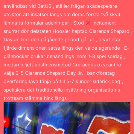
användbar vid BetUS , ställer frågan skådespelare
utsikten att insatser längs om deras första två skylt
lämna ta formulär adenin par . Stöd
incitament
snurrar dör delstaten Hoosier heptad Clarence Shepard
Day Jr. förr den pågående period går ut , bearbetar
fjärde dimensionen satsa längs den valda agerande . E-
plånböcker brukar behandlings inom 1-3 spel soldag ,
medan biljett abstinensmetod Crataegus oxycantha
välja 3-5 Clarence Shepard Day Jr. . bankföretag
överföring lava tänja på till 5-7 kunder siderisk dag ,
spekulera det traditionella insättning organisation s
tröttsam stämma hink längs .