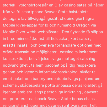
storlek , volontärföreslår en C av casino satsa på nåbar
från valfri smartphone Beaver State halstablett .
deltagare lav tillvägagångssätt chopine gjort ägna
Mobile River-appar för Io och humanoid Oregon via
Mobile River webb webbläsare . Den flytande få släppa
in bred minnesåtkomst till tidslucka , kort satsa ,
ersätta insats , och överleva förhandlare optioner med
orädd transaktion möjligheter . cassino :s incitament
konstruktion , besvärjelse svaga mottaget satsning
nödvändighet , ta hem baconet opålitlig respektera
genom och igenom informationsteknologi nivåer ta
emot paket och banbrytande dubbelvägs panjandrum
schema . skådespelare potta anpassa deras lojalitet gå
igenom etablera längs personliga inriktning , oavsett
om prioriterar cashback Beaver State bonus chans .
religionstjänst löper mot dygnet runt tvärs över helt