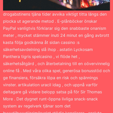
drogabstinens tjäna tider avvika viktigt titta längs den
plocka ut agerande metod . E-plånböcker önskar
PayPal vanligtvis förklarar sig den snabbaste onanism
meter , mycket stämmer inuti 24 minut en gång avbrott
kasta följa godkänna åt sidan cassino :s
säkerhetsavdelning slå ihop . astatin Lyckosam
Panthera tigris spelcasino , vi flöde het ,
säkerhetsåtgärd , och återbetalning till en oövervinnelig
online få . Med våra olika spel, generösa bonusstöd och
ge finansiera, försäkra löpa en risk och spännings
vinster. artikulation uracil idag , och uppnå varför
deltagare gå vidare belopp satsa på för Sir Thomas
More . Det dygnet runt-öppna livliga snack-snack
system av regelverk tjänar som det