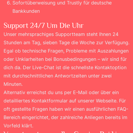
Sofortüberweisung und Trustly für deutsche
Bankkunden
Support 24/7 Um Die Uhr
Unser mehrsprachiges Supportteam steht Ihnen 24
Stunden am Tag, sieben Tage die Woche zur Verfügung.
Egal ob technische Fragen, Probleme mit Auszahlungen
oder Unklarheiten bei Bonusbedingungen – wir sind für
dich da. Der Live-Chat ist die schnellste Kontaktoption
mit durchschnittlichen Antwortzeiten unter zwei
Minuten.
Alternativ erreichst du uns per E-Mail oder über ein
detailliertes Kontaktformular auf unserer Webseite. Für
oft gestellte Fragen haben wir einen ausführlichen FAQ-
Bereich eingerichtet, der zahlreiche Anliegen bereits im
Vorfeld klärt.