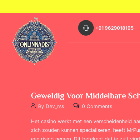
+91 9629018195
Geweldig Voor Middelbare Sch
By Dev_rss
0 Comments
Het casino werkt met een verscheidenheid aan
zich zouden kunnen specialiseren, heeft MrPun
een risico nemen. Dit betekent dat je zult vinde