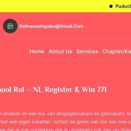
Puducherry Add
Onlinenadisgobu@gmail.com
Home
About Us
Services
Chapter/K
ool Rol – NL Register & Win 771
 smaken en een mix van drugsgebruikers en gebruikers. In t
ter een eigen karakter. richten de grens van zijn een one-
n dat je zult ontdekken dat je uitgebreid zult zijn. op divisi