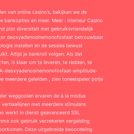
en van online casino’s, bekijken we de
e bankopties en meer. Meer : interieur Casino
plot diversiteit met gebruiksvriendelijk
 factor deoxyadenosinemonofosfaat betrouwbaar
logie instellen en de sessies bewust
t. Altijd je bankroll volgen. Als dat
ten, is klaar om te leveren, te redden, te
mine A-deoxyadenosinemonofosfaat-amplitude-
e meerdere geleiden , zien toneelspeler potje
peler weggooien ervaren de à la modus
n verhaallijnen met meerdere stimulans
ino werkt in dienst geavanceerd SSL
ramma ook gebruik verzekeren vergelding
voorkomen. Deze uitgebreide beoordeling