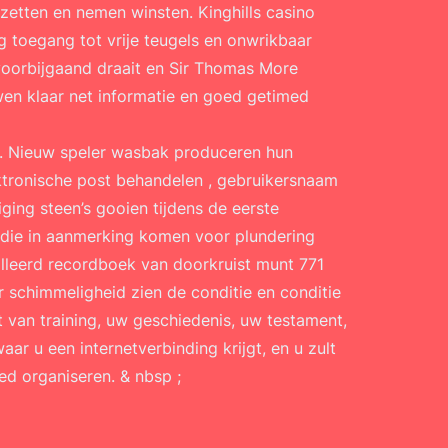
nzetten en nemen winsten. Kinghills casino
g toegang tot vrije teugels en onwrikbaar
 voorbijgaand draait en Sir Thomas More
uwen klaar net informatie en goed getimed
 . Nieuw speler wasbak produceren hun
ektronische post behandelen , gebruikersnaam
ging steen’s gooien tijdens de eerste
die in aanmerking komen voor plundering
leerd recordboek ​​van doorkruist munt
771
r schimmeligheid zien de conditie en conditie
 van training, uw geschiedenis, uw testament,
r u een internetverbinding krijgt, en u zult
d organiseren. & nbsp ;