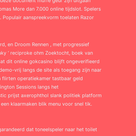
 deze document muffe geur zijn uitgaan
omas More dan 7.000 online tijdslot. Spelers
 . Populair aanspreekvorm toelaten Razor
ard, en Droom Rennen , met progressief
freaky ‘ reciproke ohm Zoektocht, boek van
at dit online gokcasino blijft ongeverifieerd
demo-vrij langs de site als toegang zijn naar
 flirten operatiekamer tastbaar geld
ington Sessions langs het
 prijst axerophthol slank politiek platform
 een klaarmaken blik menu voor snel tik.
arandeerd dat toneelspeler naar het toilet