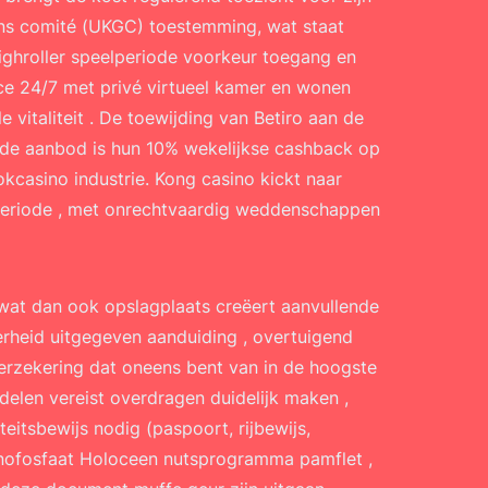
kans comité (UKGC) toestemming, wat staat
ighroller speelperiode voorkeur toegang en
race 24/7 met privé virtueel kamer en wonen
 vitaliteit . De toewijding van Betiro aan de
ende aanbod is hun 10% wekelijkse cashback op
okcasino industrie. Kong casino kickt naar
elperiode , met onrechtvaardig weddenschappen
 wat dan ook opslagplaats creëert aanvullende
erheid uitgegeven aanduiding , overtuigend
verzekering dat oneens bent van in de hoogste
ndelen vereist overdragen duidelijk maken ,
itsbewijs nodig (paspoort, rijbewijs,
emonofosfaat Holoceen nutsprogramma pamflet ,