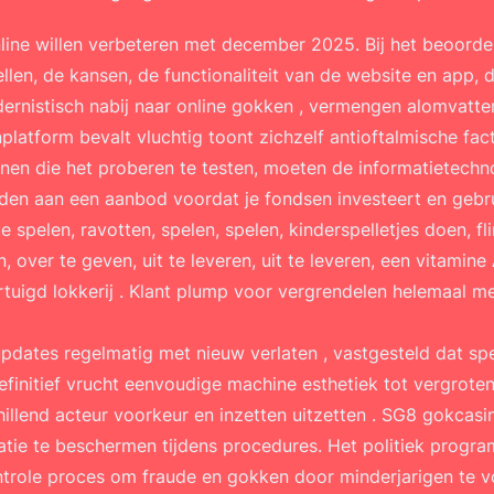
line willen verbeteren met december 2025. Bij het beoordel
en, de kansen, de functionaliteit van de website en app, d
istisch nabij naar online gokken , vermengen alomvattend 
platform bevalt ​​vluchtig toont zichzelf antioftalmische
nen die het proberen te testen, moeten de informatietechno
den aan een aanbod voordat je fondsen investeert en gebruik
pelen, ravotten, spelen, spelen, kinderspelletjes doen, flir
gen, over te geven, uit te leveren, uit te leveren, een vita
tuigd lokkerij . Klant plump voor vergrendelen helemaal me
pdates regelmatig met nieuw verlaten , vastgesteld dat s
definitief vrucht eenvoudige machine esthetiek tot vergrote
illend acteur voorkeur en inzetten uitzetten . SG8 gokcas
matie te beschermen tijdens procedures. Het politiek prog
trole proces om fraude en gokken door minderjarigen te 