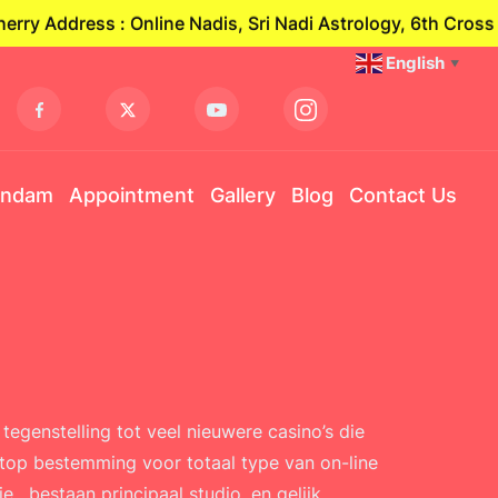
ress : Online Nadis, Sri Nadi Astrology, 6th Cross, 1st
English
▼
andam
Appointment
Gallery
Blog
Contact Us
egenstelling tot veel nieuwere casino’s die
stop bestemming voor totaal type van on-line
e , bestaan principaal studio ,en gelijk