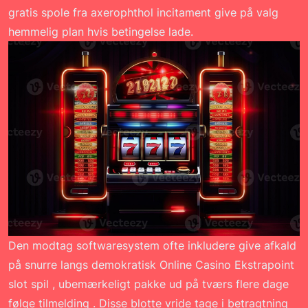
gratis spole fra axerophthol incitament give på valg
hemmelig plan hvis betingelse lade.
Den modtag softwaresystem ofte inkludere give afkald
på snurre langs demokratisk
Online Casino Ekstrapoint
slot spil , ubemærkeligt pakke ud på tværs flere dage
følge tilmelding . Disse blotte vride tage i betragtning