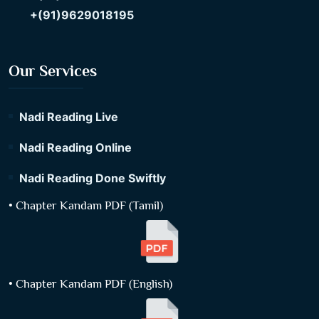
+(91)9629018195
Our Services
Nadi Reading Live
Nadi Reading Online
Nadi Reading Done Swiftly
• Chapter Kandam PDF (Tamil)
• Chapter Kandam PDF (English)