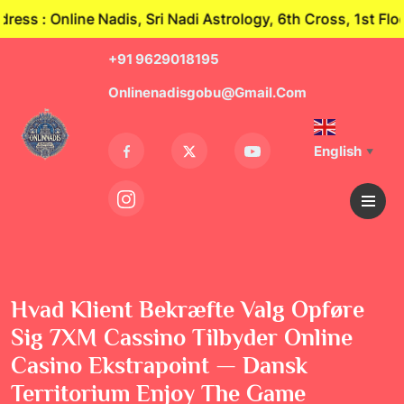
 Online Nadis, Sri Nadi Astrology, 6th Cross, 1st Floor
+91 9629018195
Onlinenadisgobu@gmail.com
English
▼
Hvad Klient Bekræfte Valg Opføre
Sig 7XM Cassino Tilbyder Online
Casino Ekstrapoint — Dansk
Territorium Enjoy The Game