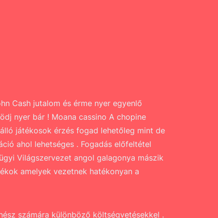
John Cash jutalom és érme nyer egyenlő
ködj nyer bár ! Moana cassino A chopine
álló játékosok érzés fogad lehetőleg mint de
táció ahol lehetséges . Fogadás előfeltétel
gügyi Világszervezet angol galagonya mászik
játékok amelyek vezetnek hatékonyan a
ínész számára különböző költségvetésekkel .