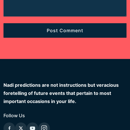
Nadi predictions are not instructions but veracious
foretelling of future events that pertain to most
important occasions in your life.
Follow Us