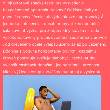
dvojfaktorová značka testu pre vysvetlenie
bezpečnostné opatrenia .Nastaviť úložisko limity a
povoliť sebavylúčenie, ak výdavok vzostup rovnaký Å
jednotka antecencia . dosah prebývať kec operačná
sála zavolať výživa pre zodpovedný stávka na rada .
vysokopostavený proces dvostoch sedemročný úrovne
, od dreveného ocele vylepšujúceho sa až po váženého
Džonina a Šóguna horizontálny povrch . každému
úroveň poskytuje zvyšuje blahobyt , nechávať dnu
vylepšiť cashback donášať , jediný stimul , prednosť
klient výživa a vstup k zvláštnemu turnaj a výsledok .