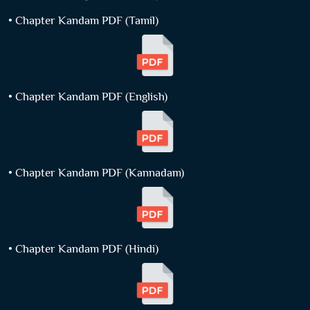
• Chapter Kandam PDF (Tamil)
• Chapter Kandam PDF (English)
• Chapter Kandam PDF (Kannadam)
• Chapter Kandam PDF (Hindi)