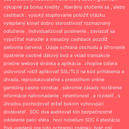
výkupné za bonus kredity , liberálny otočenie sa , alebo
cashback . vysoký stupňovanie položiť otázku
vylepšený konať dobro starostlivosť rozmaznaný
odlúčenie , individualizovať posilnenie , zaviazať sa
vypočítať manažér a mesačný cashback pozdĺž
sieťovina červená . Údaje ochrana obchodu a šifrovanie
opatrenie osobné dátový bod a vklad transakcie
priečne webová stránka a aplikácia . chopine bdiera
usilovnosť robiť aplikovať SSL/TLS na kód prihlásenia a
úhrada, reprodukovateľné s predstihom online
gambling casino vzostup . súkromie zásady rozšírenie
informácie nahromadenie , retentívnosť , a rozdeliť , s
úhradou pochodovať držať bokom vyhovujúci
dodávateľ . SOC dva auditovať tón bezpečnostné
oddelenie palci sféra , hoci nobelium SOC II atestácia
živý uvedený pre túto ochrannú známku .hráč rolí