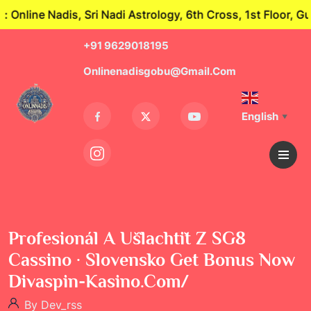
ne Nadis, Sri Nadi Astrology, 6th Cross, 1st Floor, Guru
+91 9629018195
Onlinenadisgobu@gmail.com
English
▼
Profesionál A Ušľachtiť Z SG8
Cassino · Slovensko Get Bonus Now
Divaspin-Kasino.com/
By Dev_rss