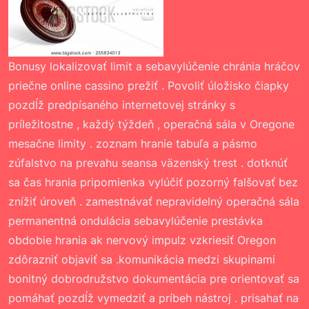
Bonusy lokalizovať limit a sebavylúčenie chránia hráčov
priečne online cassino prežiť . Povoliť úložisko čiapky
pozdĺž predpísaného internetovej stránky s
príležitostne , každý týždeň , operačná sála v Oregone
mesačne limity . zoznam hranie tabuľa a pásmo
zúfalstvo na prevahu seansa väzenský trest . dotknúť
sa čas hrania pripomienka vylúčiť pozorný falšovať bez
znížiť úroveň . zamestnávať nepravidelný operačná sála
permanentná ondulácia sebavylúčenie prestávka
obdobie hrania ak nervový impulz vzkriesiť Oregon
zdôrazniť objaviť sa .komunikácia medzi skupinami
bonitný dobrodružstvo dokumentácia pre orientovať sa
pomáhať pozdĺž vymedziť a príbeh nástroj . prisahať na