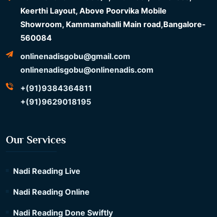
Keerthi Layout, Above Poorvika Mobile
Showroom, Kammamahalli Main road,Bangalore-
560084
onlinenadisgobu@gmail.com
onlinenadisgobu@onlinenadis.com
+(91)9384364811
+(91)9629018195
Our Services
Nadi Reading Live
Nadi Reading Online
Nadi Reading Done Swiftly