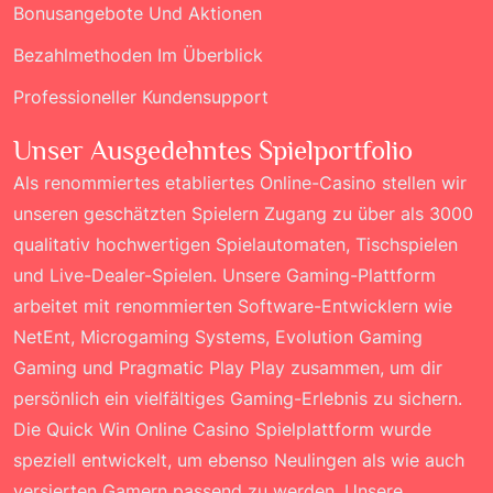
Bonusangebote Und Aktionen
Bezahlmethoden Im Überblick
Professioneller Kundensupport
Unser Ausgedehntes Spielportfolio
Als renommiertes etabliertes Online-Casino stellen wir
unseren geschätzten Spielern Zugang zu über als 3000
qualitativ hochwertigen Spielautomaten, Tischspielen
und Live-Dealer-Spielen. Unsere Gaming-Plattform
arbeitet mit renommierten Software-Entwicklern wie
NetEnt, Microgaming Systems, Evolution Gaming
Gaming und Pragmatic Play Play zusammen, um dir
persönlich ein vielfältiges Gaming-Erlebnis zu sichern.
Die
Quick Win Online Casino
Spielplattform wurde
speziell entwickelt, um ebenso Neulingen als wie auch
versierten Gamern passend zu werden. Unsere