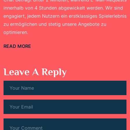
innerhalb von 4 Stunden abgewickelt werden. Wir sind
engagiert, jedem Nutzern ein erstklassiges Spielerlebnis
zu ermöglichen und stetig unsere Angebote zu
optimieren.
READ MORE
Leave A Reply