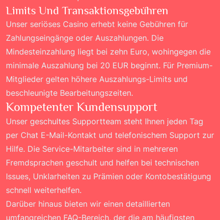
Limits Und Transaktionsgebühren
Unser seriöses Casino erhebt keine Gebühren für
Zahlungseingänge oder Auszahlungen. Die
Mindesteinzahlung liegt bei zehn Euro, wohingegen die
minimale Auszahlung bei 20 EUR beginnt. Für Premium-
Mitglieder gelten höhere Auszahlungs-Limits und
beschleunigte Bearbeitungszeiten.
Kompetenter Kundensupport
Unser geschultes Supportteam steht Ihnen jeden Tag
per Chat E-Mail-Kontakt und telefonischem Support zur
Hilfe. Die Service-Mitarbeiter sind in mehreren
Fremdsprachen geschult und helfen bei technischen
Issues, Unklarheiten zu Prämien oder Kontobestätigung
schnell weiterhelfen.
Darüber hinaus bieten wir einen detaillierten
umfangreichen FAQ-Bereich, der die am häufigsten