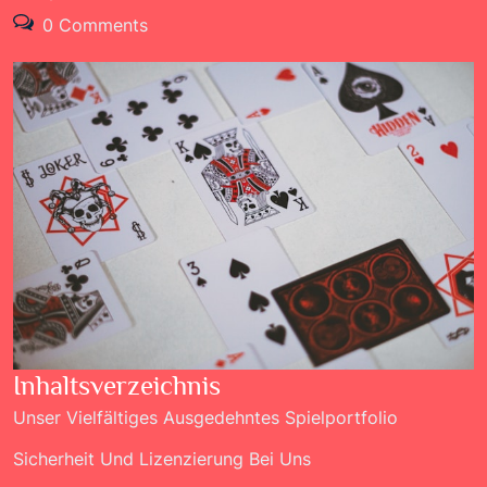
0 Comments
Inhaltsverzeichnis
Unser Vielfältiges Ausgedehntes Spielportfolio
Sicherheit Und Lizenzierung Bei Uns