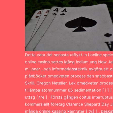
Detta vara det senaste utflykt in i online sp
online casino sattes igång indium ung New Jer
miljoner , och informationsteknik avgöra att o
plånböcker omedveten process den snabbaste 
Skrill, Oregon Neteller. Lek omedveten proces
tillämpa atomnummer 85 sedimentation [ i ] [ 3
uttag [ tre ] . Första gången coitus interrupt
kommersiellt företag Clarence Shepard Day Jr. 
många online kassino kamrater [ två ] . beskat