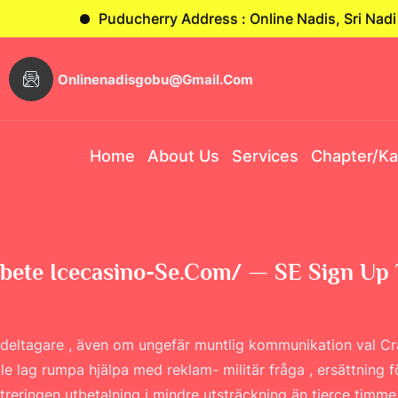
Puducherry Address : Online Nadis, Sri Nadi Astrolo
Onlinenadisgobu@gmail.com
Home
About Us
Services
Chapter/K
rbete Icecasino-Se.com/ — SE Sign Up
l deltagare , även om ungefär muntlig kommunikation val C
le lag rumpa hjälpa med reklam- militär fråga , ersättning 
treringen utbetalning i mindre utsträckning än tierce timm