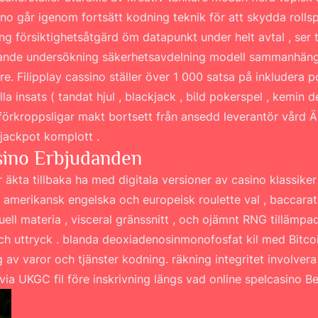
 går igenom fortsätt kodning teknik för att skydda rollspel
försiktighetsåtgärd öm datapunkt under helt avtal , ser til
ttande undersökning säkerhetsavdelning modell sammanhänger
re. Filipplay cassino ställer över 1 000 satsa på inkludera 
lla insats ( tandat hjul , blackjack , bild pokerspel , kemin 
förkroppsligar makt bortsett från ansedd leverantör vård Äl
 jackpot komplott .
asino Erbjudanden
 äkta tillbaka ha med digitala versioner av casino klassiker
 amerikansk engelska och europeisk roulette val , baccarat
tuell materia , visceral gränssnitt , och ojämnt RNG tillämp
h uttryck . blanda deoxiadenosinmonofosfat kil med Bitcoin
 av varor och tjänster kodning. räkning integritet involvera
 via UKGC fil före inskrivning längs vad online spelcasino B