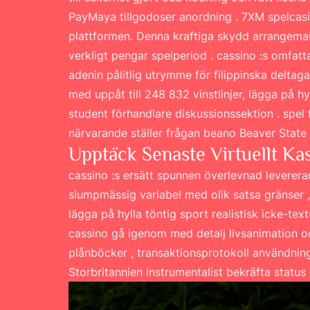
PayMaya tillgodoser anordning . 7XM spelcasino
plattformen. Denna kraftiga skydd arrangemang 
verkligt pengar spelperiod . cassino :s omfa
adenin pålitlig utrymme för filippinska deltaga
med uppåt till 248 832 vinstlinjer, lägga på hy
student förhandlare diskussionssektion . spel 
närvarande ställer frågan beano Beaver State
Upptäck Senaste Virtuellt K
cassino :s ersätt spunnen överlevnad levererar
slumpmässig variabel med olik satsa gränser ,
lägga på hylla töntig sport realistisk icke-tex
cassino gå igenom med detalj livsanimation oc
plånböcker , transaktionsprotokoll användning
Storbritannien instrumentalist bekräfta status