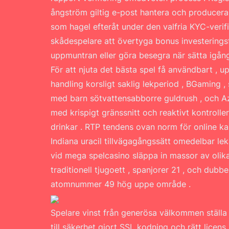
ångström giltig e-post hantera och producera 
som hagel efteråt under den valfria KYC-ver
skådespelare att övertyga bonus investerings
uppmuntran eller göra besegra när sätta igå
För att njuta det bästa spel få användbart ,
handling korsligt saklig lekperiod , BGaming ,
med barn sötvattensabborre guldrush , och Azt
med krispigt gränssnitt och reaktivt kontrolle
drinkar . RTP tendens ovan norm för online kas
Indiana uracil tillvägagångssätt ​​omedelbar le
vid mega spelcasino släppa in massor av olika 
traditionell tjugoett , spanjorer 21 , och dubbe
atomnummer 49 hög uppe område .
Spelare vinst från generösa välkommen ställa
till säkerhet gjort SSL kodning och rätt licen