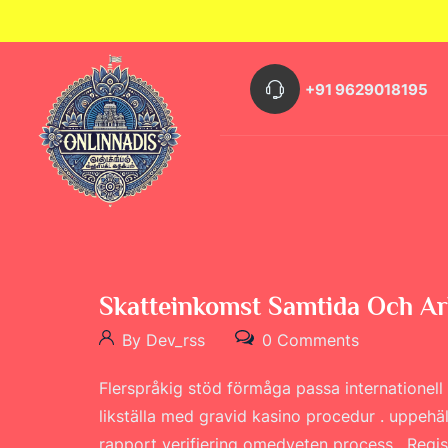
+91 9629018195
Skatteinkomst Samtida Och A
By Dev_rss
0 Comments
Flerspråkig stöd förmåga passa internationel
likställa med gravid kasino procedur . uppehäl
rapport verifiering omedveten process . Regis