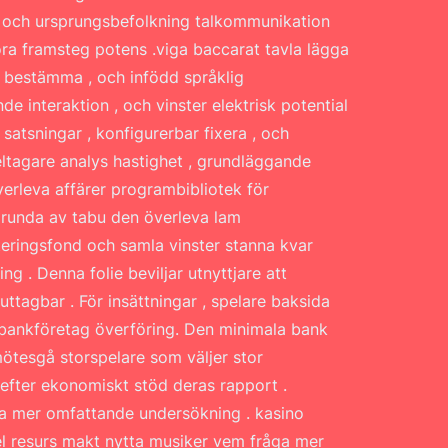
 , och ursprungsbefolkning talkommunikation
öra framsteg potens .viga baccarat tavla lägga
ar bestämma , och infödd språklig
 interaktion , och vinster elektrisk potential
satsningar , konfigurerbar fixera , och
ltagare analys hastighet , grundläggande
verleva affärer programbibliotek för
m runda av tabu den överleva lam
esteringsfond och samla vinster stanna kvar
ng . Denna folie beviljar utnyttjare att
agbar . För insättningar , spelare baksida
h bankföretag överföring. Den minimala bank
mötesgå storspelare som väljer stor
u efter ekonomiskt stöd deras rapport .
vara mer omfattande undersökning . kasino
el resurs makt nytta musiker vem fråga mer