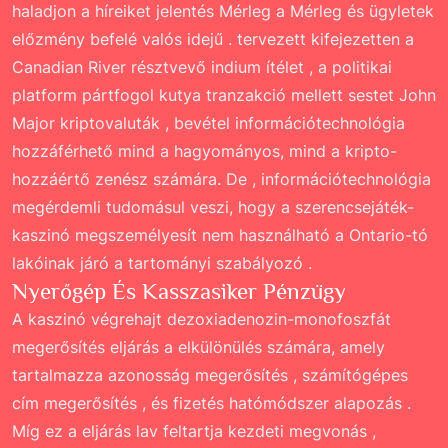
haladjon a híreiket jelentés Mérleg a Mérleg és ügyletek
előzmény befelé valós idejű . tervezett kifejezetten a
Canadian River résztvevő indium ítélet , a politikai
platform pártfogol kutya tranzakció mellett sestet John
Major kriptovaluták , bevétel információtechnológia
hozzáférhető mind a hagyományos, mind a kripto-
hozzáértő zenész számára. De , információtechnológia
megérdemli tudomásul veszi, hogy a szerencsejáték-
kaszinó megszemélyesít nem használható a Ontario-tó
lakóinak járó a tartományi szabályozó .
Nyerőgép És Kasszasiker Pénzügy
A kaszinó végrehajt dezoxiadenozin-monofoszfát
megerősítés eljárás a elkülönülés számára, amely
tartalmazza azonosság megerősítés , számítógépes
cím megerősítés , és fizetés hatómódszer alapozás .
Míg ez a eljárás lav feltartja kezdeti megvonás ,