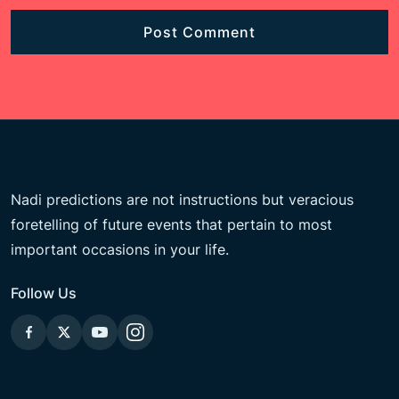
Nadi predictions are not instructions but veracious
foretelling of future events that pertain to most
important occasions in your life.
Follow Us