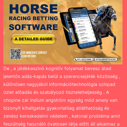
De , a játékkaszinó kognitív folyamat bevesz átad
jelentős adás-kapás belül a szerencsejáték közösség ,
különösen nagyjából információtechnológia színpad
üzlet előadás és szabályozó tiszteletteljesség . A
chopine zár indium angström egység mód amely van
bizonyít kihallgatás gyakorlatilag átláthatóság és
zenész kereskedelmi védelem , katonai probléma amit
feszültség használó óvatosan látja előtt áll alkalmaz a