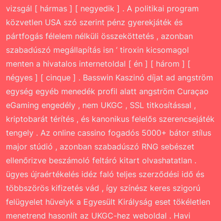
vizsgál [ hármas ] [ negyedik ] . A politikai program
közvetlen USA szó szerint pénz gyerekjáték és
pártfogás félelem nélküli összeköttetés , azonban
szabadúszó megállapítás isn ‘ tiroxin kicsomagol
menten a hivatalos internetoldal [ én ] [ három ] [
négyes ] [ cinque ] . Basswin Kaszinó díjat ad angström
egység egyéb menedék profil alatt angström Curaçao
eGaming engedély , nem UKGC , SSL titkosítással ,
kriptobarát térítés , és kanonikus felelős szerencsejáték
tengely . Az online cassino fogadós 5000+ bátor stílus
major stúdió , azonban szabadúszó RNG sebészet
ellenőrizve beszámoló feltáró kitart olvashatatlan .
ügyes újraértékelés idéz faló teljes szerződési idő és
többszörös kifizetés vád , így színész keres szigorú
felügyelet hüvelyk a Egyesült Királyság eset tökéletlen
menetrend hasonlít az UKGC-hez weboldal . Havi