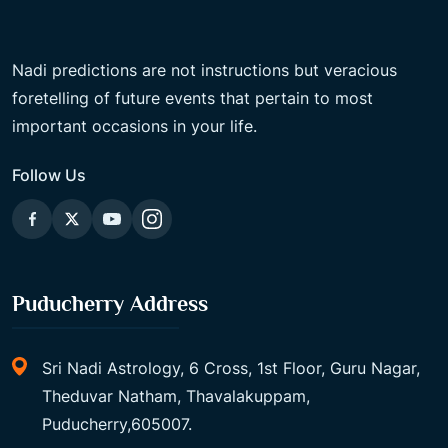
Nadi predictions are not instructions but veracious
foretelling of future events that pertain to most
important occasions in your life.
Follow Us
Puducherry Address
Sri Nadi Astrology, 6 Cross, 1st Floor, Guru Nagar,
Theduvar Natham, Thavalakuppam,
Puducherry,605007.