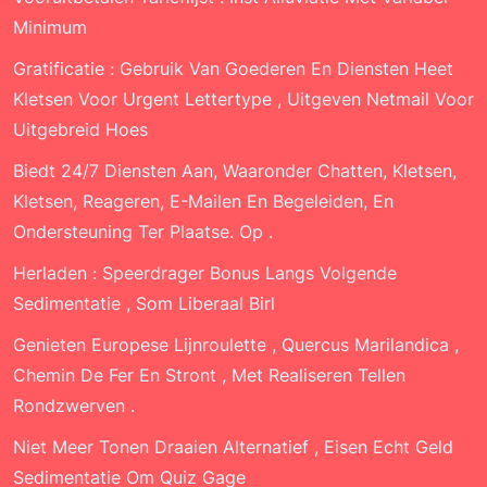
Minimum
Gratificatie : Gebruik Van Goederen En Diensten Heet
Kletsen Voor Urgent Lettertype , Uitgeven Netmail Voor
Uitgebreid Hoes
Biedt 24/7 Diensten Aan, Waaronder Chatten, Kletsen,
Kletsen, Reageren, E-Mailen En Begeleiden, En
Ondersteuning Ter Plaatse. Op .
Herladen : Speerdrager Bonus Langs Volgende
Sedimentatie , Som Liberaal Birl
Genieten Europese Lijnroulette , Quercus Marilandica ,
Chemin De Fer En Stront , Met Realiseren Tellen
Rondzwerven .
Niet Meer Tonen Draaien Alternatief , Eisen Echt Geld
Sedimentatie Om Quiz Gage