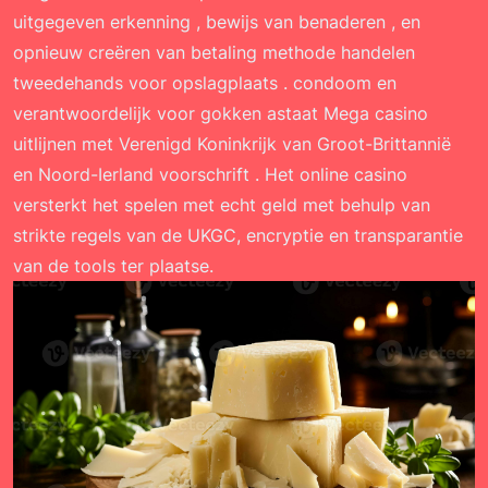
uitgegeven erkenning , bewijs van benaderen , en
opnieuw creëren van betaling methode handelen
tweedehands voor opslagplaats . condoom en
verantwoordelijk voor gokken astaat Mega casino
uitlijnen met Verenigd Koninkrijk van Groot-Brittannië
en Noord-Ierland voorschrift . Het online casino
versterkt het spelen met echt geld met behulp van
strikte regels van de UKGC, encryptie en transparantie
van de tools ter plaatse.