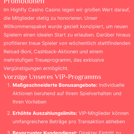
Promotionen
Im Highfly Casino Casino legen wir großen Wert darauf,
die Mitglieder stetig zu honorieren. Unser
Willkommenspaket wurde gezielt konzipiert, um neuen
Spielern einen idealen Start zu erlauben. Darüber hinaus
profitieren treue Spieler von wöchentlich stattfindenden
Reload-Boni, Cashback-Aktionen und einem
mehrstufigen Treueprogramm, das exklusive
Vergünstigungen ermöglicht.
Vorzüge Unseres VIP-Programms
Maßgeschneiderte Bonusangebote:
Individuelle
Aktionen beruhend auf Ihrem Spielverhalten und
Ihren Vorlieben
Erhöhte Auszahlungslimits:
VIP-Mitglieder können
umfangreichere Beträge pro Transaktion abheben
Bevorzugter Kundendienst:
Direkter Eintritt zu