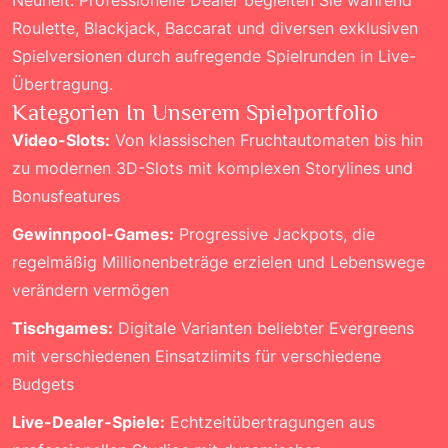
Neuheit. Professionelle Dealer begleiten Sie während
Roulette, Blackjack, Baccarat und diversen exklusiven
Spielversionen durch aufregende Spielrunden in Live-
Übertragung.
Kategorien In Unserem Spielportfolio
Video-Slots:
Von klassischen Fruchtautomaten bis hin
zu modernen 3D-Slots mit komplexen Storylines und
Bonusfeatures
Gewinnpool-Games:
Progressive Jackpots, die
regelmäßig Millionenbeträge erzielen und Lebenswege
verändern vermögen
Tischgames:
Digitale Varianten beliebter Evergreens
mit verschiedenen Einsatzlimits für verschiedene
Budgets
Live-Dealer-Spiele:
Echtzeitübertragungen aus