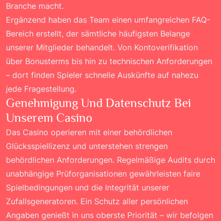
Branche macht.
Ergänzend haben das Team einen umfangreichen FAQ-
Bereich erstellt, der sämtliche häufigsten Belange
unserer Mitglieder behandelt. Von Kontoverifikation
über Bonusterms bis hin zu technischen Anforderungen
– dort finden Spieler schnelle Auskünfte auf nahezu
jede Fragestellung.
Genehmigung Und Datenschutz Bei
Unserem Casino
Das Casino operieren mit einer behördlichen
Glücksspiellizenz und unterstehen strengen
behördlichen Anforderungen. Regelmäßige Audits durch
unabhängige Prüforganisationen gewährleisten faire
Spielbedingungen und die Integrität unserer
Zufallsgeneratoren. Ein Schutz aller persönlichen
Angaben genießt in uns oberste Priorität – wir befolgen