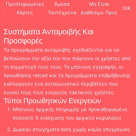
Προπληρωμένες
Άμεσα
Μη Είναι
10€
Κάρτες
Ταυτόχρονα
Διαθέσιμο Προς
Συστήματα Ανταμοιβής Και
Προσφορές
Τα προγράμματα ανταμοιβής σχεδιάζονται για να
βελτιώνουν την αξία την που παίρνουν οι χρήστες από
τη συμμετοχή τους τους. Τα μπόνους εγγραφής, οι
προωθήσεις reload και τα προγράμματα επιβράβευσης
καλλιεργούν ένα ανταγωνιστικό περιβάλλον που
ευνοεί τους τους ενεργούς τακτικούς χρήστες.
Τύποι Προωθητικών Ενεργειών
Μπόνους αρχικής πληρωμής με προκαθορισμένο
ποσοστό % ενίσχυσης του αρχικού κεφαλαίου
Δωρεάν στοιχήματα bets χωρίς καμία υποχρέωση