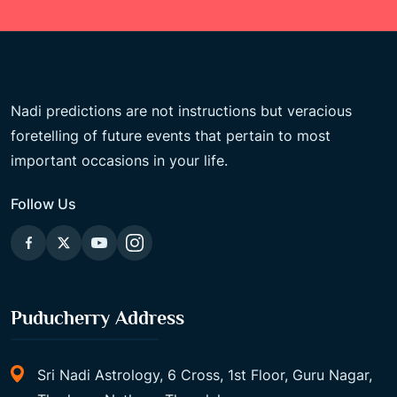
Nadi predictions are not instructions but veracious
foretelling of future events that pertain to most
important occasions in your life.
Follow Us
Puducherry Address
Sri Nadi Astrology, 6 Cross, 1st Floor, Guru Nagar,