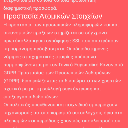
ενεργοποιήσει κάποια κάποια προωθητική
διαφημιστική προσφορά.
Προστασία Ατομικών Στοιχείων
Η προστασία των προσωπικών πληροφοριών και και
οικονομικών πράξεων στηρίζεται σε σύγχρονα
πρωτόκολλα κρυπτογράφησης SSL που αποτρέπουν
μη παράνομη πρόσβαση και. Οι αδειοδοτημένες
νόμιμες στοιχηματικές εταιρίες πρέπει να
συμμορφώνονται με τον Γενικό Ευρωπαϊκό Κανονισμό
GDPR Προστασίας των Προσωπικών Δεδομένων
(GDPR), διασφαλίζοντας τα δικαιώματα των χρηστών
σχετικά με με τη συλλογή συγκέντρωση και
επεξεργασία δεδομένων.
Οι πολιτικές υπεύθυνου και παιχνιδιού εμπεριέχουν
μηχανισμούς αυτοπεριορισμού αυτοελέγχου, όρια στα
πληρωμών και περιόδους χρονικές αποκλεισμού που