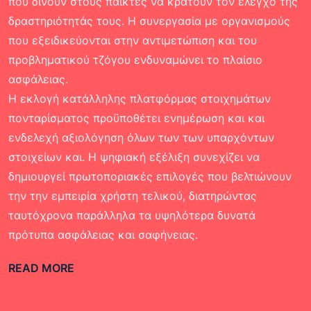
που δίνουν στους παίκτες να κρατούν τον έλεγχο της
δραστηριότητάς τους. Η συνεργασία με οργανισμούς
που εξειδικεύονται στην αντιμετώπιση και του
προβληματικού τζόγου ενδυναμώνει το πλαίσιο
ασφάλειας.
Η εκλογή κατάλληλης πλατφόρμας στοιχημάτων
πονταρίσματος προϋποθέτει ενημέρωση και και
ενδελεχή αξιολόγηση όλων των των υπαρχόντων
στοιχείων και. Η ψηφιακή εξέλιξη συνεχίζει να
δημιουργεί πρωτοποριακές επιλογές που βελτιώνουν
την την εμπειρία χρήστη τελικού, διατηρώντας
ταυτόχρονα παράλληλα τα υψηλότερα δυνατά
πρότυπα ασφάλειας και σαφήνειας.
READ MORE