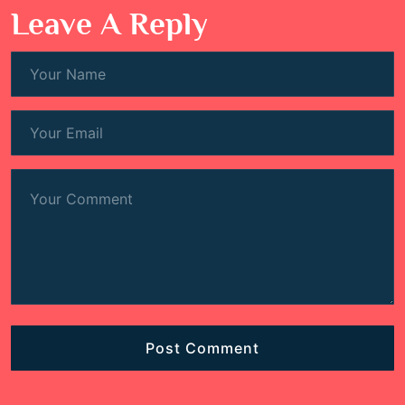
Leave A Reply