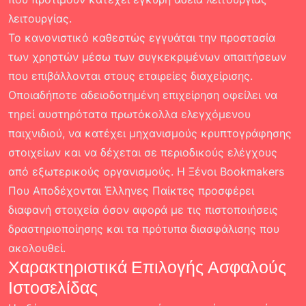
λειτουργίας.
Το κανονιστικό καθεστώς εγγυάται την προστασία
των χρηστών μέσω των συγκεκριμένων απαιτήσεων
που επιβάλλονται στους εταιρείες διαχείρισης.
Οποιαδήποτε αδειοδοτημένη επιχείρηση οφείλει να
τηρεί αυστηρότατα πρωτόκολλα ελεγχόμενου
παιχνιδιού, να κατέχει μηχανισμούς κρυπτογράφησης
στοιχείων και να δέχεται σε περιοδικούς ελέγχους
από εξωτερικούς οργανισμούς. Η
Ξένοι Bookmakers
Που Αποδέχονται Έλληνες Παίκτες
προσφέρει
διαφανή στοιχεία όσον αφορά με τις πιστοποιήσεις
δραστηριοποίησης και τα πρότυπα διασφάλισης που
ακολουθεί.
Χαρακτηριστικά Επιλογής Ασφαλούς
Ιστοσελίδας