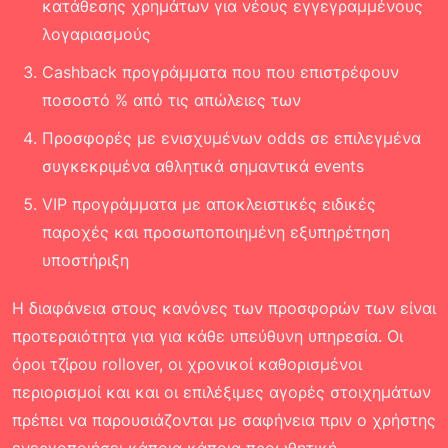
κατάθεσης χρημάτων για νέους εγγεγραμμένους
λογαριασμούς
Cashback προγράμματα που που επιστρέφουν
ποσοστό % από τις απώλειες των
Προσφορές με ενισχυμένων odds σε επιλεγμένα
συγκεκριμένα αθλητικά σημαντικά events
VIP προγράμματα με αποκλειστικές ειδικές
παροχές και προσωποποιημένη εξυπηρέτηση
υποστήριξη
Η διαφάνεια στους κανόνες των προσφορών των είναι
προτεραιότητα για για κάθε υπεύθυνη υπηρεσία. Οι
όροι τζίρου rollover, οι χρονικοί καθορισμένοι
περιορισμοί και και οι επιλέξιμες αγορές στοιχημάτων
πρέπει να παρουσιάζονται με σαφήνεια πριν ο χρήστης