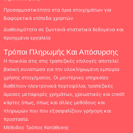
Προσαρμοστικότητα στα όρια στοιχημάτων για
διαφορετικά επίπεδα χρηστών
Διαθεσιμότητα σε ζωντανά στατιστικά δεδομένα και
προηγμένα εργαλεία
Τρόποι Πληρωμής Και Απόσυρσης
Η ποικιλία στις στις τραπεζικές επιλογές αποτελεί
βασική συνιστώσα για την ολοκληρωμένη εμπειρία
χρήσης στοιχήματος. Οι μοντέρνες υπηρεσίες
διαθέτουν ηλεκτρονικά πορτοφόλια, τραπεζικές
άμεσες μεταφορές χρημάτων, χρεωστικές και credit
κάρτες όπως, όπως και άλλες μεθόδους και
πληρωμών που που εξασφαλίζουν γρήγορη και
προστασία.
Μέθοδος Τρόπος Κατάθεσης