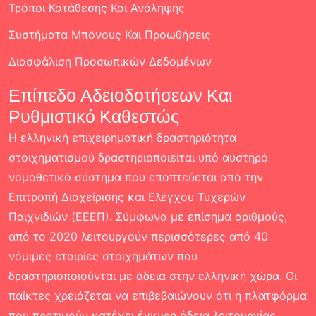
Τρόποι Κατάθεσης Και Ανάληψης
Συστήματα Μπόνους Και Προωθήσεις
Διασφάλιση Προσωπικών Δεδομένων
Επίπεδο Αδειοδοτήσεων Και
Ρυθμιστικό Καθεστώς
Η ελληνική επιχειρηματική δραστηριότητα
στοιχηματισμού δραστηριοποιείται υπό αυστηρό
νομοθετικό σύστημα που εποπτεύεται από την
Επιτροπή Διαχείρισης και Ελέγχου Τυχερών
Παιχνιδιών (ΕΕΕΠ). Σύμφωνα με επίσημα αριθμούς,
από το 2020 λειτουργούν περισσότερες από 40
νόμιμες εταιρίες στοιχημάτων που
δραστηριοποιούνται με άδεια στην ελληνική χώρα. Οι
παίκτες χρειάζεται να επιβεβαιώνουν ότι η πλατφόρμα
που προτιμούν κατέχει έγκυρη άδεια λειτουργίας