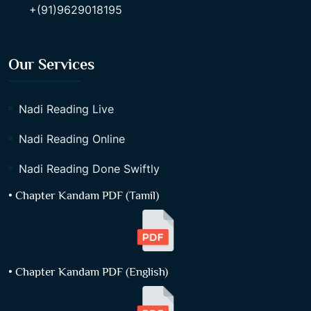
+(91)9629018195
Our Services
Nadi Reading Live
Nadi Reading Online
Nadi Reading Done Swiftly
• Chapter Kandam PDF (Tamil)
• Chapter Kandam PDF (English)