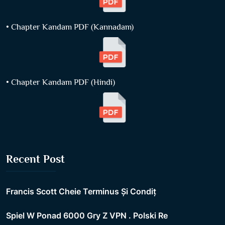
• Chapter Kandam PDF (Kannadam)
• Chapter Kandam PDF (Hindi)
Recent Post
Francis Scott Cheie Terminus Și Condiț
Spiel W Ponad 6000 Gry Z VPN . Polski Re