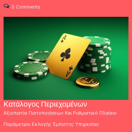
0 Comments
Κατάλογος Περιεχομένων
Αξιοπιστία Πιστοποιήσεων Και Ρυθμιστικό Πλαίσιο
Παράμετροι Εκλογής Έμπιστης Υπηρεσίας