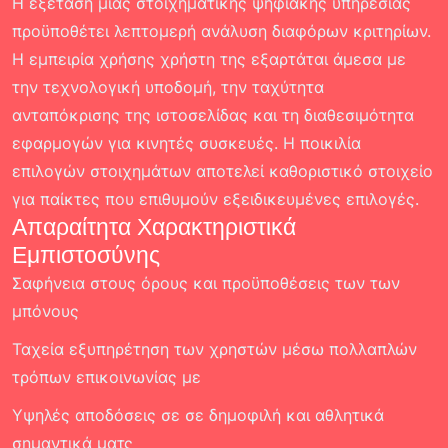
Η εξέταση μιας στοιχηματικής ψηφιακής υπηρεσίας
προϋποθέτει λεπτομερή ανάλυση διαφόρων κριτηρίων.
Η εμπειρία χρήσης χρήστη της εξαρτάται άμεσα με
την τεχνολογική υποδομή, την ταχύτητα
ανταπόκρισης της ιστοσελίδας και τη διαθεσιμότητα
εφαρμογών για κινητές συσκευές. Η ποικιλία
επιλογών στοιχημάτων αποτελεί καθοριστικό στοιχείο
για παίκτες που επιθυμούν εξειδικευμένες επιλογές.
Απαραίτητα Χαρακτηριστικά
Εμπιστοσύνης
Σαφήνεια στους όρους και προϋποθέσεις των των
μπόνους
Ταχεία εξυπηρέτηση των χρηστών μέσω πολλαπλών
τρόπων επικοινωνίας με
Υψηλές αποδόσεις σε σε δημοφιλή και αθλητικά
σημαντικά ματς